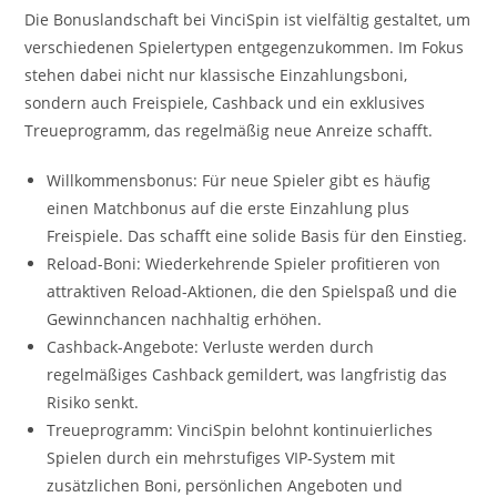
Die Bonuslandschaft bei VinciSpin ist vielfältig gestaltet, um
verschiedenen Spielertypen entgegenzukommen. Im Fokus
stehen dabei nicht nur klassische Einzahlungsboni,
sondern auch Freispiele, Cashback und ein exklusives
Treueprogramm, das regelmäßig neue Anreize schafft.
Willkommensbonus: Für neue Spieler gibt es häufig
einen Matchbonus auf die erste Einzahlung plus
Freispiele. Das schafft eine solide Basis für den Einstieg.
Reload-Boni: Wiederkehrende Spieler profitieren von
attraktiven Reload-Aktionen, die den Spielspaß und die
Gewinnchancen nachhaltig erhöhen.
Cashback-Angebote: Verluste werden durch
regelmäßiges Cashback gemildert, was langfristig das
Risiko senkt.
Treueprogramm: VinciSpin belohnt kontinuierliches
Spielen durch ein mehrstufiges VIP-System mit
zusätzlichen Boni, persönlichen Angeboten und