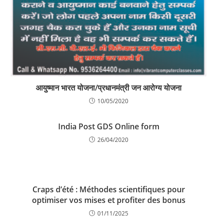
आयुष्मान भारत योजना/प्रधानमंत्री जन आरोग्य योजना
10/05/2020
India Post GDS Online form
26/04/2020
Craps d’été : Méthodes scientifiques pour
optimiser vos mises et profiter des bonus
01/11/2025