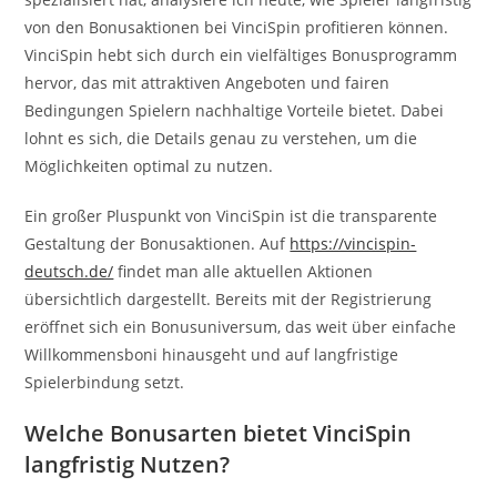
von den Bonusaktionen bei VinciSpin profitieren können.
VinciSpin hebt sich durch ein vielfältiges Bonusprogramm
hervor, das mit attraktiven Angeboten und fairen
Bedingungen Spielern nachhaltige Vorteile bietet. Dabei
lohnt es sich, die Details genau zu verstehen, um die
Möglichkeiten optimal zu nutzen.
Ein großer Pluspunkt von VinciSpin ist die transparente
Gestaltung der Bonusaktionen. Auf
https://vincispin-
deutsch.de/
findet man alle aktuellen Aktionen
übersichtlich dargestellt. Bereits mit der Registrierung
eröffnet sich ein Bonusuniversum, das weit über einfache
Willkommensboni hinausgeht und auf langfristige
Spielerbindung setzt.
Welche Bonusarten bietet VinciSpin
langfristig Nutzen?