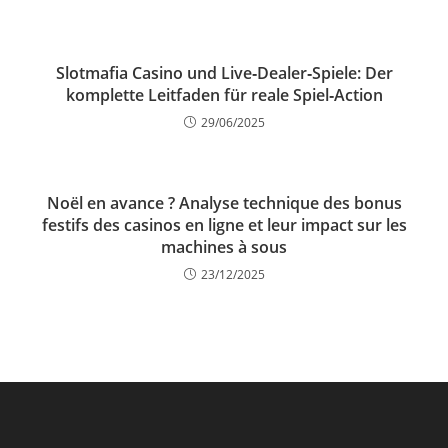
Slotmafia Casino und Live‑Dealer‑Spiele: Der
komplette Leitfaden für reale Spiel‑Action
29/06/2025
Noël en avance ? Analyse technique des bonus
festifs des casinos en ligne et leur impact sur les
machines à sous
23/12/2025