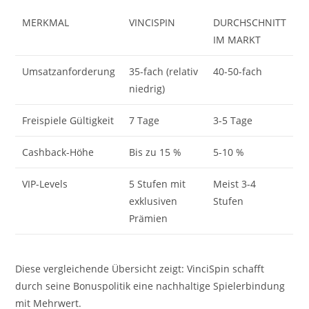
MERKMAL
VINCISPIN
DURCHSCHNITT
IM MARKT
Umsatzanforderung
35-fach (relativ
40-50-fach
niedrig)
Freispiele Gültigkeit
7 Tage
3-5 Tage
Cashback-Höhe
Bis zu 15 %
5-10 %
VIP-Levels
5 Stufen mit
Meist 3-4
exklusiven
Stufen
Prämien
Diese vergleichende Übersicht zeigt: VinciSpin schafft
durch seine Bonuspolitik eine nachhaltige Spielerbindung
mit Mehrwert.