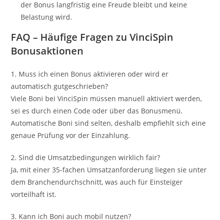
der Bonus langfristig eine Freude bleibt und keine
Belastung wird.
FAQ – Häufige Fragen zu VinciSpin
Bonusaktionen
1. Muss ich einen Bonus aktivieren oder wird er
automatisch gutgeschrieben?
Viele Boni bei VinciSpin müssen manuell aktiviert werden,
sei es durch einen Code oder über das Bonusmenü.
Automatische Boni sind selten, deshalb empfiehlt sich eine
genaue Prüfung vor der Einzahlung.
2. Sind die Umsatzbedingungen wirklich fair?
Ja, mit einer 35-fachen Umsatzanforderung liegen sie unter
dem Branchendurchschnitt, was auch für Einsteiger
vorteilhaft ist.
3. Kann ich Boni auch mobil nutzen?