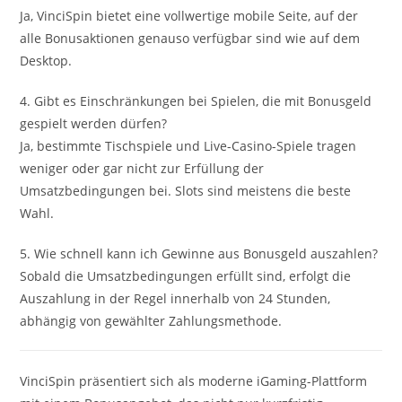
Ja, VinciSpin bietet eine vollwertige mobile Seite, auf der
alle Bonusaktionen genauso verfügbar sind wie auf dem
Desktop.
4. Gibt es Einschränkungen bei Spielen, die mit Bonusgeld
gespielt werden dürfen?
Ja, bestimmte Tischspiele und Live-Casino-Spiele tragen
weniger oder gar nicht zur Erfüllung der
Umsatzbedingungen bei. Slots sind meistens die beste
Wahl.
5. Wie schnell kann ich Gewinne aus Bonusgeld auszahlen?
Sobald die Umsatzbedingungen erfüllt sind, erfolgt die
Auszahlung in der Regel innerhalb von 24 Stunden,
abhängig von gewählter Zahlungsmethode.
VinciSpin präsentiert sich als moderne iGaming-Plattform