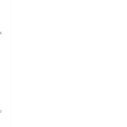
a
y,
p