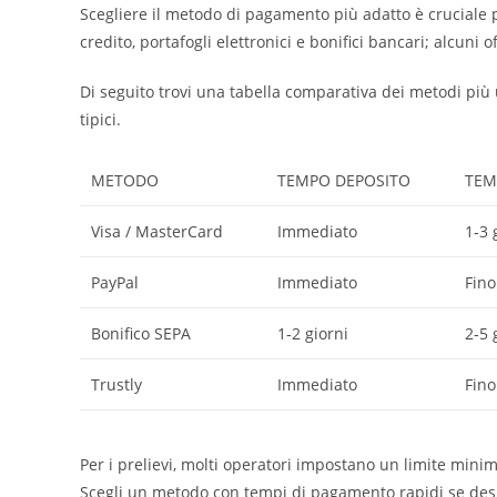
Scegliere il metodo di pagamento più adatto è cruciale 
credito, portafogli elettronici e bonifici bancari; alcun
Di seguito trovi una tabella comparativa dei metodi più u
tipici.
METODO
TEMPO DEPOSITO
TEM
Visa / MasterCard
Immediato
1‑3 
PayPal
Immediato
Fino
Bonifico SEPA
1‑2 giorni
2‑5 
Trustly
Immediato
Fino
Per i prelievi, molti operatori impostano un limite minim
Scegli un metodo con tempi di pagamento rapidi se desi