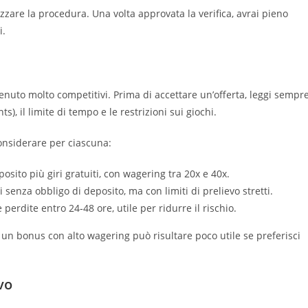
cizzare la procedura. Una volta approvata la verifica, avrai pieno
i.
nuto molto competitivi. Prima di accettare un’offerta, leggi sempr
), il limite di tempo e le restrizioni sui giochi.
considerare per ciascuna:
sito più giri gratuiti, con wagering tra 20x e 40x.
 senza obbligo di deposito, ma con limiti di prelievo stretti.
 perdite entro 24‑48 ore, utile per ridurre il rischio.
o; un bonus con alto wagering può risultare poco utile se preferisci
vo