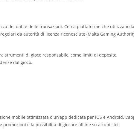
 dei dati e delle transazioni. Cerca piattaforme che utilizzano l
it regolari da autorità di licenza riconosciute (Malta Gaming Authorit
fra strumenti di gioco responsabile, come limiti di deposito,
denze dal gioco.
ione mobile ottimizzata o un’app dedicata per iOS e Android. L’ap
promozioni e la possibilità di giocare offline su alcuni slot.