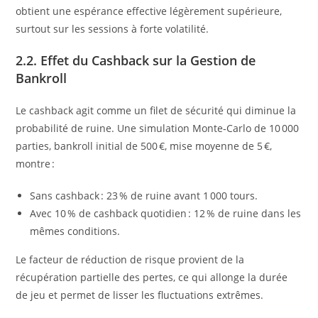
obtient une espérance effective légèrement supérieure,
surtout sur les sessions à forte volatilité.
2.2. Effet du Cashback sur la Gestion de
Bankroll
Le cashback agit comme un filet de sécurité qui diminue la
probabilité de ruine. Une simulation Monte‑Carlo de 10 000
parties, bankroll initial de 500 €, mise moyenne de 5 €,
montre :
Sans cashback : 23 % de ruine avant 1 000 tours.
Avec 10 % de cashback quotidien : 12 % de ruine dans les
mêmes conditions.
Le facteur de réduction de risque provient de la
récupération partielle des pertes, ce qui allonge la durée
de jeu et permet de lisser les fluctuations extrêmes.