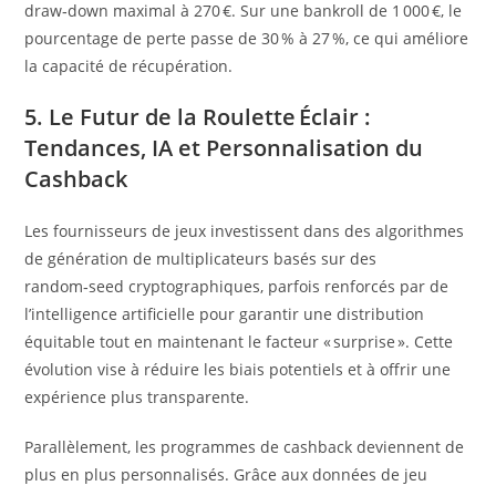
draw‑down maximal à 270 €. Sur une bankroll de 1 000 €, le
pourcentage de perte passe de 30 % à 27 %, ce qui améliore
la capacité de récupération.
5. Le Futur de la Roulette Éclair :
Tendances, IA et Personnalisation du
Cashback
Les fournisseurs de jeux investissent dans des algorithmes
de génération de multiplicateurs basés sur des
random‑seed cryptographiques, parfois renforcés par de
l’intelligence artificielle pour garantir une distribution
équitable tout en maintenant le facteur « surprise ». Cette
évolution vise à réduire les biais potentiels et à offrir une
expérience plus transparente.
Parallèlement, les programmes de cashback deviennent de
plus en plus personnalisés. Grâce aux données de jeu