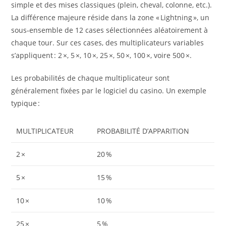
simple et des mises classiques (plein, cheval, colonne, etc.).
La différence majeure réside dans la zone « Lightning », un
sous‑ensemble de 12 cases sélectionnées aléatoirement à
chaque tour. Sur ces cases, des multiplicateurs variables
s’appliquent : 2 ×, 5 ×, 10 ×, 25 ×, 50 ×, 100 ×, voire 500 ×.
Les probabilités de chaque multiplicateur sont
généralement fixées par le logiciel du casino. Un exemple
typique :
MULTIPLICATEUR
PROBABILITÉ D’APPARITION
2 ×
20 %
5 ×
15 %
10 ×
10 %
25 ×
5 %