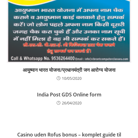
आयुष्मान भारत योजना/प्रधानमंत्री जन आरोग्य योजना
10/05/2020
India Post GDS Online form
26/04/2020
Casino uden Rofus bonus – komplet guide til