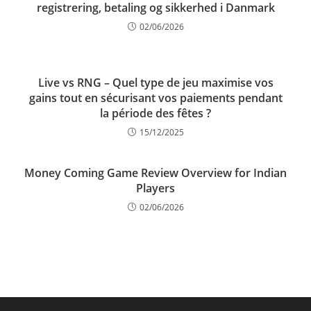
registrering, betaling og sikkerhed i Danmark
02/06/2026
Live vs RNG – Quel type de jeu maximise vos
gains tout en sécurisant vos paiements pendant
la période des fêtes ?
15/12/2025
Money Coming Game Review Overview for Indian
Players
02/06/2026