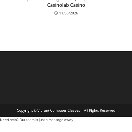
Casinolab Casino
11/06/2026
Copyright © Vibrant Computer Classes | All Rights Reserved
Need help? Our team is just a message away