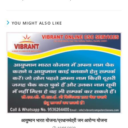
YOU MIGHT ALSO LIKE
आयुष्मान भारत योजना/प्रधानमंत्री जन आरोग्य योजना