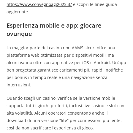
https://www.convegnoagi2023.it/
e scopri le linee guida
aggiornate.
Esperienza mobile e app: giocare
ovunque
La maggior parte dei casino non AAMS sicuri offre una
piattaforma web ottimizzata per dispositivi mobili, ma
alcuni vanno oltre con app native per iOS e Android. Un’app
ben progettata garantisce caricamenti più rapidi, notifiche
per bonus in tempo reale e una navigazione senza
interruzioni.
Quando scegli un casinò, verifica se la versione mobile
supporta tutti i giochi preferiti, inclusi live casino e slot con
alta volatilità. Alcuni operatori consentono anche il
download di una versione “lite” per connessioni più lente,
così da non sacrificare l’esperienza di gioco.