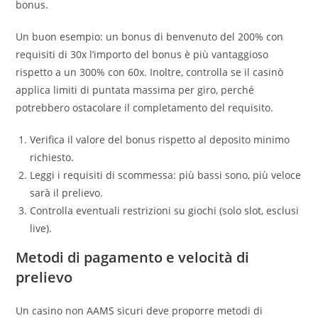
bonus.
Un buon esempio: un bonus di benvenuto del 200% con
requisiti di 30x l’importo del bonus è più vantaggioso
rispetto a un 300% con 60x. Inoltre, controlla se il casinò
applica limiti di puntata massima per giro, perché
potrebbero ostacolare il completamento del requisito.
Verifica il valore del bonus rispetto al deposito minimo
richiesto.
Leggi i requisiti di scommessa: più bassi sono, più veloce
sarà il prelievo.
Controlla eventuali restrizioni su giochi (solo slot, esclusi
live).
Metodi di pagamento e velocità di
prelievo
Un casino non AAMS sicuri deve proporre metodi di