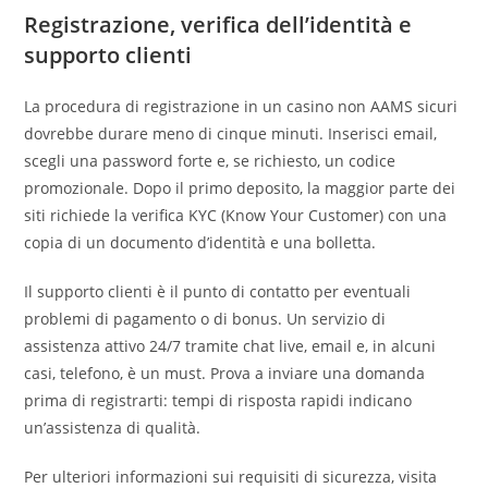
Registrazione, verifica dell’identità e
supporto clienti
La procedura di registrazione in un casino non AAMS sicuri
dovrebbe durare meno di cinque minuti. Inserisci email,
scegli una password forte e, se richiesto, un codice
promozionale. Dopo il primo deposito, la maggior parte dei
siti richiede la verifica KYC (Know Your Customer) con una
copia di un documento d’identità e una bolletta.
Il supporto clienti è il punto di contatto per eventuali
problemi di pagamento o di bonus. Un servizio di
assistenza attivo 24/7 tramite chat live, email e, in alcuni
casi, telefono, è un must. Prova a inviare una domanda
prima di registrarti: tempi di risposta rapidi indicano
un’assistenza di qualità.
Per ulteriori informazioni sui requisiti di sicurezza, visita