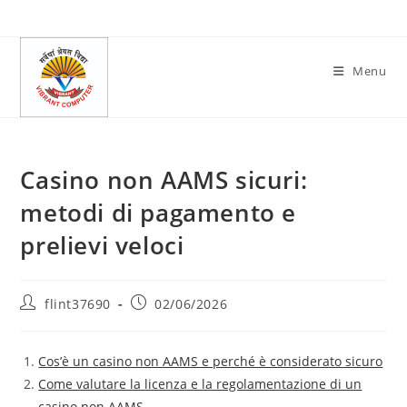
Skip
to
content
Menu
Casino non AAMS sicuri:
metodi di pagamento e
prelievi veloci
Post
Post
flint37690
02/06/2026
author:
published:
Cos’è un casino non AAMS e perché è considerato sicuro
Come valutare la licenza e la regolamentazione di un
casino non AAMS