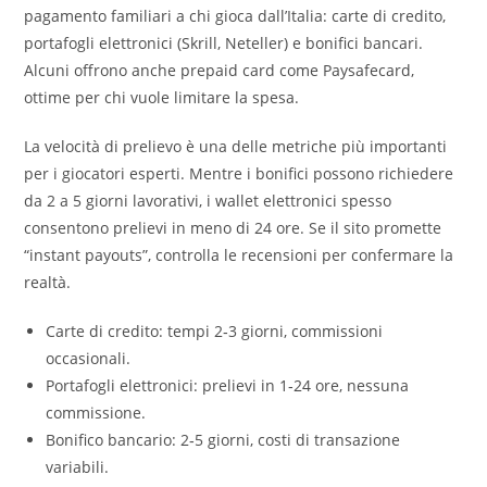
pagamento familiari a chi gioca dall’Italia: carte di credito,
portafogli elettronici (Skrill, Neteller) e bonifici bancari.
Alcuni offrono anche prepaid card come Paysafecard,
ottime per chi vuole limitare la spesa.
La velocità di prelievo è una delle metriche più importanti
per i giocatori esperti. Mentre i bonifici possono richiedere
da 2 a 5 giorni lavorativi, i wallet elettronici spesso
consentono prelievi in meno di 24 ore. Se il sito promette
“instant payouts”, controlla le recensioni per confermare la
realtà.
Carte di credito: tempi 2‑3 giorni, commissioni
occasionali.
Portafogli elettronici: prelievi in 1‑24 ore, nessuna
commissione.
Bonifico bancario: 2‑5 giorni, costi di transazione
variabili.