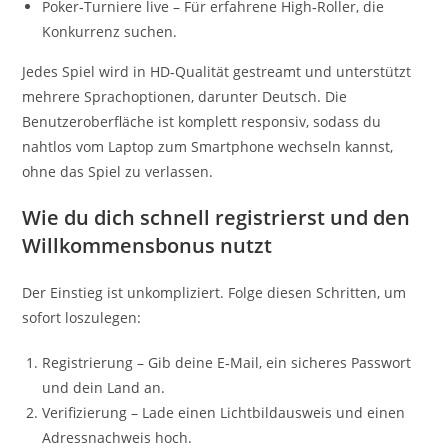
Poker‑Turniere live – Für erfahrene High‑Roller, die
Konkurrenz suchen.
Jedes Spiel wird in HD‑Qualität gestreamt und unterstützt
mehrere Sprachoptionen, darunter Deutsch. Die
Benutzeroberfläche ist komplett responsiv, sodass du
nahtlos vom Laptop zum Smartphone wechseln kannst,
ohne das Spiel zu verlassen.
Wie du dich schnell registrierst und den
Willkommensbonus nutzt
Der Einstieg ist unkompliziert. Folge diesen Schritten, um
sofort loszulegen:
Registrierung – Gib deine E‑Mail, ein sicheres Passwort
und dein Land an.
Verifizierung – Lade einen Lichtbildausweis und einen
Adressnachweis hoch.