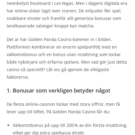
neonbelyst boulevard i Las Vegas. Men i dagens digitala era
har online‑slotar tagit över scenen. De erbjuder fler spel,
snabbare vinster och framför allt generösa bonusar som
landbaserade salonger knappt kan matcha.
Det är här Golden Panda Casino kommer in i bilden.
Plattformen kombinerar en enorm spelportfölj med en
välkomstbonus och en bonus utan insättning som lockar
både nybörjare och erfarna spelare. Men vad gör just detta
casino så speciellt? Låt oss gå igenom de viktigaste
faktorerna.
1. Bonusar som verkligen betyder något
De flesta online‑casinon lockar med stora siffror, men få
lever upp till löftet. På Golden Panda Casino får du:
Välkomstbonus på upp till 200 % av din första insättning,
vilket ger dig extra spelkassa direkt.