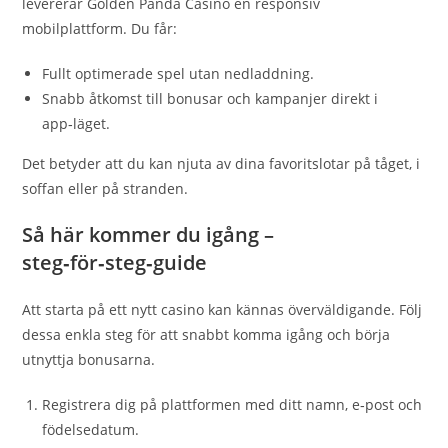
levererar Golden Panda Casino en responsiv
mobilplattform. Du får:
Fullt optimerade spel utan nedladdning.
Snabb åtkomst till bonusar och kampanjer direkt i
app‑läget.
Det betyder att du kan njuta av dina favoritslotar på tåget, i
soffan eller på stranden.
Så här kommer du igång –
steg‑för‑steg‑guide
Att starta på ett nytt casino kan kännas överväldigande. Följ
dessa enkla steg för att snabbt komma igång och börja
utnyttja bonusarna.
Registrera dig på plattformen med ditt namn, e‑post och
födelsedatum.