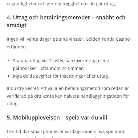
oegentligheter och ger dig trygghet när du gör uttag.
4. Uttag och betalningsmetoder – snabbt och
smidigt
Ingen vill vänta dagar på sina vinster. Golden Panda Casino
erbjuder:
Snabba uttag via Trustly, banköverföring och e-
plånböcker – ofta inom 24 timmar.
Inga dolda avgifter för insättningar eller uttag.
Industry Secret: Att välja en betalningsmetod som redan är
verifierad på ditt konto kan halvera handläggningstiden för
uttag.
5. Mobilupplevelsen – spela var du vill
I en tid där smartphones är vardagsrumets nya spelbord,