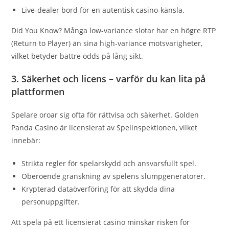
Live‑dealer bord för en autentisk casino‑känsla.
Did You Know? Många low‑variance slotar har en högre RTP
(Return to Player) än sina high‑variance motsvarigheter,
vilket betyder bättre odds på lång sikt.
3. Säkerhet och licens – varför du kan lita på
plattformen
Spelare oroar sig ofta för rättvisa och säkerhet. Golden
Panda Casino är licensierat av Spelinspektionen, vilket
innebär:
Strikta regler för spelarskydd och ansvarsfullt spel.
Oberoende granskning av spelens slumpgeneratorer.
Krypterad dataöverföring för att skydda dina
personuppgifter.
Att spela på ett licensierat casino minskar risken för