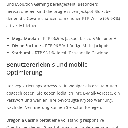
und Evolution Gaming bereitgestellt. Besonders
hervorzuheben sind die progressiven Jackpot‑Slots, bei
denen die Gewinnchancen dank hoher RTP‑Werte (96‑98 %)
attraktiv bleiben.
Mega‑Moolah
– RTP 96,5 %, Jackpot bis zu 5 Millionen €.
Divine Fortune
– RTP 96,8 %, häufige Mitteljackpots.
Starburst
– RTP 96,1 %, ideal für schnelle Gewinne.
Benutzererlebnis und mobile
Optimierung
Der Registrierungsprozess ist in weniger als drei Minuten
abgeschlossen. Sie geben lediglich Ihre E‑Mail‑Adresse, ein
Passwort und wählen Ihre bevorzugte Krypto‑Währung.
Nach der Verifizierung können Sie sofort loslegen.
Dragonia Casino
bietet eine vollständig responsive
Oberfläche, die auf Smartphones und Tablets genauso gut