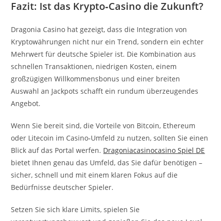
Fazit: Ist das Krypto‑Casino die Zukunft?
Dragonia Casino hat gezeigt, dass die Integration von
Kryptowährungen nicht nur ein Trend, sondern ein echter
Mehrwert für deutsche Spieler ist. Die Kombination aus
schnellen Transaktionen, niedrigen Kosten, einem
großzügigen Willkommensbonus und einer breiten
Auswahl an Jackpots schafft ein rundum überzeugendes
Angebot.
Wenn Sie bereit sind, die Vorteile von Bitcoin, Ethereum
oder Litecoin im Casino‑Umfeld zu nutzen, sollten Sie einen
Blick auf das Portal werfen.
Dragoniacasinocasino Spiel DE
bietet Ihnen genau das Umfeld, das Sie dafür benötigen –
sicher, schnell und mit einem klaren Fokus auf die
Bedürfnisse deutscher Spieler.
Setzen Sie sich klare Limits, spielen Sie