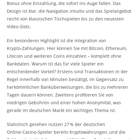
Bonus ohne Einzahlung, die sofort ins Auge fallen. Das
Design ist klar, die Navigation intuitiv und das Spielangebot
reicht von klassischen Tischspielen bis zu den neuesten
Video‑Slots.
Ein besonderes Highlight ist die Integration von
Krypto‑Zahlungen. Hier können Sie mit Bitcoin, Ethereum,
Litecoin und weiteren Coins einzahlen – komplett ohne
Bankdaten. Warum ist das für viele Spieler ein
entscheidender Vorteil? Erstens sind Transaktionen in der
Regel innerhalb von Minuten bestätigt, im Gegensatz zu
herkömmlichen Banküberweisungen, die bis zu mehreren
Tagen dauern können. Zweitens profitieren Sie von
niedrigen Gebühren und einer hohen Anonymität, was
gerade im deutschen Markt ein wichtiges Thema ist.
Statistisch gesehen nutzen 27 % der deutschen
Online‑Casino‑Spieler bereits Kryptowährungen, und die