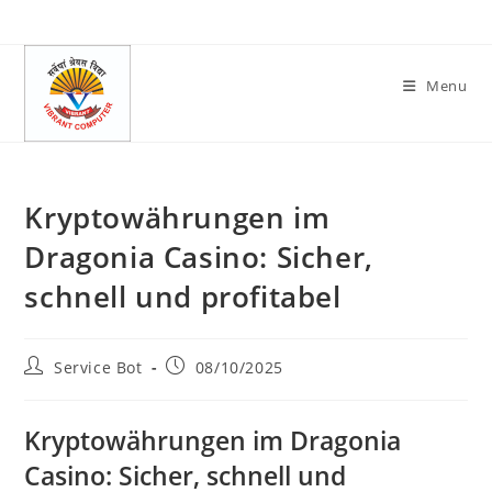
Skip
to
content
Menu
Kryptowährungen im
Dragonia Casino: Sicher,
schnell und profitabel
Post
Post
Service Bot
08/10/2025
author:
published:
Kryptowährungen im Dragonia
Casino: Sicher, schnell und