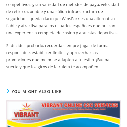
competitivos, gran variedad de métodos de pago, velocidad
de retiro razonable y una sólida infraestructura de
seguridad—queda claro que WinsPark es una alternativa
fiable y atractiva para los usuarios españoles que buscan
una experiencia completa de casino y apuestas deportivas.
Si decides probarlo, recuerda siempre jugar de forma
responsable, establecer límites y aprovechar las
promociones que mejor se adapten a tu estilo. ¡Buena
suerte y que los giros de la ruleta te acompañen!
YOU MIGHT ALSO LIKE