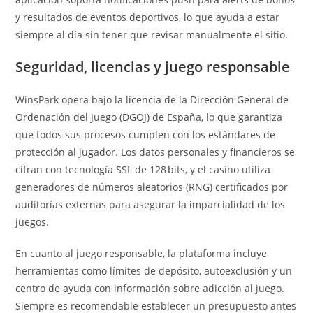
y resultados de eventos deportivos, lo que ayuda a estar
siempre al día sin tener que revisar manualmente el sitio.
Seguridad, licencias y juego responsable
WinsPark opera bajo la licencia de la Dirección General de
Ordenación del Juego (DGOJ) de España, lo que garantiza
que todos sus procesos cumplen con los estándares de
protección al jugador. Los datos personales y financieros se
cifran con tecnología SSL de 128 bits, y el casino utiliza
generadores de números aleatorios (RNG) certificados por
auditorías externas para asegurar la imparcialidad de los
juegos.
En cuanto al juego responsable, la plataforma incluye
herramientas como límites de depósito, autoexclusión y un
centro de ayuda con información sobre adicción al juego.
Siempre es recomendable establecer un presupuesto antes