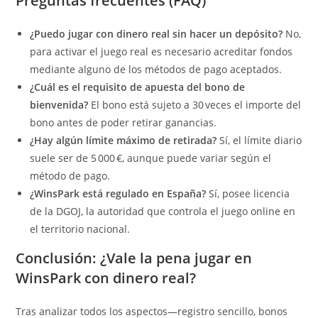
Preguntas frecuentes (FAQ)
¿Puedo jugar con dinero real sin hacer un depósito?
No,
para activar el juego real es necesario acreditar fondos
mediante alguno de los métodos de pago aceptados.
¿Cuál es el requisito de apuesta del bono de
bienvenida?
El bono está sujeto a 30 veces el importe del
bono antes de poder retirar ganancias.
¿Hay algún límite máximo de retirada?
Sí, el límite diario
suele ser de 5 000 €, aunque puede variar según el
método de pago.
¿WinsPark está regulado en España?
Sí, posee licencia
de la DGOJ, la autoridad que controla el juego online en
el territorio nacional.
Conclusión: ¿Vale la pena jugar en
WinsPark con dinero real?
Tras analizar todos los aspectos—registro sencillo, bonos