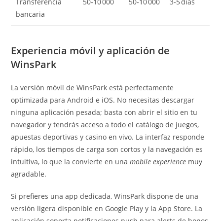
Transferencia
50‑10 000
50‑10 000
3‑5 días
bancaria
Experiencia móvil y aplicación de
WinsPark
La versión móvil de WinsPark está perfectamente
optimizada para Android e iOS. No necesitas descargar
ninguna aplicación pesada; basta con abrir el sitio en tu
navegador y tendrás acceso a todo el catálogo de juegos,
apuestas deportivas y casino en vivo. La interfaz responde
rápido, los tiempos de carga son cortos y la navegación es
intuitiva, lo que la convierte en una
mobile experience
muy
agradable.
Si prefieres una app dedicada, WinsPark dispone de una
versión ligera disponible en Google Play y la App Store. La
aplicación soporta notificaciones push para alerts de bonos