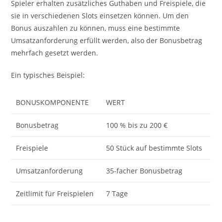
Spieler erhalten zusätzliches Guthaben und Freispiele, die
sie in verschiedenen Slots einsetzen können. Um den
Bonus auszahlen zu können, muss eine bestimmte
Umsatzanforderung erfüllt werden, also der Bonusbetrag
mehrfach gesetzt werden.
Ein typisches Beispiel:
BONUSKOMPONENTE
WERT
Bonusbetrag
100 % bis zu 200 €
Freispiele
50 Stück auf bestimmte Slots
Umsatzanforderung
35-facher Bonusbetrag
Zeitlimit für Freispielen
7 Tage