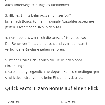
auch unterwegs reibungslos funktioniert.
3. Gibt es Limits beim Auszahlungserfolg?
Ja, je nach Bonus können maximale Auszahlungsbeträge
gelten. Diese finden sich in den AGB.
4. Was passiert, wenn ich die Umsatzfrist verpasse?
Der Bonus verfällt automatisch, und eventuell damit
verbundene Gewinne gehen verloren.
5. Ist der Lizaro Bonus auch für Neukunden ohne
Einzahlung?
Lizaro bietet gelegentlich no-deposit Boni, die Bedingungen
sind jedoch strenger als beim Einzahlungsbonus.
Quick Facts: Lizaro Bonus auf einen Blick
VORTEIL
NACHTEIL