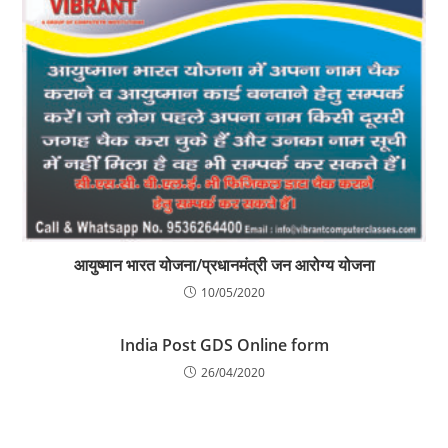
आयुष्मान भारत योजना/प्रधानमंत्री जन आरोग्य योजना
10/05/2020
India Post GDS Online form
26/04/2020