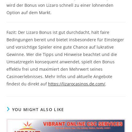
wird der Bonus von Lizaro schnell zu einer lohnenden
Option auf dem Markt.
Fazit: Der Lizaro Bonus ist gut durchdacht, hält faire
Bedingungen bereit und bietet insbesondere für Einsteiger
und vorsichtige Spieler eine gute Chance auf lukrative
Gewinne. Wer die Tipps und Hinweise beachtet und die
Umsatzregeln konsequent anwendet, spielt den Bonus
effektiv frei und maximiert den Mehrwert seines
Casinoerlebnisses. Mehr Infos und aktuelle Angebote
findest du direkt auf
https://lizarocasinos.de.com/
.
YOU MIGHT ALSO LIKE