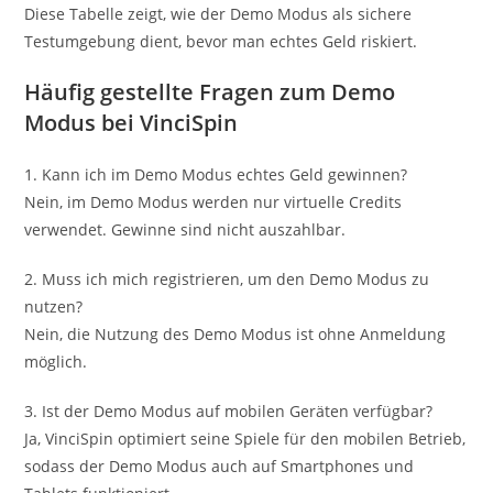
Diese Tabelle zeigt, wie der Demo Modus als sichere
Testumgebung dient, bevor man echtes Geld riskiert.
Häufig gestellte Fragen zum Demo
Modus bei VinciSpin
1. Kann ich im Demo Modus echtes Geld gewinnen?
Nein, im Demo Modus werden nur virtuelle Credits
verwendet. Gewinne sind nicht auszahlbar.
2. Muss ich mich registrieren, um den Demo Modus zu
nutzen?
Nein, die Nutzung des Demo Modus ist ohne Anmeldung
möglich.
3. Ist der Demo Modus auf mobilen Geräten verfügbar?
Ja, VinciSpin optimiert seine Spiele für den mobilen Betrieb,
sodass der Demo Modus auch auf Smartphones und