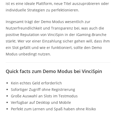
ist es eine ideale Plattform, neue Titel auszuprobieren oder
individuelle Strategien zu perfektionieren.
Insgesamt trägt der Demo Modus wesentlich zur
Nutzerfreundlichkeit und Transparenz bei, was auch die
positive Reputation von VinciSpin in der iGaming-Branche
stärkt. Wer vor einer Einzahlung sicher gehen will, dass ihm
ein Slot gefällt und wie er funktioniert, sollte den Demo
Modus unbedingt nutzen.
Quick facts zum Demo Modus bei VinciSpin
Kein echtes Geld erforderlich
Sofortiger Zugriff ohne Registrierung
Große Auswahl an Slots im Testmodus
Verfügbar auf Desktop und Mobile
Perfekt zum Lernen und Spaß haben ohne Risiko