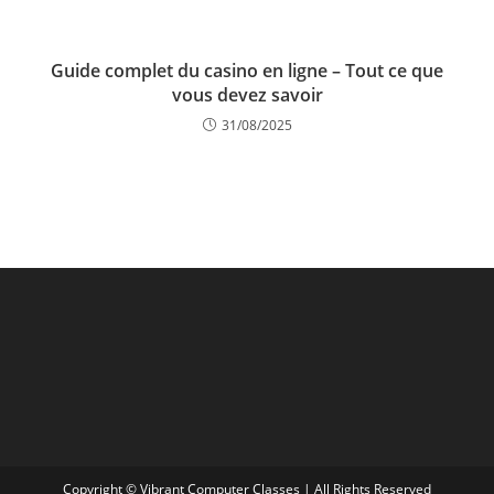
Guide complet du casino en ligne – Tout ce que
vous devez savoir
31/08/2025
Copyright © Vibrant Computer Classes | All Rights Reserved