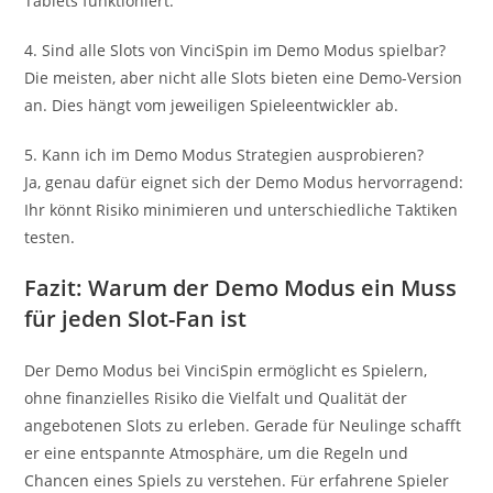
Tablets funktioniert.
4. Sind alle Slots von VinciSpin im Demo Modus spielbar?
Die meisten, aber nicht alle Slots bieten eine Demo-Version
an. Dies hängt vom jeweiligen Spieleentwickler ab.
5. Kann ich im Demo Modus Strategien ausprobieren?
Ja, genau dafür eignet sich der Demo Modus hervorragend:
Ihr könnt Risiko minimieren und unterschiedliche Taktiken
testen.
Fazit: Warum der Demo Modus ein Muss
für jeden Slot-Fan ist
Der Demo Modus bei VinciSpin ermöglicht es Spielern,
ohne finanzielles Risiko die Vielfalt und Qualität der
angebotenen Slots zu erleben. Gerade für Neulinge schafft
er eine entspannte Atmosphäre, um die Regeln und
Chancen eines Spiels zu verstehen. Für erfahrene Spieler