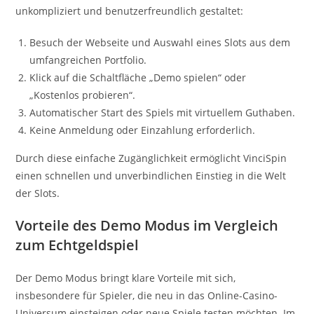
unkompliziert und benutzerfreundlich gestaltet:
Besuch der Webseite und Auswahl eines Slots aus dem
umfangreichen Portfolio.
Klick auf die Schaltfläche „Demo spielen“ oder
„Kostenlos probieren“.
Automatischer Start des Spiels mit virtuellem Guthaben.
Keine Anmeldung oder Einzahlung erforderlich.
Durch diese einfache Zugänglichkeit ermöglicht VinciSpin
einen schnellen und unverbindlichen Einstieg in die Welt
der Slots.
Vorteile des Demo Modus im Vergleich
zum Echtgeldspiel
Der Demo Modus bringt klare Vorteile mit sich,
insbesondere für Spieler, die neu in das Online-Casino-
Universum einsteigen oder neue Spiele testen möchten. Im