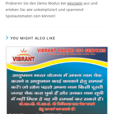
Probieren Sie den Demo Modus bei
vincispin
aus und
erleben Sie, wie unkompliziert und spannend
Spielautomaten sein können!
YOU MIGHT ALSO LIKE