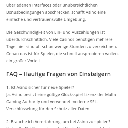
überladenen Interfaces oder unübersichtlichen
Bonusbedingungen abschrecken, schafft Asino eine
einfache und vertrauensvolle Umgebung.
Die Geschwindigkeit von Ein- und Auszahlungen ist
überdurchschnittlich. Viele Casinos benötigen mehrere
Tage, hier sind oft schon wenige Stunden zu verzeichnen.
Genau das ist für Spieler, die schnell ausprobieren wollen,
ein großer Vorteil.
FAQ – Häufige Fragen von Einsteigern
1. Ist Asino sicher für neue Spieler?
Ja, Asino besitzt eine gültige Glücksspiel-Lizenz der Malta
Gaming Authority und verwendet moderne SSL-
Verschlüsselung für den Schutz aller Daten.
2. Brauche ich Vorerfahrung, um bei Asino zu spielen?