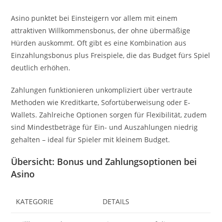
Asino punktet bei Einsteigern vor allem mit einem
attraktiven Willkommensbonus, der ohne übermäßige
Hürden auskommt. Oft gibt es eine Kombination aus
Einzahlungsbonus plus Freispiele, die das Budget fürs Spiel
deutlich erhöhen.
Zahlungen funktionieren unkompliziert über vertraute
Methoden wie Kreditkarte, Sofortüberweisung oder E-
Wallets. Zahlreiche Optionen sorgen für Flexibilität, zudem
sind Mindestbeträge für Ein- und Auszahlungen niedrig
gehalten – ideal für Spieler mit kleinem Budget.
Übersicht: Bonus und Zahlungsoptionen bei
Asino
KATEGORIE
DETAILS