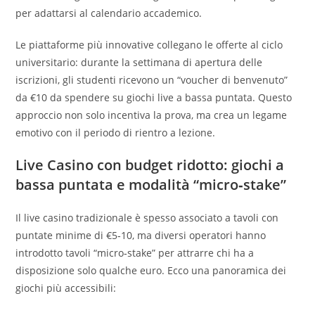
per adattarsi al calendario accademico.
Le piattaforme più innovative collegano le offerte al ciclo
universitario: durante la settimana di apertura delle
iscrizioni, gli studenti ricevono un “voucher di benvenuto”
da €10 da spendere su giochi live a bassa puntata. Questo
approccio non solo incentiva la prova, ma crea un legame
emotivo con il periodo di rientro a lezione.
Live Casino con budget ridotto: giochi a
bassa puntata e modalità “micro‑stake”
Il live casino tradizionale è spesso associato a tavoli con
puntate minime di €5‑10, ma diversi operatori hanno
introdotto tavoli “micro‑stake” per attrarre chi ha a
disposizione solo qualche euro. Ecco una panoramica dei
giochi più accessibili: