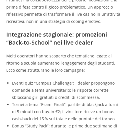
prima difesa contro il gioco problematico. Un approccio
riflessivo permette di trasformare il live casino in un’attività
ricreativa, non in una strategia di coping emotivo.
Integrazione stagionale: promozioni
“Back‑to‑School” nei live dealer
Molti operatori hanno scoperto che tematiche legate al
ritorno a scuola aumentano l’engagement degli studenti.
Ecco come strutturano le loro campagne:
Eventi quiz “Campus Challenge”: i dealer propongono
domande a tema universitario; le risposte corrette
sbloccano giri gratuiti o crediti di scommessa.
Tornei a tema “Esami Finali”: partite di blackjack a turni
di 5 minuti con buy‑in €2; il vincitore riceve un bonus
cash‑back del 15 % sul totale delle puntate del torneo.
Bonus “Study Pack”: durante le prime due settimane di