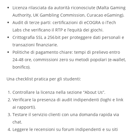
Licenza rilasciata da autorità riconosciute (Malta Gaming
Authority, UK Gambling Commission, Curacao eGaming).
Audit di terze parti: certificazioni di eCOGRA o iTech
Labs che verificano il RTP e l’equità dei giochi.
Crittografia SSL a 256 bit per proteggere dati personali e
transazioni finanziarie.
Politiche di pagamento chiare: tempi di prelievo entro
24‑48 ore, commissioni zero su metodi popolari (e‑wallet,
bonifico).
Una checklist pratica per gli studenti:
Controllare la licenza nella sezione “About Us”.
Verificare la presenza di audit indipendenti (loghi e link
ai rapporti).
Testare il servizio clienti con una domanda rapida via
chat.
Leggere le recensioni su forum indipendenti e su siti