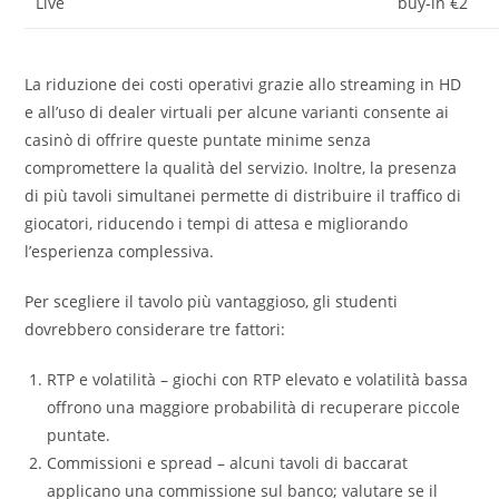
Live
buy‑in €2
La riduzione dei costi operativi grazie allo streaming in HD
e all’uso di dealer virtuali per alcune varianti consente ai
casinò di offrire queste puntate minime senza
compromettere la qualità del servizio. Inoltre, la presenza
di più tavoli simultanei permette di distribuire il traffico di
giocatori, riducendo i tempi di attesa e migliorando
l’esperienza complessiva.
Per scegliere il tavolo più vantaggioso, gli studenti
dovrebbero considerare tre fattori:
RTP e volatilità – giochi con RTP elevato e volatilità bassa
offrono una maggiore probabilità di recuperare piccole
puntate.
Commissioni e spread – alcuni tavoli di baccarat
applicano una commissione sul banco; valutare se il