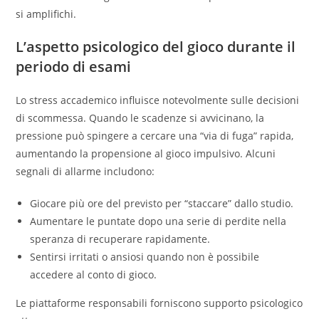
si amplifichi.
L’aspetto psicologico del gioco durante il
periodo di esami
Lo stress accademico influisce notevolmente sulle decisioni
di scommessa. Quando le scadenze si avvicinano, la
pressione può spingere a cercare una “via di fuga” rapida,
aumentando la propensione al gioco impulsivo. Alcuni
segnali di allarme includono:
Giocare più ore del previsto per “staccare” dallo studio.
Aumentare le puntate dopo una serie di perdite nella
speranza di recuperare rapidamente.
Sentirsi irritati o ansiosi quando non è possibile
accedere al conto di gioco.
Le piattaforme responsabili forniscono supporto psicologico