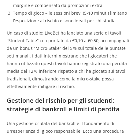
margine è compensato da promozioni extra.
Tempo di gioco – le sessioni brevi (5‑10 minuti) limitano
l’esposizione al rischio e sono ideali per chi studia.
Un caso di studio: LiveBet ha lanciato una serie di tavoli
“Student Table” con puntate da €0,10 a €0,50, accompagnati
da un bonus “Micro‑Stake” del 5 % sul totale delle puntate
settimanali. I dati interni mostrano che i giocatori che
hanno utilizzato questi tavoli hanno registrato una perdita
media del 12 % inferiore rispetto a chi ha giocato sui tavoli
tradizionali, dimostrando come la micro‑stake possa
effettivamente mitigare il rischio.
Gestione del rischio per gli studenti:
strategie di bankroll e limiti di perdita
Una gestione oculata del bankroll è il fondamento di
un’esperienza di gioco responsabile. Ecco una procedura