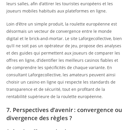
leurs salles, afin d’attirer les touristes européens et les
joueurs mobiles habitués aux plateformes en ligne.
Loin d’être un simple produit, la roulette européenne est
désormais un vecteur de convergence entre le monde
digital et le brick‑and‑mortar. Le site Laforgecollective, bien
qu’il ne soit pas un opérateur de jeu, propose des analyses
et des guides qui permettent aux joueurs de comparer les
offres en ligne, d’identifier les meilleurs casinos fiables et
de comprendre les spécificités de chaque variante. En
consultant Laforgecollective, les amateurs peuvent ainsi
choisir un casino en ligne qui respecte les standards de
transparence et de sécurité, tout en profitant de la
rentabilité supérieure de la roulette européenne.
7. Perspectives d’avenir : convergence ou
divergence des règles ?