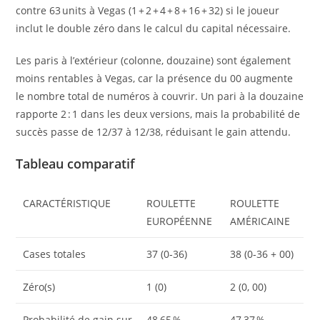
contre 63 units à Vegas (1 + 2 + 4 + 8 + 16 + 32) si le joueur
inclut le double zéro dans le calcul du capital nécessaire.
Les paris à l’extérieur (colonne, douzaine) sont également
moins rentables à Vegas, car la présence du 00 augmente
le nombre total de numéros à couvrir. Un pari à la douzaine
rapporte 2 : 1 dans les deux versions, mais la probabilité de
succès passe de 12/37 à 12/38, réduisant le gain attendu.
Tableau comparatif
CARACTÉRISTIQUE
ROULETTE
ROULETTE
EUROPÉENNE
AMÉRICAINE
Cases totales
37 (0‑36)
38 (0‑36 + 00)
Zéro(s)
1 (0)
2 (0, 00)
Probabilité de gain sur
48,65 %
47,37 %