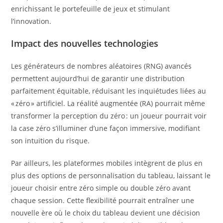
enrichissant le portefeuille de jeux et stimulant
l’innovation.
Impact des nouvelles technologies
Les générateurs de nombres aléatoires (RNG) avancés
permettent aujourd’hui de garantir une distribution
parfaitement équitable, réduisant les inquiétudes liées au
« zéro » artificiel. La réalité augmentée (RA) pourrait même
transformer la perception du zéro : un joueur pourrait voir
la case zéro s’illuminer d’une façon immersive, modifiant
son intuition du risque.
Par ailleurs, les plateformes mobiles intègrent de plus en
plus des options de personnalisation du tableau, laissant le
joueur choisir entre zéro simple ou double zéro avant
chaque session. Cette flexibilité pourrait entraîner une
nouvelle ère où le choix du tableau devient une décision