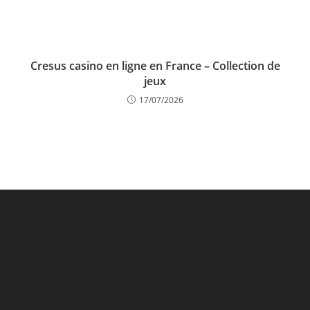
Cresus casino en ligne en France – Collection de
jeux
17/07/2026