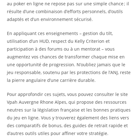
au poker en ligne ne repose pas sur une simple chance ; il
résulte d’une combinaison d’efforts personnels, d’outils
adaptés et d’un environnement sécurisé.
En appliquant ces enseignements – gestion du tilt,
utilisation d’un HUD, respect du Kelly Criterion et
participation à des forums ou à un mentorat – vous
augmentez vos chances de transformer chaque mise en
une opportunité de progression. N’oubliez jamais que le
jeu responsable, soutenu par les protections de l’ANJ, reste
la pierre angulaire d’une carrière durable.
Pour approfondir ces sujets, vous pouvez consulter le site
Vpah Auvergne Rhone Alpes, qui propose des ressources
neutres sur la législation française et les bonnes pratiques
du jeu en ligne. Vous y trouverez également des liens vers
des comparatifs de bonus, des guides de retrait rapide et
d’autres outils utiles pour affiner votre stratégie.