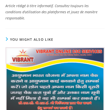
Article rédigé à titre informatif. Consultez toujours les
conditions d’utilisation des plateformes et jouez de manière
responsable.
YOU MIGHT ALSO LIKE