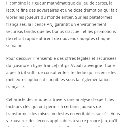
il combine la rigueur mathématique du jeu de cartes, la
lecture fine des adversaires et une dose d’émotion qui fait
vibrer les joueurs du monde entier. Sur les plateformes
françaises, la licence ANJ garantit un environnement
sécurisé, tandis que les bonus d’accueil et les promotions
de retrait rapide attirent de nouveaux adeptes chaque
semaine.
Pour découvrir l’ensemble des offres légales et sécurisées
du [casino en ligne france] (https://vpah-auvergne-rhone-
alpes.fr), il suffit de consulter le site dédié qui recense les
meilleures options disponibles sous la réglementation
française.
Cet article décortique, à travers une analyse d’expert, les
facteurs clés qui ont permis à certains joueurs de
transformer des mises modestes en véritables succès. Vous
y trouverez des leçons applicables à votre propre jeu, qu’il