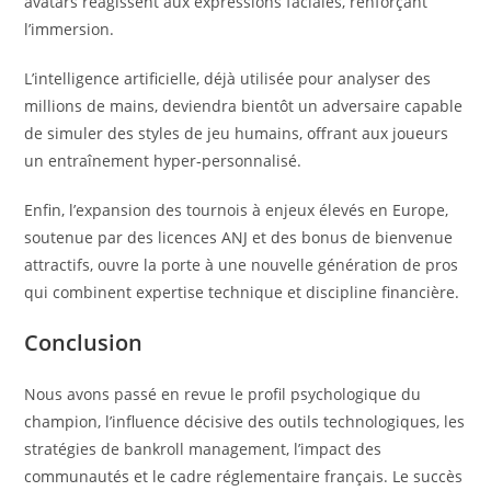
avatars réagissent aux expressions faciales, renforçant
l’immersion.
L’intelligence artificielle, déjà utilisée pour analyser des
millions de mains, deviendra bientôt un adversaire capable
de simuler des styles de jeu humains, offrant aux joueurs
un entraînement hyper‑personnalisé.
Enfin, l’expansion des tournois à enjeux élevés en Europe,
soutenue par des licences ANJ et des bonus de bienvenue
attractifs, ouvre la porte à une nouvelle génération de pros
qui combinent expertise technique et discipline financière.
Conclusion
Nous avons passé en revue le profil psychologique du
champion, l’influence décisive des outils technologiques, les
stratégies de bankroll management, l’impact des
communautés et le cadre réglementaire français. Le succès