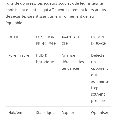
fuite de données. Les joueurs soucieux de leur intégrité
choisissent des sites qui affichent clairement leurs audits
de sécurité, garantissant un environnement de jeu
équitable.
OUTIL
FONCTION
AVANTAGE
EXEMPLE
PRINCIPALE
CLÉ
D’USAGE
PokerTracker
HUD &
Analyse
Détecter
historique
détaillée des
un
tendances
opponent
qui
augmente
trop
souvent
pre‑flop
Hold’em
Statistiques
Rapports
Optimiser