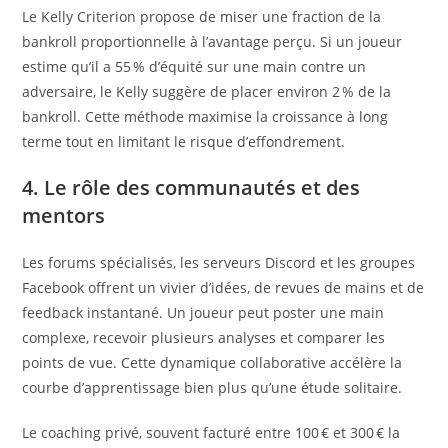
Le Kelly Criterion propose de miser une fraction de la
bankroll proportionnelle à l’avantage perçu. Si un joueur
estime qu’il a 55 % d’équité sur une main contre un
adversaire, le Kelly suggère de placer environ 2 % de la
bankroll. Cette méthode maximise la croissance à long
terme tout en limitant le risque d’effondrement.
4. Le rôle des communautés et des
mentors
Les forums spécialisés, les serveurs Discord et les groupes
Facebook offrent un vivier d’idées, de revues de mains et de
feedback instantané. Un joueur peut poster une main
complexe, recevoir plusieurs analyses et comparer les
points de vue. Cette dynamique collaborative accélère la
courbe d’apprentissage bien plus qu’une étude solitaire.
Le coaching privé, souvent facturé entre 100 € et 300 € la