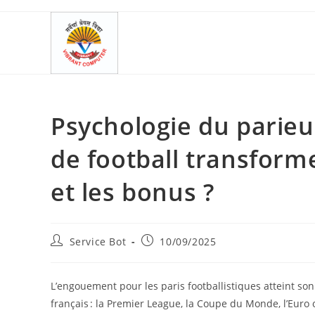
Skip
to
content
Psychologie du parieu
de football transforme
et les bonus ?
Post
Post
Service Bot
10/09/2025
author:
published:
L’engouement pour les paris footballistiques atteint son
français : la Premier League, la Coupe du Monde, l’Eur