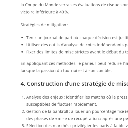
la Coupe du Monde verra ses évaluations de risque sous
victoire inférieure à 40 %.
Stratégies de mitigation :
Tenir un journal de pari où chaque décision est justi
Utiliser des outils d’analyse de cotes indépendants p
Fixer des limites de mise strictes avant le début du t
En appliquant ces méthodes, le parieur peut réduire l’
lorsque la passion du tournoi est à son comble.
4. Construction d’une stratégie de mis
Analyse des enjeux : identifier les matchs où la press
susceptibles de fluctuer rapidement.
Gestion de la bankroll : allouer un pourcentage fixe 
des phases de « mise de récupération » après une pe
Sélection des marchés : privilégier les paris à faible