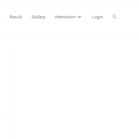
Toggle
s
Result
Gallary
Admission
Login
website
search