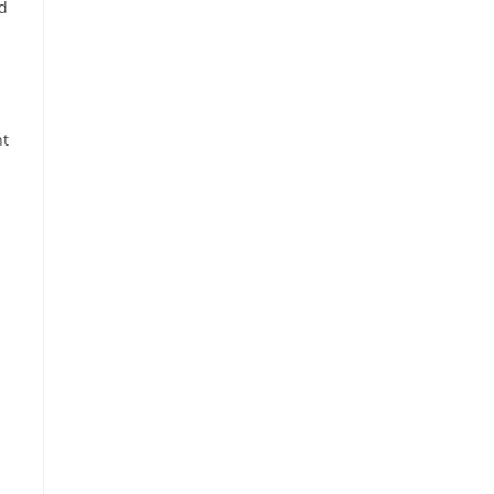
wd
nt