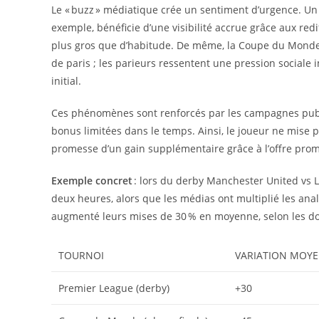
Le « buzz » médiatique crée un sentiment d’urgence. Un
exemple, bénéficie d’une visibilité accrue grâce aux red
plus gros que d’habitude. De même, la Coupe du Monde, 
de paris ; les parieurs ressentent une pression sociale 
initial.
Ces phénomènes sont renforcés par les campagnes public
bonus limitées dans le temps. Ainsi, le joueur ne mise 
promesse d’un gain supplémentaire grâce à l’offre prom
Exemple concret
: lors du derby Manchester United vs L
deux heures, alors que les médias ont multiplié les analys
augmenté leurs mises de 30 % en moyenne, selon les do
TOURNOI
VARIATION MOYEN
Premier League (derby)
+30