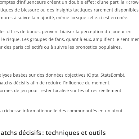
mptes d’influenceurs créent un double effet : d’une part, la « cro
istiques de blessure ou des insights tactiques rarement disponibles
embres à suivre la majorité, même lorsque celle‑ci est erronée.
s offres de bonus, peuvent biaiser la perception du joueur en
le risque. Les groupes de fans, quant à eux, amplifient le sentime
es paris collectifs ou à suivre les pronostics populaires.
 analyses basées sur des données objectives (Opta, StatsBomb).
atchs décisifs afin de réduire l’influence du moment.
formes de jeu pour rester focalisé sur les offres réellement
e la richesse informationnelle des communautés en un atout
tchs décisifs : techniques et outils