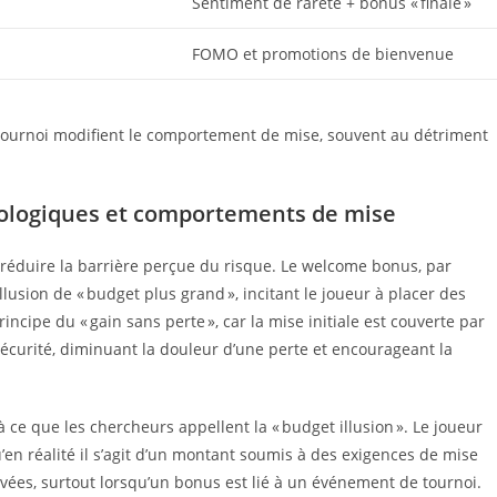
Sentiment de rareté + bonus « finale »
FOMO et promotions de bienvenue
du tournoi modifient le comportement de mise, souvent au détriment
ychologiques et comportements de mise
réduire la barrière perçue du risque. Le welcome bonus, par
lusion de « budget plus grand », incitant le joueur à placer des
rincipe du « gain sans perte », car la mise initiale est couverte par
 sécurité, diminuant la douleur d’une perte et encourageant la
 ce que les chercheurs appellent la « budget illusion ». Le joueur
’en réalité il s’agit d’un montant soumis à des exigences de mise
evées, surtout lorsqu’un bonus est lié à un événement de tournoi.