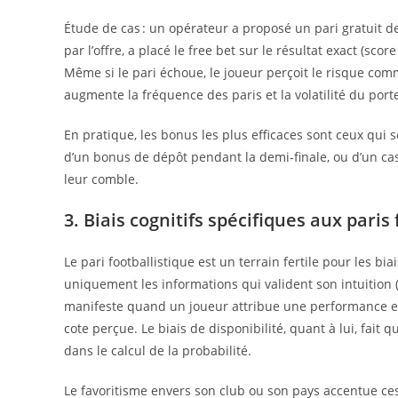
Étude de cas : un opérateur a proposé un pari gratuit d
par l’offre, a placé le free bet sur le résultat exact (scor
Même si le pari échoue, le joueur perçoit le risque co
augmente la fréquence des paris et la volatilité du porte
En pratique, les bonus les plus efficaces sont ceux qui
d’un bonus de dépôt pendant la demi‑finale, ou d’un ca
leur comble.
3. Biais cognitifs spécifiques aux paris
Le pari footballistique est un terrain fertile pour les bi
uniquement les informations qui valident son intuition (
manifeste quand un joueur attribue une performance exc
cote perçue. Le biais de disponibilité, quant à lui, fait
dans le calcul de la probabilité.
Le favoritisme envers son club ou son pays accentue ces