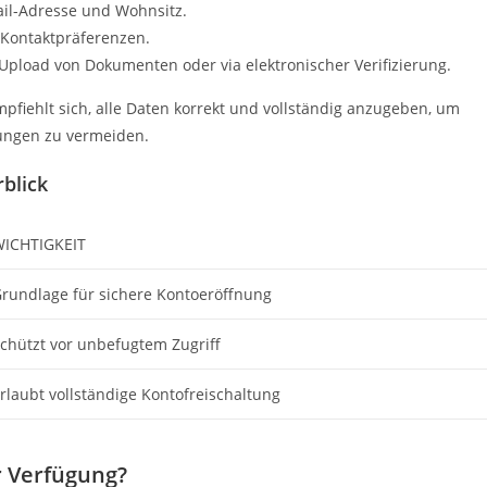
ail-Adresse und Wohnsitz.
Kontaktpräferenzen.
 Upload von Dokumenten oder via elektronischer Verifizierung.
fiehlt sich, alle Daten korrekt und vollständig anzugeben, um
ungen zu vermeiden.
blick
ICHTIGKEIT
rundlage für sichere Kontoeröffnung
chützt vor unbefugtem Zugriff
rlaubt vollständige Kontofreischaltung
 Verfügung?