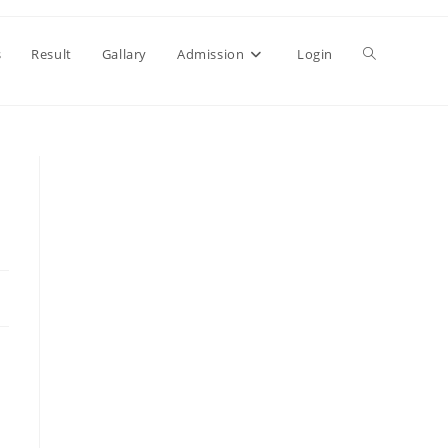
Toggle
s
Result
Gallary
Admission
Login
website
search