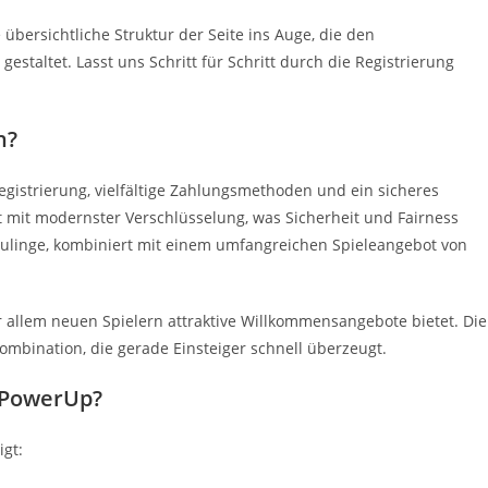
e übersichtliche Struktur der Seite ins Auge, die den
staltet. Lasst uns Schritt für Schritt durch die Registrierung
n?
Registrierung, vielfältige Zahlungsmethoden und ein sicheres
et mit modernster Verschlüsselung, was Sicherheit und Fairness
Neulinge, kombiniert mit einem umfangreichen Spieleangebot von
 vor allem neuen Spielern attraktive Willkommensangebote bietet. Die
ombination, die gerade Einsteiger schnell überzeugt.
i PowerUp?
igt: