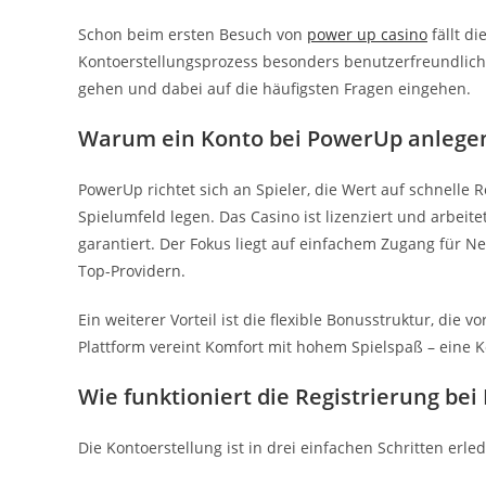
Schon beim ersten Besuch von
power up casino
fällt di
Kontoerstellungsprozess besonders benutzerfreundlich ge
gehen und dabei auf die häufigsten Fragen eingehen.
Warum ein Konto bei PowerUp anlege
PowerUp richtet sich an Spieler, die Wert auf schnelle 
Spielumfeld legen. Das Casino ist lizenziert und arbeit
garantiert. Der Fokus liegt auf einfachem Zugang für 
Top-Providern.
Ein weiterer Vorteil ist die flexible Bonusstruktur, die
Plattform vereint Komfort mit hohem Spielspaß – eine K
Wie funktioniert die Registrierung be
Die Kontoerstellung ist in drei einfachen Schritten erled