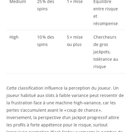
Medium
25 % des
1 × mise
Équilibre
spins
entre risque
et
récompense
High
10 % des
5 × mise
Chercheurs
spins
ou plus
de gros
jackpots,
tolérance au
risque
Cette classification influence la perception du joueur. Un
joueur habitué aux slots à faible variance peut ressentir de
la frustration face à une machine high‑variance, car les
pertes s’accumulent avant le « coup de chance ».
Inversement, la perspective d’un jackpot progressif attire
les profils à forte appétence pour le risque, surtout