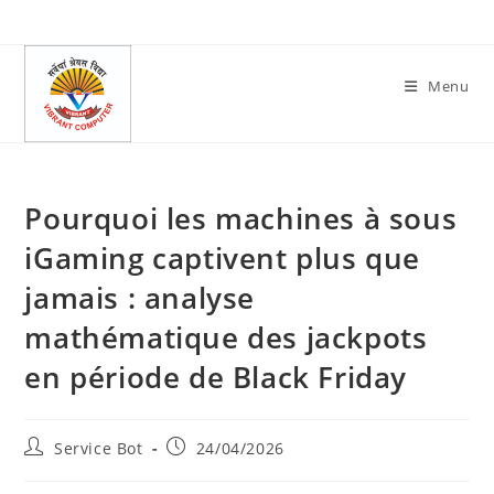
Skip
to
content
Menu
Pourquoi les machines à sous
iGaming captivent plus que
jamais : analyse
mathématique des jackpots
en période de Black Friday
Post
Post
Service Bot
24/04/2026
author:
published: