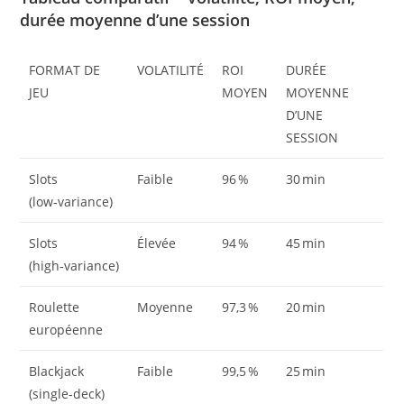
durée moyenne d’une session
FORMAT DE
VOLATILITÉ
ROI
DURÉE
JEU
MOYEN
MOYENNE
D’UNE
SESSION
Slots
Faible
96 %
30 min
(low‑variance)
Slots
Élevée
94 %
45 min
(high‑variance)
Roulette
Moyenne
97,3 %
20 min
européenne
Blackjack
Faible
99,5 %
25 min
(single‑deck)