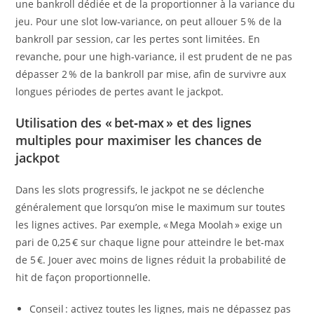
une bankroll dédiée et de la proportionner à la variance du
jeu. Pour une slot low‑variance, on peut allouer 5 % de la
bankroll par session, car les pertes sont limitées. En
revanche, pour une high‑variance, il est prudent de ne pas
dépasser 2 % de la bankroll par mise, afin de survivre aux
longues périodes de pertes avant le jackpot.
Utilisation des « bet‑max » et des lignes
multiples pour maximiser les chances de
jackpot
Dans les slots progressifs, le jackpot ne se déclenche
généralement que lorsqu’on mise le maximum sur toutes
les lignes actives. Par exemple, « Mega Moolah » exige un
pari de 0,25 € sur chaque ligne pour atteindre le bet‑max
de 5 €. Jouer avec moins de lignes réduit la probabilité de
hit de façon proportionnelle.
Conseil : activez toutes les lignes, mais ne dépassez pas