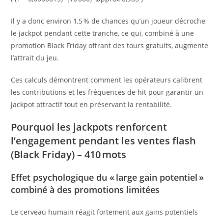
Il y a donc environ 1,5 % de chances qu’un joueur décroche
le jackpot pendant cette tranche, ce qui, combiné à une
promotion Black Friday offrant des tours gratuits, augmente
l’attrait du jeu.
Ces calculs démontrent comment les opérateurs calibrent
les contributions et les fréquences de hit pour garantir un
jackpot attractif tout en préservant la rentabilité.
Pourquoi les jackpots renforcent
l’engagement pendant les ventes flash
(Black Friday) – 410 mots
Effet psychologique du « large gain potentiel »
combiné à des promotions limitées
Le cerveau humain réagit fortement aux gains potentiels