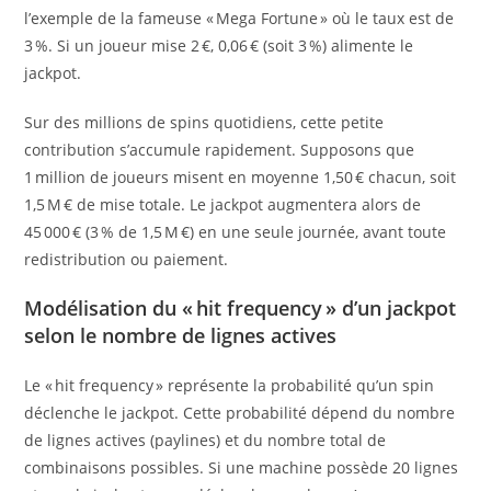
l’exemple de la fameuse « Mega Fortune » où le taux est de
3 %. Si un joueur mise 2 €, 0,06 € (soit 3 %) alimente le
jackpot.
Sur des millions de spins quotidiens, cette petite
contribution s’accumule rapidement. Supposons que
1 million de joueurs misent en moyenne 1,50 € chacun, soit
1,5 M € de mise totale. Le jackpot augmentera alors de
45 000 € (3 % de 1,5 M €) en une seule journée, avant toute
redistribution ou paiement.
Modélisation du « hit frequency » d’un jackpot
selon le nombre de lignes actives
Le « hit frequency » représente la probabilité qu’un spin
déclenche le jackpot. Cette probabilité dépend du nombre
de lignes actives (paylines) et du nombre total de
combinaisons possibles. Si une machine possède 20 lignes