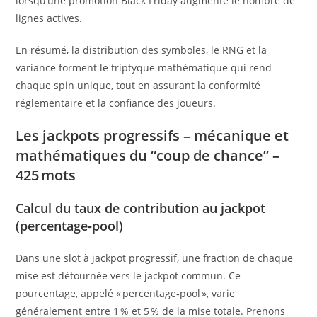
lorsqu’une promotion Black Friday augmente le nombre de
lignes actives.
En résumé, la distribution des symboles, le RNG et la
variance forment le triptyque mathématique qui rend
chaque spin unique, tout en assurant la conformité
réglementaire et la confiance des joueurs.
Les jackpots progressifs – mécanique et
mathématiques du “coup de chance” –
425 mots
Calcul du taux de contribution au jackpot
(percentage‑pool)
Dans une slot à jackpot progressif, une fraction de chaque
mise est détournée vers le jackpot commun. Ce
pourcentage, appelé « percentage‑pool », varie
généralement entre 1 % et 5 % de la mise totale. Prenons