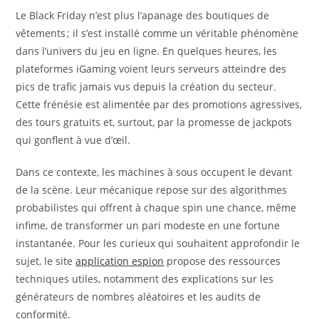
Le Black Friday n’est plus l’apanage des boutiques de
vêtements ; il s’est installé comme un véritable phénomène
dans l’univers du jeu en ligne. En quelques heures, les
plateformes iGaming voient leurs serveurs atteindre des
pics de trafic jamais vus depuis la création du secteur.
Cette frénésie est alimentée par des promotions agressives,
des tours gratuits et, surtout, par la promesse de jackpots
qui gonflent à vue d’œil.
Dans ce contexte, les machines à sous occupent le devant
de la scène. Leur mécanique repose sur des algorithmes
probabilistes qui offrent à chaque spin une chance, même
infime, de transformer un pari modeste en une fortune
instantanée. Pour les curieux qui souhaitent approfondir le
sujet, le site
application espion
propose des ressources
techniques utiles, notamment des explications sur les
générateurs de nombres aléatoires et les audits de
conformité.