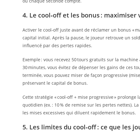
où chaque seconde compte.
4. Le cool‑off et les bonus : maximiser
Activer le cool‑off juste avant de réclamer un bonus « m
capital initial. Après la pause, le joueur retrouve un sold
influencé par des pertes rapides.
Exemple : vous recevez 50 tours gratuits sur la machine
30 minutes, vous évitez de dépenser les gains de ces tour
terminée, vous pouvez miser de façon progressive (mise 
préservant le capital de bonus.
Cette stratégie « cool‑off + mise progressive » prolonge 
quotidien (ex. : 10 % de remise sur les pertes nettes). L
les mises excessives qui diluent rapidement le bonus.
5. Les limites du cool‑off : ce que les 