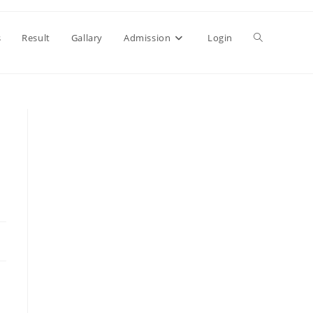
Toggle
s
Result
Gallary
Admission
Login
website
search