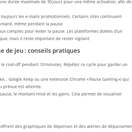
t une durée maximale de 30 jours pour une même activation, afin de
s toujours les e‑mails promotionnels. Certains sites continuent
stantané, même pendant la pause.
ux comptes pour éviter la pause. Les plateformes dotées d’un
sque, mais il reste important de rester vigilant.
ne de jeu : conseils pratiques
z le cool‑off pendant 10 minutes. Répétez ce cycle pour garder un
 (ex. : Google Keep ou une extension Chrome « Pause Gaming ») qui
 prévue est atteinte.
pause, le montant misé et les gains. Cela permet de visualiser
offrent des graphiques de dépenses et des alertes de dépasseme