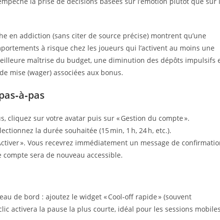
empêche la prise de décisions basées sur l’émotion plutôt que sur 
he en addiction (sans citer de source précise) montrent qu’une
omportements à risque chez les joueurs qui l’activent au moins une
meilleure maîtrise du budget, une diminution des dépôts impulsifs 
 de mise (wager) associées aux bonus.
 pas‑à‑pas
, cliquez sur votre avatar puis sur « Gestion du compte ».
ectionnez la durée souhaitée (15 min, 1 h, 24 h, etc.).
 Activer ». Vous recevrez immédiatement un message de confirmati
e compte sera de nouveau accessible.
au de bord : ajoutez le widget « Cool‑off rapide » (souvent
lic activera la pause la plus courte, idéal pour les sessions mobile