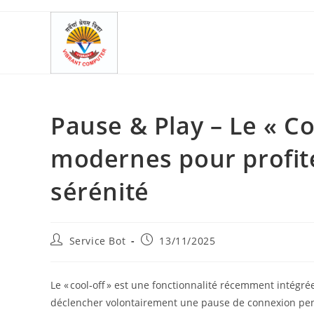
Skip
to
content
Pause & Play – Le « Co
modernes pour profit
sérénité
Post
Post
Service Bot
13/11/2025
author:
published:
Le « cool‑off » est une fonctionnalité récemment intégr
déclencher volontairement une pause de connexion penda