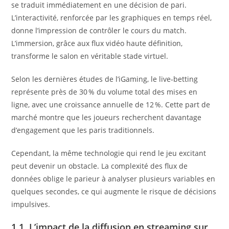
se traduit immédiatement en une décision de pari.
L’interactivité, renforcée par les graphiques en temps réel,
donne l’impression de contrôler le cours du match.
L’immersion, grâce aux flux vidéo haute définition,
transforme le salon en véritable stade virtuel.
Selon les dernières études de l’iGaming, le live‑betting
représente près de 30 % du volume total des mises en
ligne, avec une croissance annuelle de 12 %. Cette part de
marché montre que les joueurs recherchent davantage
d’engagement que les paris traditionnels.
Cependant, la même technologie qui rend le jeu excitant
peut devenir un obstacle. La complexité des flux de
données oblige le parieur à analyser plusieurs variables en
quelques secondes, ce qui augmente le risque de décisions
impulsives.
1.1. L’impact de la diffusion en streaming sur