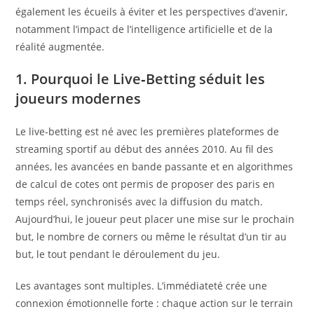
également les écueils à éviter et les perspectives d’avenir,
notamment l’impact de l’intelligence artificielle et de la
réalité augmentée.
1. Pourquoi le Live‑Betting séduit les
joueurs modernes
Le live‑betting est né avec les premières plateformes de
streaming sportif au début des années 2010. Au fil des
années, les avancées en bande passante et en algorithmes
de calcul de cotes ont permis de proposer des paris en
temps réel, synchronisés avec la diffusion du match.
Aujourd’hui, le joueur peut placer une mise sur le prochain
but, le nombre de corners ou même le résultat d’un tir au
but, le tout pendant le déroulement du jeu.
Les avantages sont multiples. L’immédiateté crée une
connexion émotionnelle forte : chaque action sur le terrain