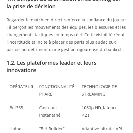
la prise de décision
Regarder le match en direct renforce la confiance du joueur
: il perçoit les mouvements des équipes, les blessures et les
changements tactiques en temps réel. Cette visibilité réduit
l’incertitude et incite à placer des paris plus audacieux,
parfois au détriment d’une gestion rigoureuse du bankroll.
1.2. Les plateformes leader et leurs
innovations
OPÉRATEUR
FONCTIONNALITÉ
TECHNOLOGIE DE
PHARE
STREAMING
Bet365
Cash‑out
1080p HD, latence
instantané
< 2 s
Unibet
“Bet Builder”
Adaptive bitrate, API