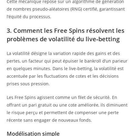
Cette mécanique repose sur un algorithme de génération
de nombres pseudo‑aléatoires (RNG) certifié, garantissant
l’équité du processus.
3. Comment les Free Spins résolvent les
problèmes de volatilité du live‑betting
La volatilité désigne la variation rapide des gains et des
pertes, un facteur qui peut épuiser le bankroll d’un parieur
en quelques minutes. Dans le live‑betting, la volatilité est
accentuée par les fluctuations de cotes et les décisions
prises sous pression.
Les Free Spins agissent comme un filet de sécurité. En
offrant un pari gratuit ou une cote améliorée, ils diminuent
le risque perçu et permettent de compenser une perte
récente sans engager de nouveaux fonds.
Modélisation simple