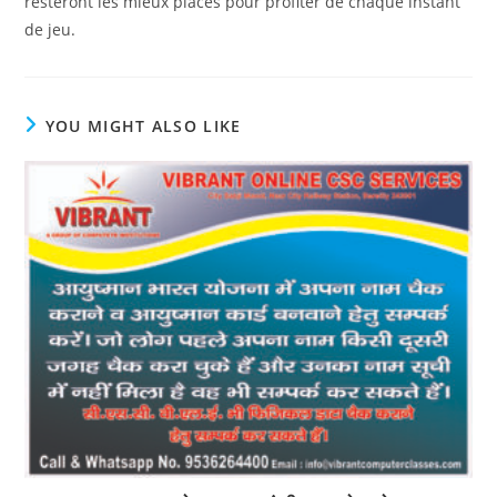
resteront les mieux placés pour profiter de chaque instant
de jeu.
YOU MIGHT ALSO LIKE