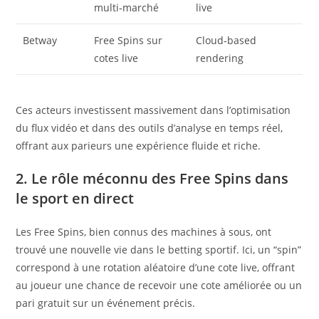
multi‑marché
live
Betway
Free Spins sur
Cloud‑based
cotes live
rendering
Ces acteurs investissent massivement dans l’optimisation
du flux vidéo et dans des outils d’analyse en temps réel,
offrant aux parieurs une expérience fluide et riche.
2. Le rôle méconnu des Free Spins dans
le sport en direct
Les Free Spins, bien connus des machines à sous, ont
trouvé une nouvelle vie dans le betting sportif. Ici, un “spin”
correspond à une rotation aléatoire d’une cote live, offrant
au joueur une chance de recevoir une cote améliorée ou un
pari gratuit sur un événement précis.