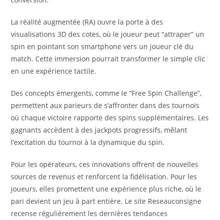
La réalité augmentée (RA) ouvre la porte à des
visualisations 3D des cotes, où le joueur peut “attraper” un
spin en pointant son smartphone vers un joueur clé du
match. Cette immersion pourrait transformer le simple clic
en une expérience tactile.
Des concepts émergents, comme le “Free Spin Challenge”,
permettent aux parieurs de s’affronter dans des tournois
où chaque victoire rapporte des spins supplémentaires. Les
gagnants accèdent à des jackpots progressifs, mêlant
l’excitation du tournoi à la dynamique du spin.
Pour les opérateurs, ces innovations offrent de nouvelles
sources de revenus et renforcent la fidélisation. Pour les
joueurs, elles promettent une expérience plus riche, où le
pari devient un jeu à part entière. Le site Reseauconsigne
recense régulièrement les dernières tendances