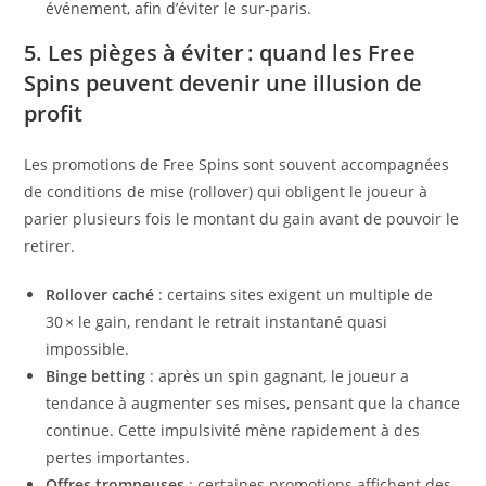
événement, afin d’éviter le sur‑paris.
5. Les pièges à éviter : quand les Free
Spins peuvent devenir une illusion de
profit
Les promotions de Free Spins sont souvent accompagnées
de conditions de mise (rollover) qui obligent le joueur à
parier plusieurs fois le montant du gain avant de pouvoir le
retirer.
Rollover caché
: certains sites exigent un multiple de
30 × le gain, rendant le retrait instantané quasi
impossible.
Binge betting
: après un spin gagnant, le joueur a
tendance à augmenter ses mises, pensant que la chance
continue. Cette impulsivité mène rapidement à des
pertes importantes.
Offres trompeuses
: certaines promotions affichent des