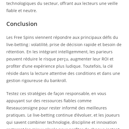
technologiques du secteur, offrant aux lecteurs une veille
fiable et neutre.
Conclusion
Les Free Spins viennent répondre aux principaux défis du
live‑betting : volatilité, prise de décision rapide et besoin de
rétention. En les intégrant intelligemment, les parieurs
peuvent réduire le risque perçu, augmenter leur ROI et
profiter d’une expérience plus ludique. Toutefois, la clé
réside dans la lecture attentive des conditions et dans une
gestion rigoureuse du bankroll.
Testez ces stratégies de façon responsable, en vous
appuyant sur des ressources fiables comme
Reseauconsigne pour rester informé des meilleures
pratiques. Le live‑betting continue d’évoluer, et les joueurs
qui savent combiner technologie, discipline et innovation