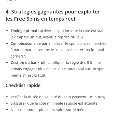
4. Stratégies gagnantes pour exploiter
les Free Spins en temps réel
Timing optimal
: activer le spin lorsque la cote est stable
(ex. : après un but, avant la reprise du jeu).
Combinaisons de paris
: placer le spin sur des marchés
à haute marge, comme le “next goal scorer” ou le “total
corners”.
Gestion du bankroll
: appliquer la règle des 5 % – ne
jamais engager plus de 5 % du capital total sur un spin,
même s’il est gratuit.
Checklist rapide
Vérifier la durée de validité du spin (souvent 5 minutes).
S’assurer que la cote minimale requise est atteinte.
Ne pas cumuler plusieurs spins sur le même