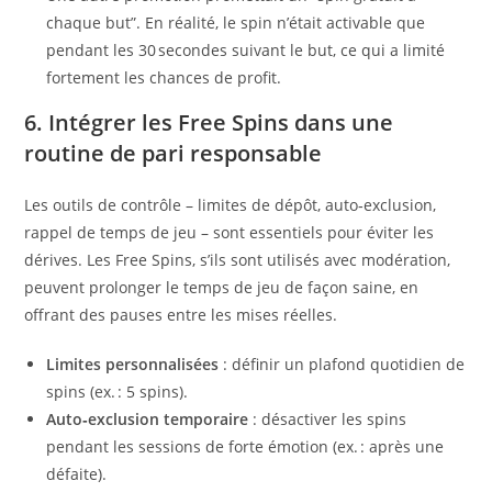
chaque but”. En réalité, le spin n’était activable que
pendant les 30 secondes suivant le but, ce qui a limité
fortement les chances de profit.
6. Intégrer les Free Spins dans une
routine de pari responsable
Les outils de contrôle – limites de dépôt, auto‑exclusion,
rappel de temps de jeu – sont essentiels pour éviter les
dérives. Les Free Spins, s’ils sont utilisés avec modération,
peuvent prolonger le temps de jeu de façon saine, en
offrant des pauses entre les mises réelles.
Limites personnalisées
: définir un plafond quotidien de
spins (ex. : 5 spins).
Auto‑exclusion temporaire
: désactiver les spins
pendant les sessions de forte émotion (ex. : après une
défaite).