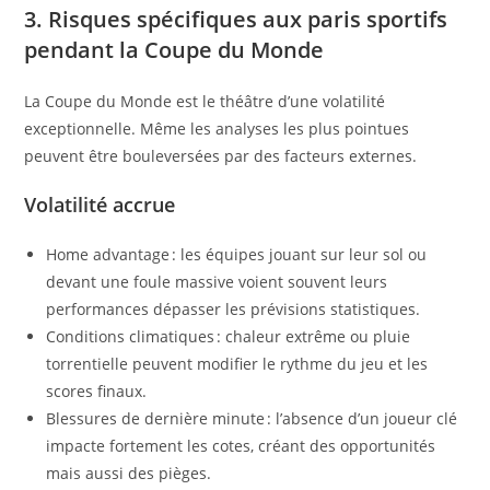
3. Risques spécifiques aux paris sportifs
pendant la Coupe du Monde
La Coupe du Monde est le théâtre d’une volatilité
exceptionnelle. Même les analyses les plus pointues
peuvent être bouleversées par des facteurs externes.
Volatilité accrue
Home advantage : les équipes jouant sur leur sol ou
devant une foule massive voient souvent leurs
performances dépasser les prévisions statistiques.
Conditions climatiques : chaleur extrême ou pluie
torrentielle peuvent modifier le rythme du jeu et les
scores finaux.
Blessures de dernière minute : l’absence d’un joueur clé
impacte fortement les cotes, créant des opportunités
mais aussi des pièges.