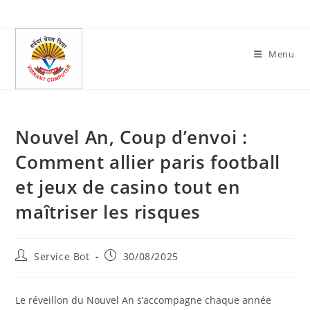
Skip
to
content
Menu
Nouvel An, Coup d’envoi :
Comment allier paris football
et jeux de casino tout en
maîtriser les risques
Post
Post
Service Bot
30/08/2025
author:
published:
Le réveillon du Nouvel An s’accompagne chaque année