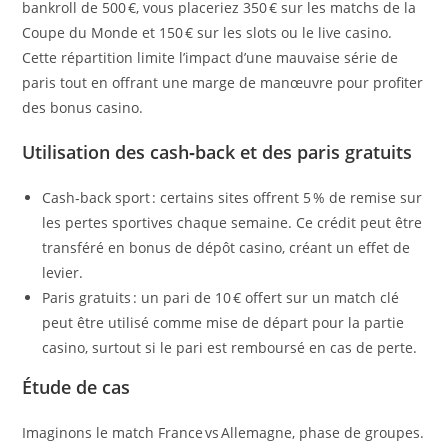
bankroll de 500 €, vous placeriez 350 € sur les matchs de la
Coupe du Monde et 150 € sur les slots ou le live casino.
Cette répartition limite l’impact d’une mauvaise série de
paris tout en offrant une marge de manœuvre pour profiter
des bonus casino.
Utilisation des cash‑back et des paris gratuits
Cash‑back sport : certains sites offrent 5 % de remise sur
les pertes sportives chaque semaine. Ce crédit peut être
transféré en bonus de dépôt casino, créant un effet de
levier.
Paris gratuits : un pari de 10 € offert sur un match clé
peut être utilisé comme mise de départ pour la partie
casino, surtout si le pari est remboursé en cas de perte.
Étude de cas
Imaginons le match France vs Allemagne, phase de groupes.