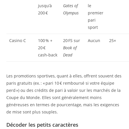
jusqu’à
Gates of
le
200 €
Olympus
premier
pari
sport
Casino C
100 % +
20 FS sur
Aucun
25×
20 €
Book of
cash‑back
Dead
Les promotions sportives, quant à elles, offrent souvent des
paris gratuits (ex. : « pari 10 € remboursé si votre équipe
perd ») ou des crédits de pari à valoir sur les marchés de la
Coupe du Monde. Elles sont généralement moins
généreuses en termes de pourcentage, mais les exigences
de mise sont plus souples.
Décoder les petits caractères