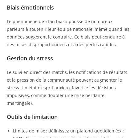
Biais émotionnels
Le phénomène de « fan bias » pousse de nombreux
parieurs à soutenir leur équipe nationale, même quand les
données suggèrent le contraire. Ce biais peut conduire à
des mises disproportionnées et à des pertes rapides.
Gestion du stress
Le suivi en direct des matchs, les notifications de résultats
et la pression de la communauté peuvent augmenter le
stress. Un état d’esprit anxieux favorise les décisions
impulsives, comme doubler une mise perdante
(martingale).
Outils de limitation
Limites de mise : définissez un plafond quotidien (ex. :