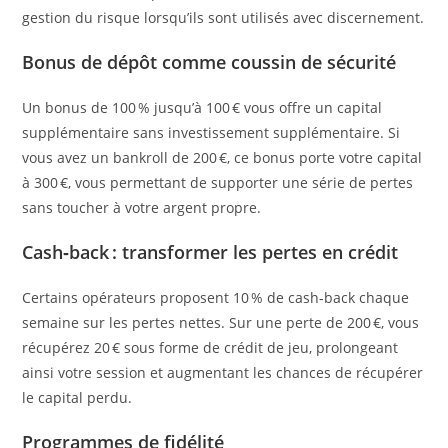
gestion du risque lorsqu’ils sont utilisés avec discernement.
Bonus de dépôt comme coussin de sécurité
Un bonus de 100 % jusqu’à 100 € vous offre un capital
supplémentaire sans investissement supplémentaire. Si
vous avez un bankroll de 200 €, ce bonus porte votre capital
à 300 €, vous permettant de supporter une série de pertes
sans toucher à votre argent propre.
Cash‑back : transformer les pertes en crédit
Certains opérateurs proposent 10 % de cash‑back chaque
semaine sur les pertes nettes. Sur une perte de 200 €, vous
récupérez 20 € sous forme de crédit de jeu, prolongeant
ainsi votre session et augmentant les chances de récupérer
le capital perdu.
Programmes de fidélité