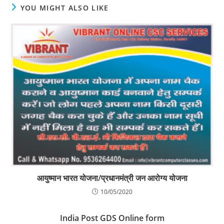
YOU MIGHT ALSO LIKE
आयुष्मान भारत योजना/प्रधानमंत्री जन आरोग्य योजना
10/05/2020
India Post GDS Online form