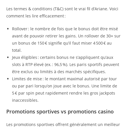
Les termes & conditions (T&C) sont le vrai fil d’Ariane. Voici
comment les lire efficacement :
Rollover : le nombre de fois que le bonus doit être misé
avant de pouvoir retirer les gains. Un rollover de 30× sur
un bonus de 150 € signifie qu’il faut miser 4 500 € au
total.
Jeux éligibles : certains bonus ne s’appliquent qu’aux
slots à RTP élevé (ex. : 96,5 %). Les paris sportifs peuvent
être exclus ou limités à des marchés spécifiques.
Limites de mise : le montant maximal autorisé par tour
ou par pari lorsqu’on joue avec le bonus. Une limite de
5 € par spin peut rapidement rendre les gros jackpots
inaccessibles.
Promotions sportives vs promotions casino
Les promotions sportives offrent généralement un meilleur