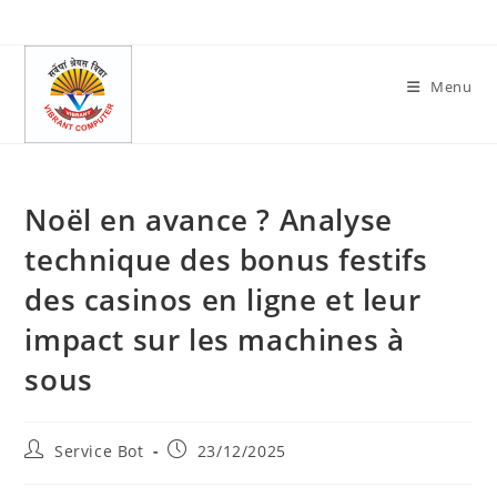
Skip
to
content
Menu
Noël en avance ? Analyse
technique des bonus festifs
des casinos en ligne et leur
impact sur les machines à
sous
Post
Post
Service Bot
23/12/2025
author:
published: