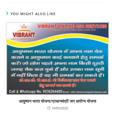
YOU MIGHT ALSO LIKE
आयुष्मान भारत योजना/प्रधानमंत्री जन आरोग्य योजना
10/05/2020