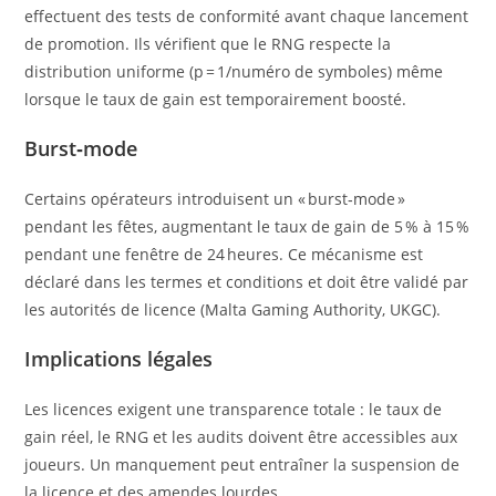
effectuent des tests de conformité avant chaque lancement
de promotion. Ils vérifient que le RNG respecte la
distribution uniforme (p = 1/numéro de symboles) même
lorsque le taux de gain est temporairement boosté.
Burst‑mode
Certains opérateurs introduisent un « burst‑mode »
pendant les fêtes, augmentant le taux de gain de 5 % à 15 %
pendant une fenêtre de 24 heures. Ce mécanisme est
déclaré dans les termes et conditions et doit être validé par
les autorités de licence (Malta Gaming Authority, UKGC).
Implications légales
Les licences exigent une transparence totale : le taux de
gain réel, le RNG et les audits doivent être accessibles aux
joueurs. Un manquement peut entraîner la suspension de
la licence et des amendes lourdes.