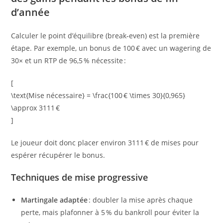
d’année
Calculer le point d’équilibre (break‑even) est la première
étape. Par exemple, un bonus de 100 € avec un wagering de
30× et un RTP de 96,5 % nécessite :
[
\text{Mise nécessaire} = \frac{100 € \times 30}{0,965}
\approx 3111 €
]
Le joueur doit donc placer environ 3111 € de mises pour
espérer récupérer le bonus.
Techniques de mise progressive
Martingale adaptée
: doubler la mise après chaque
perte, mais plafonner à 5 % du bankroll pour éviter la