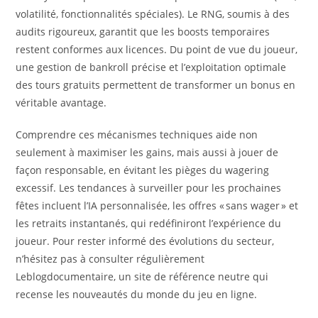
volatilité, fonctionnalités spéciales). Le RNG, soumis à des
audits rigoureux, garantit que les boosts temporaires
restent conformes aux licences. Du point de vue du joueur,
une gestion de bankroll précise et l’exploitation optimale
des tours gratuits permettent de transformer un bonus en
véritable avantage.
Comprendre ces mécanismes techniques aide non
seulement à maximiser les gains, mais aussi à jouer de
façon responsable, en évitant les pièges du wagering
excessif. Les tendances à surveiller pour les prochaines
fêtes incluent l’IA personnalisée, les offres « sans wager » et
les retraits instantanés, qui redéfiniront l’expérience du
joueur. Pour rester informé des évolutions du secteur,
n’hésitez pas à consulter régulièrement
Leblogdocumentaire, un site de référence neutre qui
recense les nouveautés du monde du jeu en ligne.