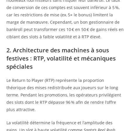
nouveaux fournisseurs sans risquer leur bankroll. Le taux
de conversion de ces comptes est souvent inférieur à 5 %,
car les restrictions de mise (ex. 5× le bonus) limitent la
marge de manœuvre. Cependant, un bon gestionnaire de
bankroll peut transformer ces 10 € en 50 € de gains réels en
ciblant des slots à faible volatilité et à RTP élevé.
2. Architecture des machines à sous
festives : RTP, volatilité et mécaniques
spéciales
Le Return to Player (RTP) représente la proportion
théorique des mises redistribuée aux joueurs sur le long
terme. Pendant les promotions, les opérateurs privilégient
des slots dont le RTP dépasse 96 % afin de rendre l’offre
plus attractive.
La volatilité détermine la fréquence et l’amplitude des
gains. Un slot à haute volatilité comme
Santa’s Reel Rush