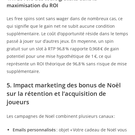
maximisation du ROI
Les free spins sont sans wager dans de nombreux cas, ce
qui signifie que le gain net ne subit aucune condition
supplémentaire. Le coût d’opportunité réside dans le temps
passé à jouer sur d’autres jeux. En moyenne, un spin
gratuit sur un slot à RTP 96,8 % rapporte 0,968 € de gain
potentiel pour une mise hypothétique de 1 €, ce qui
représente un ROI théorique de 96,8 % sans risque de mise
supplémentaire.
5. Impact marketing des bonus de Noël
sur la rétention et l’acquisition de
joueurs
Les campagnes de Noël combinent plusieurs canaux :
Emails personnalisés
: objet « Votre cadeau de Noël vous