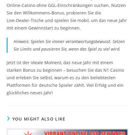
Online‑Casino ohne GGL‑Einschränkungen suchen. Nutzen
Sie den Willkommens‑Bonus, probieren Sie die
Live‑Dealer‑Tische und spielen Sie mobil, um das neue Jahr
mit einem Gewinnstart zu beginnen.
Hinweis: Spielen Sie immer verantwortungsbewusst. Setzen
Sie Limits und pausieren Sie, wenn das Spiel zu viel wird.
Jetzt ist der ideale Moment, das neue Jahr mit einem
starken Bonus zu beginnen – besuchen Sie das N1 Casino
und erleben Sie selbst, warum es zu den beliebtesten
Plattformen für deutsche Spieler zählt. Viel Erfolg und ein
glückliches neues Jahr!
YOU MIGHT ALSO LIKE