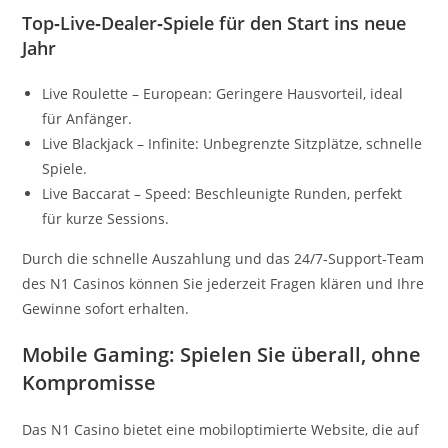
Top‑Live‑Dealer‑Spiele für den Start ins neue
Jahr
Live Roulette – European: Geringere Hausvorteil, ideal
für Anfänger.
Live Blackjack – Infinite: Unbegrenzte Sitzplätze, schnelle
Spiele.
Live Baccarat – Speed: Beschleunigte Runden, perfekt
für kurze Sessions.
Durch die schnelle Auszahlung und das 24/7‑Support‑Team
des N1 Casinos können Sie jederzeit Fragen klären und Ihre
Gewinne sofort erhalten.
Mobile Gaming: Spielen Sie überall, ohne
Kompromisse
Das N1 Casino bietet eine mobiloptimierte Website, die auf