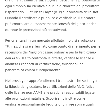
di numeri casuali certificato garantisce che la probabilità di
ogni simbolo sia identica a quella dichiarata dal produttore,
rispettando il Return to Player (RTP) e la volatilità della slot.
Quando il certificato è pubblico e verificabile, il giocatore
può controllare autonomamente l’onestà del gioco, anche
durante le promozioni più accattivanti.
Per orientarsi in un mercato affollato, molti si rivolgono a
Tttlines, che si è affermato come punto di riferimento per le
recensioni dei “migliori casino online” e per la
lista casino
non AAMS
. Il sito confronta le offerte, verifica le licenze e
analizza i rapporti di certificazione, fornendo una
panoramica chiara e indipendente.
Nel prosieguo, approfondiremo i tre pilastri che sostengono
la fiducia del giocatore: le certificazioni delle RNG, l’etica
delle licenze non‑AAMS e le pratiche responsabili legate
alle promozioni natalizie. Scopriremo inoltre come
verificare personalmente l’equità di un free spin e quali