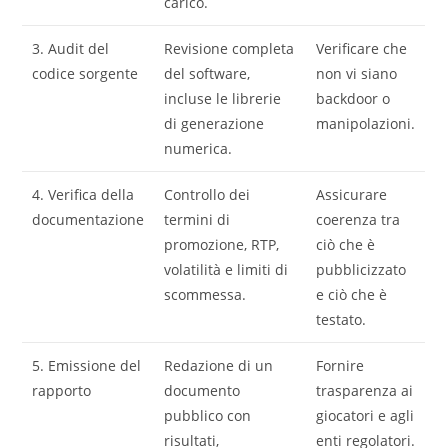
carico.
3. Audit del
Revisione completa
Verificare che
codice sorgente
del software,
non vi siano
incluse le librerie
backdoor o
di generazione
manipolazioni.
numerica.
4. Verifica della
Controllo dei
Assicurare
documentazione
termini di
coerenza tra
promozione, RTP,
ciò che è
volatilità e limiti di
pubblicizzato
scommessa.
e ciò che è
testato.
5. Emissione del
Redazione di un
Fornire
rapporto
documento
trasparenza ai
pubblico con
giocatori e agli
risultati,
enti regolatori.