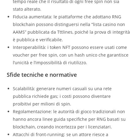
tempo reale che il risultato di ogni free spin non sia
stato alterato.
Fiducia aumentata: le piattaforme che adottano RNG
blockchain possono distinguersi nella “lista casino non
AAMS” pubblicata da Tttlines, poiché la prova di integrità
è pubblica e verificabile.
Interoperabilità: i token NFT possono essere usati come
voucher per free spin, con un hash unico che garantisce
l’unicità e l’impossibilità di riutilizzo.
Sfide tecniche e normative
Scalabilità: generare numeri casuali su una rete
pubblica richiede gas; i costi possono diventare
proibitivi per milioni di spin.
Regolamentazione: le autorità di gioco tradizionali non
hanno ancora linee guida specifiche per RNG basati su
blockchain, creando incertezza per i licenziatari.
Attacchi di front‑running: se un attore riesce a