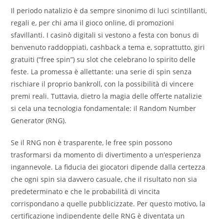
Il periodo natalizio è da sempre sinonimo di luci scintillanti,
regali e, per chi ama il gioco online, di promozioni
sfavillanti. I casinò digitali si vestono a festa con bonus di
benvenuto raddoppiati, cashback a tema e, soprattutto, giri
gratuiti (“free spin”) su slot che celebrano lo spirito delle
feste. La promessa è allettante: una serie di spin senza
rischiare il proprio bankroll, con la possibilità di vincere
premi reali. Tuttavia, dietro la magia delle offerte natalizie
si cela una tecnologia fondamentale: il Random Number
Generator (RNG).
Se il RNG non è trasparente, le free spin possono
trasformarsi da momento di divertimento a un’esperienza
ingannevole. La fiducia dei giocatori dipende dalla certezza
che ogni spin sia davvero casuale, che il risultato non sia
predeterminato e che le probabilità di vincita
corrispondano a quelle pubblicizzate. Per questo motivo, la
certificazione indipendente delle RNG è diventata un