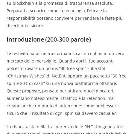
su blockchain e la promessa di trasparenza assoluta.
Preparati a scoprire come la tecnologia, l’etica e la
responsabilità possano convivere per rendere le feste più
divertenti e sicure.
Introduzione (200‑300 parole)
Le festività natalizie trasformano i casinò online in un vero
mercato delle meraviglie. Quando apri il tuo account,
potresti trovare un bonus “30 free spin” sulla slot
“Christmas Wishes” di NetEnt, oppure un pacchetto “50 free
spin + 20 € di cash” su una nuova piattaforma offshore.
Queste proposte, pensate per attirare nuovi giocatori,
aumentano notevolmente il traffico e la retention, ma
creano anche un punto di attenzione: come puoi essere
sicuro che il risultato di ogni spin sia davvero casuale?
La risposta sta nella trasparenza delle RNG. Un generatore