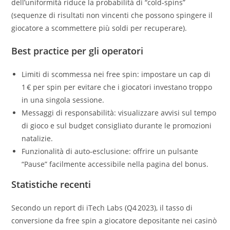
dell’uniformità riduce la probabilità di “cold‑spins”
(sequenze di risultati non vincenti che possono spingere il
giocatore a scommettere più soldi per recuperare).
Best practice per gli operatori
Limiti di scommessa nei free spin: impostare un cap di
1 € per spin per evitare che i giocatori investano troppo
in una singola sessione.
Messaggi di responsabilità: visualizzare avvisi sul tempo
di gioco e sul budget consigliato durante le promozioni
natalizie.
Funzionalità di auto‑esclusione: offrire un pulsante
“Pause” facilmente accessibile nella pagina del bonus.
Statistiche recenti
Secondo un report di iTech Labs (Q4 2023), il tasso di
conversione da free spin a giocatore depositante nei casinò