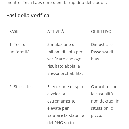
mentre iTech Labs è noto per la rapidità delle audit.
Fasi della verifica
FASE
ATTIVITÀ
OBIETTIVO
1. Test di
Simulazione di
Dimostrare
uniformità
milioni di spin per
l’assenza di
verificare che ogni
bias.
risultato abbia la
stessa probabilità.
2. Stress test
Esecuzione di spin
Garantire che
a velocità
la casualità
estremamente
non degradi in
elevate per
situazioni di
valutare la stabilità
picco.
del RNG sotto