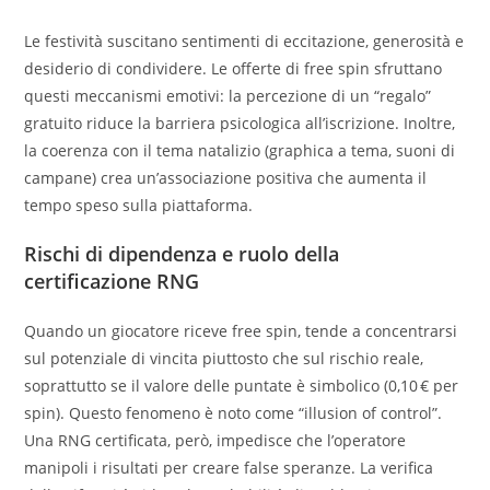
Le festività suscitano sentimenti di eccitazione, generosità e
desiderio di condividere. Le offerte di free spin sfruttano
questi meccanismi emotivi: la percezione di un “regalo”
gratuito riduce la barriera psicologica all’iscrizione. Inoltre,
la coerenza con il tema natalizio (graphica a tema, suoni di
campane) crea un’associazione positiva che aumenta il
tempo speso sulla piattaforma.
Rischi di dipendenza e ruolo della
certificazione RNG
Quando un giocatore riceve free spin, tende a concentrarsi
sul potenziale di vincita piuttosto che sul rischio reale,
soprattutto se il valore delle puntate è simbolico (0,10 € per
spin). Questo fenomeno è noto come “illusion of control”.
Una RNG certificata, però, impedisce che l’operatore
manipoli i risultati per creare false speranze. La verifica