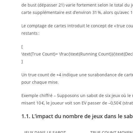
de bust (dépasser 21) varie fortement selon le total du 
carte supplémentaire est d’environ 31 %, alors qu’avec 1
Le comptage de cartes introduit le concept de « true cou
restants :
[
\text{True Count}= \frac{\text{Running Count}}{\text{Dec
]
Un true count de +4 indique une surabondance de cartes
pour chaque mise.
Exemple chiffré – Supposons un sabot de six jeux où le ru
misant 10 €, le joueur voit son EV passer de –0,50 € (stra
1.1. L’impact du nombre de jeux dans le sab
JEUX DANS LE SABOT
TRUE COUNT MOYEN 