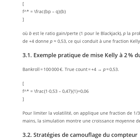
[
f^* = \frac{bp – q}{b}
]
où
b
est le ratio gain/perte (1 pour le Blackjack),
p
la pro
de +4 donne
p
≈ 0,53, ce qui conduit à une fraction Kelly
3.1. Exemple pratique de mise Kelly à 2 % d
Bankroll = 100 000 €. True count = +4 →
p
≈ 0,53.
[
f^* = \frac{1·0,53 – 0,47}{1}=0,06
]
Pour limiter la volatilité, on applique une fraction de 1/3
mains, la simulation montre une croissance moyenne de 1
3.2. Stratégies de camouflage du compteur