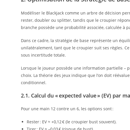
Modéliser le Blackjack comme un arbre de décision perm
rester, doubler ou splitter, tandis que le croupier répond
branche possède une probabilité associée, calculée à pa
Dans ce cadre, la stratégie de base représente un équi
unilatéralement, tant que le croupier suit ses règles. Ce 
sous incertitude totale.
Lorsque le joueur possède une information partielle – par
choix. La théorie des jeux indique que l’on doit réévaluer
conditionnel.
2.1. Calcul du « expected value » (EV) par m
Pour une main 12 contre un 6, les options sont :
Rester : EV ≈ +0,12 € (le croupier bust souvent).
Tirer : EV ≈ –0,03 € (risque de bust).