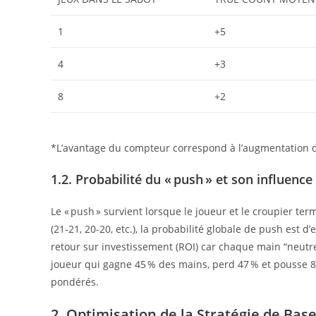
1
+5
4
+3
8
+2
*L’avantage du compteur correspond à l’augmentation de 
1.2. Probabilité du « push » et son influence
Le « push » survient lorsque le joueur et le croupier te
(21‑21, 20‑20, etc.), la probabilité globale de push est d’
retour sur investissement (ROI) car chaque main “neutr
joueur qui gagne 45 % des mains, perd 47 % et pousse 8 
pondérés.
2. Optimisation de la Stratégie de Base