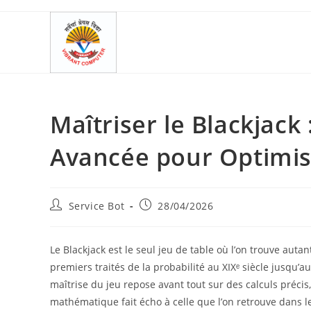
Skip
to
content
Maîtriser le Blackjac
Avancée pour Optimis
Post
Post
Service Bot
28/04/2026
author:
published:
Le Blackjack est le seul jeu de table où l’on trouve au
premiers traités de la probabilité au XIXᵉ siècle jusq
maîtrise du jeu repose avant tout sur des calculs précis,
mathématique fait écho à celle que l’on retrouve dans le