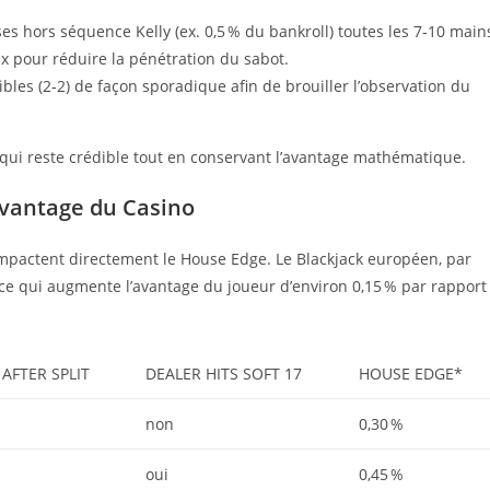
ses hors séquence Kelly (ex. 0,5 % du bankroll) toutes les 7‑10 main
ux pour réduire la pénétration du sabot.
faibles (2‑2) de façon sporadique afin de brouiller l’observation du
qui reste crédible tout en conservant l’avantage mathématique.
’Avantage du Casino
 impactent directement le House Edge. Le Blackjack européen, par
ce qui augmente l’avantage du joueur d’environ 0,15 % par rapport
AFTER SPLIT
DEALER HITS SOFT 17
HOUSE EDGE*
non
0,30 %
oui
0,45 %