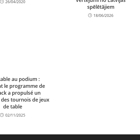
26/04/2020
spēlētājiem
18/06/2026
table au podium :
 le programme de
ck a propulsé un
des tournois de jeux
de table
02/11/2025