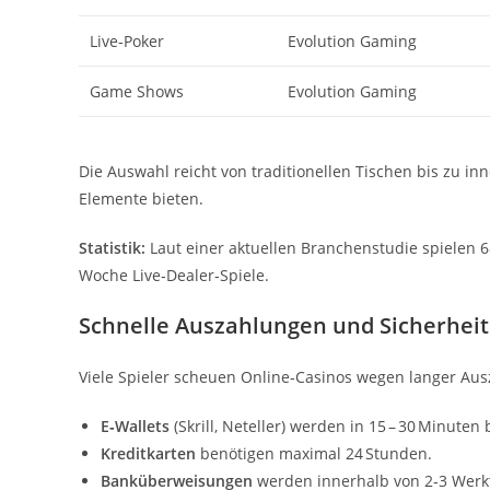
Live‑Poker
Evolution Gaming
Game Shows
Evolution Gaming
Die Auswahl reicht von traditionellen Tischen bis zu i
Elemente bieten.
Statistik:
Laut einer aktuellen Branchenstudie spielen 
Woche Live‑Dealer‑Spiele.
Schnelle Auszahlungen und Sicherheit
Viele Spieler scheuen Online‑Casinos wegen langer Ausza
E‑Wallets
(Skrill, Neteller) werden in 15 – 30 Minuten 
Kreditkarten
benötigen maximal 24 Stunden.
Banküberweisungen
werden innerhalb von 2‑3 Werk