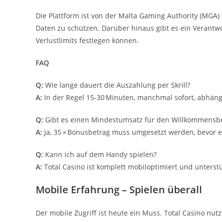
Die Plattform ist von der Malta Gaming Authority (MGA)
Daten zu schützen. Darüber hinaus gibt es ein Verant
Verlustlimits festlegen können.
FAQ
Q:
Wie lange dauert die Auszahlung per Skrill?
A:
In der Regel 15‑30 Minuten, manchmal sofort, abhängi
Q:
Gibt es einen Mindestumsatz für den Willkommensb
A:
Ja, 35 × Bonusbetrag muss umgesetzt werden, bevor e
Q:
Kann ich auf dem Handy spielen?
A:
Total Casino ist komplett mobiloptimiert und unterst
Mobile Erfahrung – Spielen überall
Der mobile Zugriff ist heute ein Muss. Total Casino nu