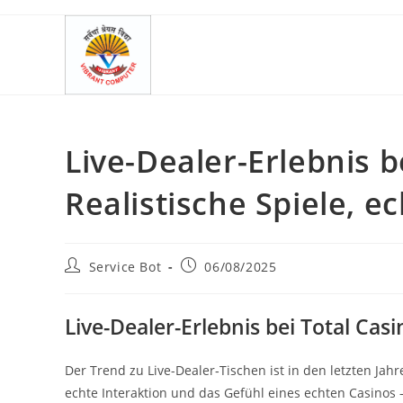
Skip
to
content
Live-Dealer-Erlebnis b
Realistische Spiele, 
Post
Post
Service Bot
06/08/2025
author:
published:
Live-Dealer-Erlebnis bei Total Cas
Der Trend zu Live-Dealer‑Tischen ist in den letzten Jah
echte Interaktion und das Gefühl eines echten Casinos 