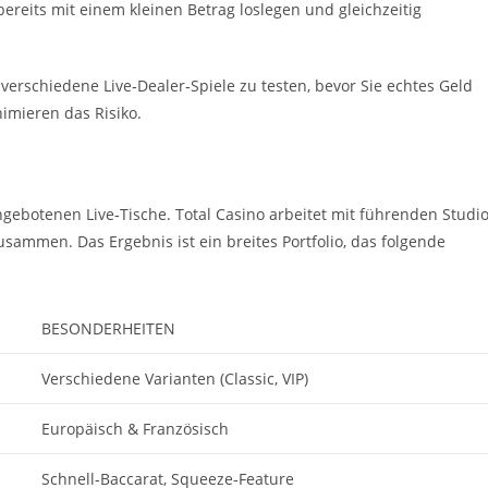
ereits mit einem kleinen Betrag loslegen und gleichzeitig
rschiedene Live‑Dealer‑Spiele zu testen, bevor Sie echtes Geld
nimieren das Risiko.
angebotenen Live‑Tische. Total Casino arbeitet mit führenden Studi
sammen. Das Ergebnis ist ein breites Portfolio, das folgende
BESONDERHEITEN
Verschiedene Varianten (Classic, VIP)
Europäisch & Französisch
Schnell‑Baccarat, Squeeze‑Feature