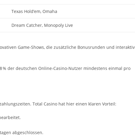
Texas Hold’em, Omaha
Dream Catcher, Monopoly Live
nnovativen Game‑Shows, die zusätzliche Bonusrunden und interakti
68 % der deutschen Online‑Casino‑Nutzer mindestens einmal pro
hlungszeiten. Total Casino hat hier einen klaren Vorteil:
bearbeitet.
tagen abgeschlossen.