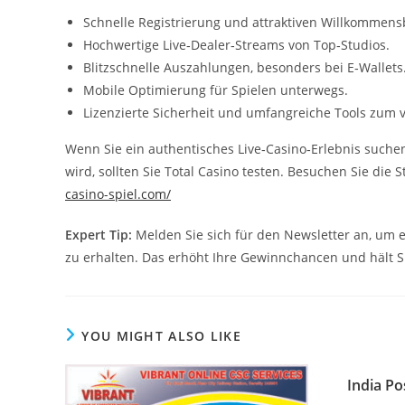
Schnelle Registrierung und attraktiven Willkommen
Hochwertige Live‑Dealer‑Streams von Top‑Studios.
Blitzschnelle Auszahlungen, besonders bei E‑Wallets
Mobile Optimierung für Spielen unterwegs.
Lizenzierte Sicherheit und umfangreiche Tools zum
Wenn Sie ein authentisches Live‑Casino‑Erlebnis suchen
wird, sollten Sie Total Casino testen. Besuchen Sie die 
casino-spiel.com/
Expert Tip:
Melden Sie sich für den Newsletter an, um e
zu erhalten. Das erhöht Ihre Gewinnchancen und hält S
YOU MIGHT ALSO LIKE
India P