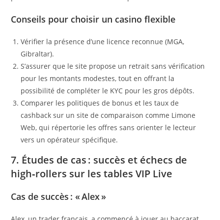
Conseils pour choisir un casino flexible
Vérifier la présence d’une licence reconnue (MGA,
Gibraltar).
S’assurer que le site propose un retrait sans vérification
pour les montants modestes, tout en offrant la
possibilité de compléter le KYC pour les gros dépôts.
Comparer les politiques de bonus et les taux de
cashback sur un site de comparaison comme Limone
Web, qui répertorie les offres sans orienter le lecteur
vers un opérateur spécifique.
7. Études de cas : succès et échecs de
high‑rollers sur les tables VIP Live
Cas de succès : « Alex »
Alex, un trader français, a commencé à jouer au baccarat