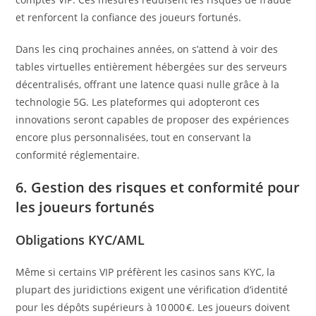
et renforcent la confiance des joueurs fortunés.
Dans les cinq prochaines années, on s’attend à voir des
tables virtuelles entièrement hébergées sur des serveurs
décentralisés, offrant une latence quasi nulle grâce à la
technologie 5G. Les plateformes qui adopteront ces
innovations seront capables de proposer des expériences
encore plus personnalisées, tout en conservant la
conformité réglementaire.
6. Gestion des risques et conformité pour
les joueurs fortunés
Obligations KYC/AML
Même si certains VIP préfèrent les casinos sans KYC, la
plupart des juridictions exigent une vérification d’identité
pour les dépôts supérieurs à 10 000 €. Les joueurs doivent