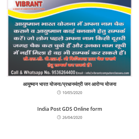
आयुष्मान भारत योजना/प्रधानमंत्री जन आरोग्य योजना
10/05/2020
India Post GDS Online form
26/04/2020