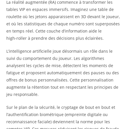
La réalité augmentée (RA) commence à transformer les
tables VIP en espaces immersifs. Imaginez une table de
roulette où les jetons apparaissent en 3D devant le joueur,
et où les statistiques de chaque numéro sont superposées
en temps réel. Cette couche d’information aide le
high‑roller à prendre des décisions plus éclairées.
L’intelligence artificielle joue désormais un rôle dans le
suivi du comportement du joueur. Les algorithmes
analysent les cycles de mise, détectent les moments de
fatigue et proposent automatiquement des pauses ou des
offres de bonus personnalisées. Cette personnalisation
augmente la rétention tout en respectant les principes de
jeu responsable.
Sur le plan de la sécurité, le cryptage de bout en bout et
l’authentification biométrique (empreinte digitale ou
reconnaissance faciale) deviennent la norme pour les
comptes VIP. Ces mesures réduisent les risques de fraude