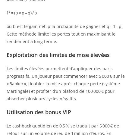
f* = (b × p – q) / b
où b est le gain net, p la probabilité de gagner et q = 1 – p.
Cette méthode limite les pertes tout en maximisant le
rendement à long terme.
Exploitation des limites de mise élevées
Les limites élevées permettent d’appliquer des paris
progressifs. Un joueur peut commencer avec 5 000 € sur le
« Banker », doubler la mise après chaque perte (système
Martingale) et profiter d’un plafond de 100 000 € pour
absorber plusieurs cycles négatifs.
Utilisation des bonus VIP
Le cashback quotidien de 0,5 % se traduit par 5 000 € de
retour sur un volume de jeu de 1 million d’euros. En