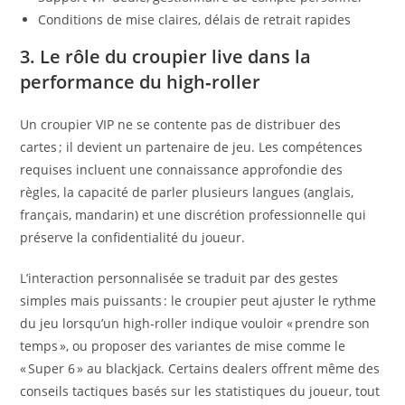
Conditions de mise claires, délais de retrait rapides
3. Le rôle du croupier live dans la
performance du high‑roller
Un croupier VIP ne se contente pas de distribuer des
cartes ; il devient un partenaire de jeu. Les compétences
requises incluent une connaissance approfondie des
règles, la capacité de parler plusieurs langues (anglais,
français, mandarin) et une discrétion professionnelle qui
préserve la confidentialité du joueur.
L’interaction personnalisée se traduit par des gestes
simples mais puissants : le croupier peut ajuster le rythme
du jeu lorsqu’un high‑roller indique vouloir « prendre son
temps », ou proposer des variantes de mise comme le
« Super 6 » au blackjack. Certains dealers offrent même des
conseils tactiques basés sur les statistiques du joueur, tout