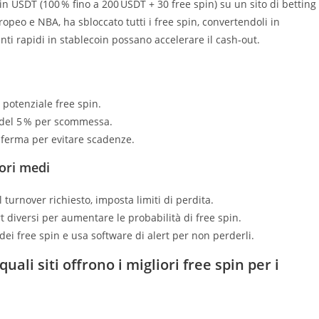
n USDT (100 % fino a 200 USDT + 30 free spin) su un sito di betting
opeo e NBA, ha sbloccato tutti i free spin, convertendoli in
ti rapidi in stablecoin possano accelerare il cash‑out.
e potenziale free spin.
 del 5 % per scommessa.
onferma per evitare scadenze.
tori medi
l turnover richiesto, imposta limiti di perdita.
t diversi per aumentare le probabilità di free spin.
dei free spin e usa software di alert per non perderli.
quali siti offrono i migliori free spin per i