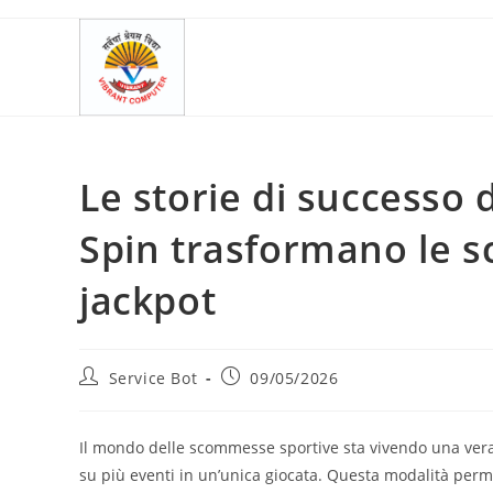
Skip
to
content
Le storie di successo 
Spin trasformano le 
jackpot
Post
Post
Service Bot
09/05/2026
author:
published:
Il mondo delle scommesse sportive sta vivendo una vera
su più eventi in un’unica giocata. Questa modalità perm