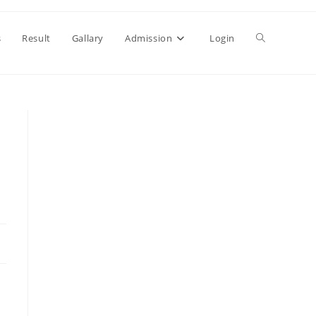
Toggle
s
Result
Gallary
Admission
Login
website
search