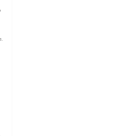
o
e.
2