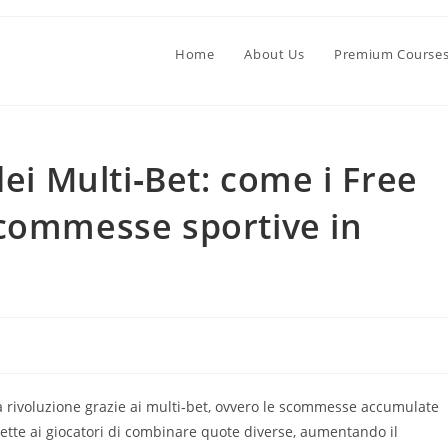
Home
About Us
Premium Course
dei Multi‑Bet: come i Free
scommesse sportive in
 rivoluzione grazie ai multi‑bet, ovvero le scommesse accumulate
ette ai giocatori di combinare quote diverse, aumentando il