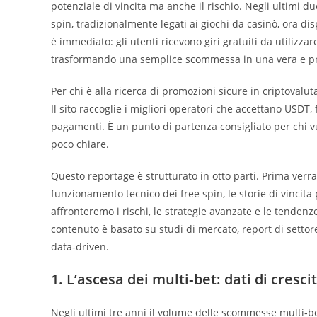
potenziale di vincita ma anche il rischio. Negli ultimi 
spin, tradizionalmente legati ai giochi da casinò, ora d
è immediato: gli utenti ricevono giri gratuiti da utilizzar
trasformando una semplice scommessa in una vera e pro
Per chi è alla ricerca di promozioni sicure in criptovaluta
Il sito raccoglie i migliori operatori che accettano USDT, 
pagamenti. È un punto di partenza consigliato per chi vu
poco chiare.
Questo reportage è strutturato in otto parti. Prima verran
funzionamento tecnico dei free spin, le storie di vincit
affronteremo i rischi, le strategie avanzate e le tendenze
contenuto è basato su studi di mercato, report di settore
data‑driven.
1. L’ascesa dei multi‑bet: dati di cresci
Negli ultimi tre anni il volume delle scommesse multi‑bet