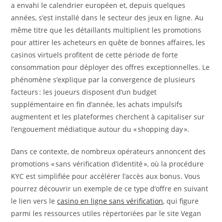
a envahi le calendrier européen et, depuis quelques
années, s’est installé dans le secteur des jeux en ligne. Au
même titre que les détaillants multiplient les promotions
pour attirer les acheteurs en quête de bonnes affaires, les
casinos virtuels profitent de cette période de forte
consommation pour déployer des offres exceptionnelles. Le
phénomène s’explique par la convergence de plusieurs
facteurs : les joueurs disposent d’un budget
supplémentaire en fin d’année, les achats impulsifs
augmentent et les plateformes cherchent à capitaliser sur
l’engouement médiatique autour du « shopping day ».
Dans ce contexte, de nombreux opérateurs annoncent des
promotions « sans vérification d’identité », où la procédure
KYC est simplifiée pour accélérer l’accès aux bonus. Vous
pourrez découvrir un exemple de ce type d’offre en suivant
le lien vers le
casino en ligne sans vérification
, qui figure
parmi les ressources utiles répertoriées par le site Vegan