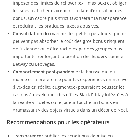
imposer des limites de rollover (ex. : max 30x) et obliger
les sites à afficher clairement la date d’expiration des
bonus. Un cadre plus strict favoriserait la transparence
et réduirait les pratiques jugées abusives.
Consolidation du marché
: les petits opérateurs qui ne
peuvent pas absorber le coût des gros bonus risquent
de fusionner ou d’être rachetés par des groupes plus
importants, renforçant la position des leaders comme
Betway ou LeoVegas.
Comportement post‑pandémie
: la hausse du jeu
mobile et la préférence pour les expériences immersives
(live‑dealer, réalité augmentée) pourraient pousser les
casinos à développer des offres Black Friday intégrées à
la réalité virtuelle, où le joueur touche un bonus en
« ramassant » des objets virtuels dans un décor de Noël.
Recommendations pour les opérateurs
Transparence
: publier les conditions de mise en