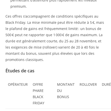
permettant d’atteindre plus rapidement les niveaux
premium.
Ces offres s’accompagnent de conditions spécifiques au
Black Friday. La mise minimale peut être réduite à 5 €, mais
le plafond de gains est fréquemment limité : un bonus de
500 € peut ne rapporter que 1 000 € de gains maximum. La
durée est généralement courte, du 25 au 28 novembre, et
les exigences de mise (rollover) varient de 20 à 40 fois le
montant du bonus, souvent plus élevées que lors des
promotions classiques.
Études de cas
OPÉRATEUR
OFFRE
MONTANT
ROLLOVER
DURÉ
PHARE
DU
BLACK
BONUS
FRIDAY