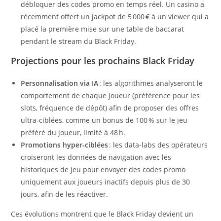
débloquer des codes promo en temps réel. Un casino a
récemment offert un jackpot de 5 000 € à un viewer qui a
placé la première mise sur une table de baccarat
pendant le stream du Black Friday.
Projections pour les prochains Black Friday
Personnalisation via IA
: les algorithmes analyseront le
comportement de chaque joueur (préférence pour les
slots, fréquence de dépôt) afin de proposer des offres
ultra‑ciblées, comme un bonus de 100 % sur le jeu
préféré du joueur, limité à 48 h.
Promotions hyper‑ciblées
: les data‑labs des opérateurs
croiseront les données de navigation avec les
historiques de jeu pour envoyer des codes promo
uniquement aux joueurs inactifs depuis plus de 30
jours, afin de les réactiver.
Ces évolutions montrent que le Black Friday devient un