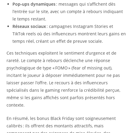
Pop‑ups dynamiques
: messages qui s’affichent dès
l’entrée sur le site, avec un compte à rebours indiquant
le temps restant.
Réseaux sociaux
: campagnes Instagram Stories et
TikTok reels où des influenceurs montrent leurs gains en
temps réel, créant un effet de preuve sociale.
Ces techniques exploitent le sentiment d’urgence et de
rareté. Le compte à rebours déclenche une réponse
psychologique de type « FOMO » (fear of missing out),
incitant le joueur à déposer immédiatement pour ne pas
laisser passer l’offre. Le recours à des influenceurs
spécialisés dans le gaming renforce la crédibilité perçue,
même si les gains affichés sont parfois présentés hors
contexte.
En résumé, les bonus Black Friday sont soigneusement
calibrés : ils offrent des montants attractifs, mais