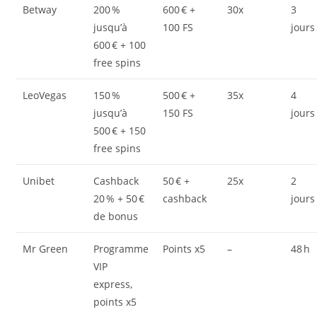
Betway
200 %
600 € +
30x
3
jusqu’à
100 FS
jours
600 € + 100
free spins
LeoVegas
150 %
500 € +
35x
4
jusqu’à
150 FS
jours
500 € + 150
free spins
Unibet
Cashback
50 € +
25x
2
20 % + 50 €
cashback
jours
de bonus
Mr Green
Programme
Points x5
–
48 h
VIP
express,
points x5