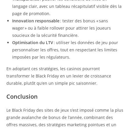
langage clair, avec un tableau récapitulatif visible dès la
page de promotion.
Innovation responsable
: tester des bonus « sans
wager » ou à faible rollover pour attirer les joueurs
soucieux de la sécurité financière.
Optimisation du LTV
: utiliser les données de jeu pour
personnaliser les offres, tout en respectant les limites
imposées par les régulateurs.
En adoptant ces stratégies, les casinos pourront
transformer le Black Friday en un levier de croissance
durable, plutôt qu’en un simple pic saisonnier.
Conclusion
Le Black Friday des sites de jeux s’est imposé comme la plus
grande avalanche de bonus de l’année, combinant des
offres massives, des stratégies marketing pointues et un