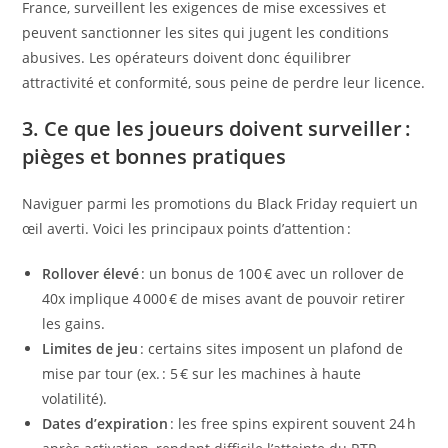
France, surveillent les exigences de mise excessives et
peuvent sanctionner les sites qui jugent les conditions
abusives. Les opérateurs doivent donc équilibrer
attractivité et conformité, sous peine de perdre leur licence.
3. Ce que les joueurs doivent surveiller :
pièges et bonnes pratiques
Naviguer parmi les promotions du Black Friday requiert un
œil averti. Voici les principaux points d’attention :
Rollover élevé
: un bonus de 100 € avec un rollover de
40x implique 4 000 € de mises avant de pouvoir retirer
les gains.
Limites de jeu
: certains sites imposent un plafond de
mise par tour (ex. : 5 € sur les machines à haute
volatilité).
Dates d’expiration
: les free spins expirent souvent 24 h