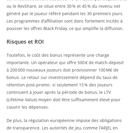
ou le RevShare, se situe entre 30 % et 45 % du revenu net
généré par le joueur référé pendant les 30 premiers jours.
Les programmes d’affiliation sont donc fortement incités à
pousser les offres Black Friday, ce qui amplifie la diffusion.
Risques et ROI
Toutefois, le coût des bonus représente une charge
importante. Un opérateur qui offre 500 € de match‑deposit
à 200 000 nouveaux joueurs doit provisionner 100 M€ de
bonus. Le retour sur investissement dépend du taux de
rétention post‑promo : si seulement 15 % des joueurs
continuent à jouer après la période de bonus, le LTV
(Lifetime Value) moyen doit être suffisamment élevé pour
couvrir les dépenses.
De plus, la régulation européenne impose des obligations
de transparence. Les autorités de jeu, comme l’ARJEL en