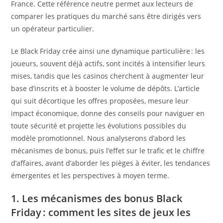
France. Cette référence neutre permet aux lecteurs de
comparer les pratiques du marché sans être dirigés vers
un opérateur particulier.
Le Black Friday crée ainsi une dynamique particulière : les
joueurs, souvent déjà actifs, sont incités à intensifier leurs
mises, tandis que les casinos cherchent à augmenter leur
base d’inscrits et à booster le volume de dépôts. L’article
qui suit décortique les offres proposées, mesure leur
impact économique, donne des conseils pour naviguer en
toute sécurité et projette les évolutions possibles du
modèle promotionnel. Nous analyserons d’abord les
mécanismes de bonus, puis l’effet sur le trafic et le chiffre
d’affaires, avant d’aborder les pièges à éviter, les tendances
émergentes et les perspectives à moyen terme.
1. Les mécanismes des bonus Black
Friday : comment les sites de jeux les