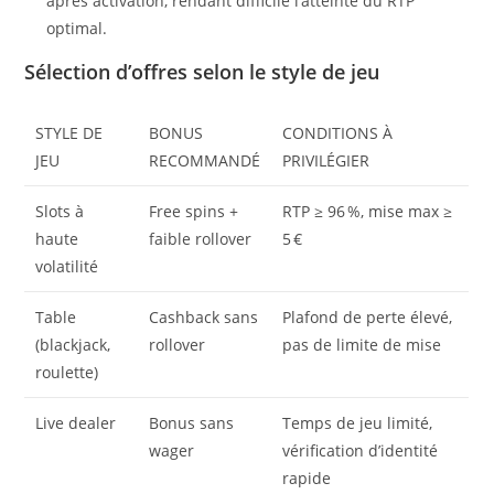
après activation, rendant difficile l’atteinte du RTP
optimal.
Sélection d’offres selon le style de jeu
STYLE DE
BONUS
CONDITIONS À
JEU
RECOMMANDÉ
PRIVILÉGIER
Slots à
Free spins +
RTP ≥ 96 %, mise max ≥
haute
faible rollover
5 €
volatilité
Table
Cashback sans
Plafond de perte élevé,
(blackjack,
rollover
pas de limite de mise
roulette)
Live dealer
Bonus sans
Temps de jeu limité,
wager
vérification d’identité
rapide