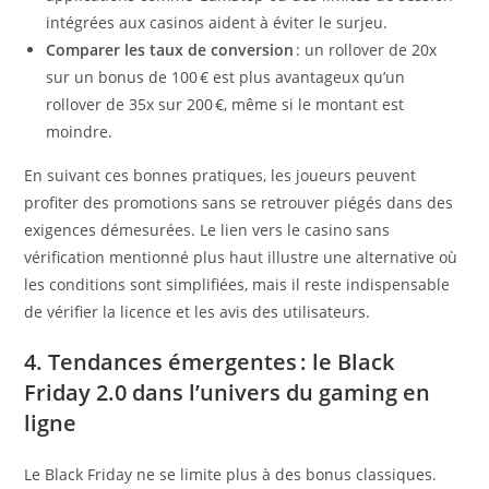
intégrées aux casinos aident à éviter le surjeu.
Comparer les taux de conversion
: un rollover de 20x
sur un bonus de 100 € est plus avantageux qu’un
rollover de 35x sur 200 €, même si le montant est
moindre.
En suivant ces bonnes pratiques, les joueurs peuvent
profiter des promotions sans se retrouver piégés dans des
exigences démesurées. Le lien vers le casino sans
vérification mentionné plus haut illustre une alternative où
les conditions sont simplifiées, mais il reste indispensable
de vérifier la licence et les avis des utilisateurs.
4. Tendances émergentes : le Black
Friday 2.0 dans l’univers du gaming en
ligne
Le Black Friday ne se limite plus à des bonus classiques.