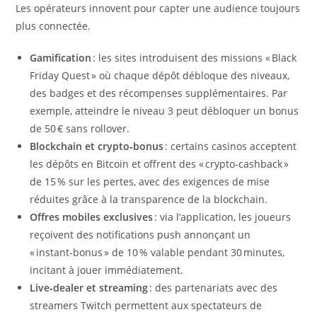
Les opérateurs innovent pour capter une audience toujours
plus connectée.
Gamification
: les sites introduisent des missions « Black
Friday Quest » où chaque dépôt débloque des niveaux,
des badges et des récompenses supplémentaires. Par
exemple, atteindre le niveau 3 peut débloquer un bonus
de 50 € sans rollover.
Blockchain et crypto‑bonus
: certains casinos acceptent
les dépôts en Bitcoin et offrent des « crypto‑cashback »
de 15 % sur les pertes, avec des exigences de mise
réduites grâce à la transparence de la blockchain.
Offres mobiles exclusives
: via l’application, les joueurs
reçoivent des notifications push annonçant un
« instant‑bonus » de 10 % valable pendant 30 minutes,
incitant à jouer immédiatement.
Live‑dealer et streaming
: des partenariats avec des
streamers Twitch permettent aux spectateurs de