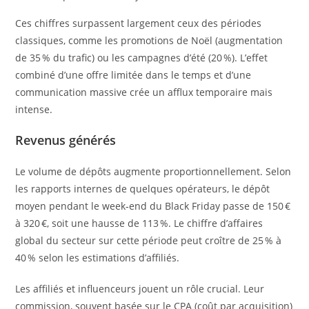
Ces chiffres surpassent largement ceux des périodes
classiques, comme les promotions de Noël (augmentation
de 35 % du trafic) ou les campagnes d’été (20 %). L’effet
combiné d’une offre limitée dans le temps et d’une
communication massive crée un afflux temporaire mais
intense.
Revenus générés
Le volume de dépôts augmente proportionnellement. Selon
les rapports internes de quelques opérateurs, le dépôt
moyen pendant le week‑end du Black Friday passe de 150 €
à 320 €, soit une hausse de 113 %. Le chiffre d’affaires
global du secteur sur cette période peut croître de 25 % à
40 % selon les estimations d’affiliés.
Les affiliés et influenceurs jouent un rôle crucial. Leur
commission, souvent basée sur le CPA (coût par acquisition)