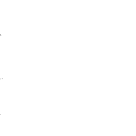
,
le
.