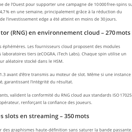
e de l’Ouest pour supporter une campagne de 10 000 free‑spins s
 4,7 % en une semaine, principalement grâce à la réduction du
 de l’investissement edge a été atteint en moins de 30 jours.
or (RNG) en environnement cloud – 270 mots
es éphémères. Les fournisseurs cloud proposent des modules
 laboratoires tiers (eCOGRA, iTech Labs). Chaque spin utilise un
eur aléatoire stocké dans le HSM.
S 1.3 avant d’être transmis au moteur de slot. Même si une instance
 garantissant l’intégrité du résultat.
ants, valident la conformité du RNG cloud aux standards ISO 17025
’opérateur, renforçant la confiance des joueurs.
s slots en streaming – 350 mots
rer des graphismes haute‑définition sans saturer la bande passante