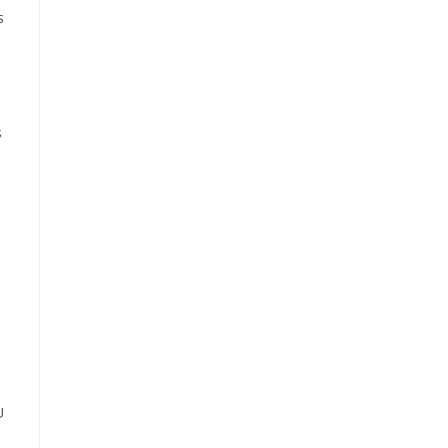
s
s
U