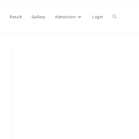
Toggle
s
Result
Gallary
Admission
Login
website
search