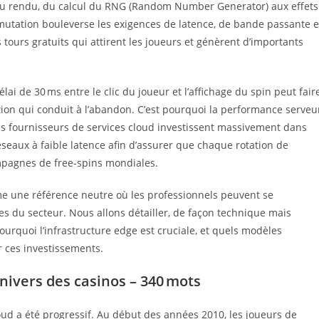
 du rendu, du calcul du RNG (Random Number Generator) aux effets
 mutation bouleverse les exigences de latence, de bande passante e
es tours gratuits qui attirent les joueurs et génèrent d’importants
ai de 30 ms entre le clic du joueur et l’affichage du spin peut fair
ation qui conduit à l’abandon. C’est pourquoi la performance serveu
Les fournisseurs de services cloud investissent massivement dans
réseaux à faible latence afin d’assurer que chaque rotation de
pagnes de free‑spins mondiales.
 une référence neutre où les professionnels peuvent se
s du secteur. Nous allons détailler, de façon technique mais
ourquoi l’infrastructure edge est cruciale, et quels modèles
 ces investissements.
univers des casinos – 340 mots
ud a été progressif. Au début des années 2010, les joueurs de