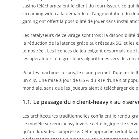
casino téléchargeaient le client du fournisseur, ce qui 
streaming vidéo à la demande et l’augmentation du déb
gaming ont offert la possibilité de jouer sans installati
Les catalyseurs de ce virage sont trois : la disponibilit
la réduction de la latence grâce aux réseaux 5G, et les
temps réel. Les licences de jeu exigent désormais que le 
les opérateurs à migrer leurs algorithmes vers des env
Pour les machines à sous, le cloud permet d’ajuster le R
un clic. Une mise à jour de 0,5 % du RTP d’une slot po
mondiale, sans que les joueurs aient à télécharger de p
1.1. Le passage du « client‑heavy » au « ser
Les architectures traditionnelles confiaient le rendu gr
Le modèle serveur‑heavy inverse cette logique : le serve
qu’un flux vidéo compressé. Cette approche réduit la c