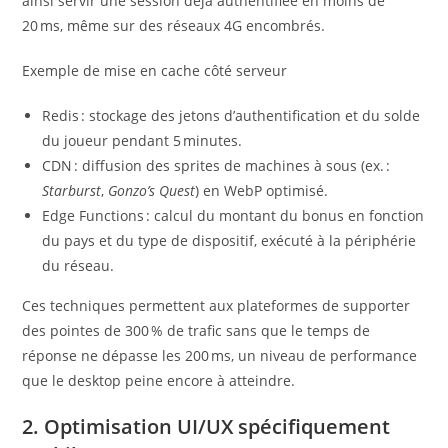
ainsi servir une session déjà authentifiée en moins de
20 ms, même sur des réseaux 4G encombrés.
Exemple de mise en cache côté serveur
Redis : stockage des jetons d’authentification et du solde
du joueur pendant 5 minutes.
CDN : diffusion des sprites de machines à sous (ex. :
Starburst
,
Gonzo’s Quest
) en WebP optimisé.
Edge Functions : calcul du montant du bonus en fonction
du pays et du type de dispositif, exécuté à la périphérie
du réseau.
Ces techniques permettent aux plateformes de supporter
des pointes de 300 % de trafic sans que le temps de
réponse ne dépasse les 200 ms, un niveau de performance
que le desktop peine encore à atteindre.
2. Optimisation UI/UX spécifiquement