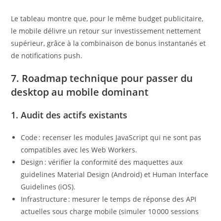
Le tableau montre que, pour le même budget publicitaire,
le mobile délivre un retour sur investissement nettement
supérieur, grâce à la combinaison de bonus instantanés et
de notifications push.
7. Roadmap technique pour passer du
desktop au mobile dominant
1. Audit des actifs existants
Code : recenser les modules JavaScript qui ne sont pas
compatibles avec les Web Workers.
Design : vérifier la conformité des maquettes aux
guidelines Material Design (Android) et Human Interface
Guidelines (iOS).
Infrastructure : mesurer le temps de réponse des API
actuelles sous charge mobile (simuler 10 000 sessions