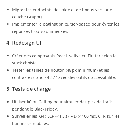
Migrer les endpoints de solde et de bonus vers une
couche GraphQL.
Implémenter la pagination cursor‑based pour éviter les
réponses trop volumineuses.
4. Redesign UI
Créer des composants React Native ou Flutter selon la
stack choisie.
Tester les tailles de bouton (48 px minimum) et les
contrastes (ratio ≥ 4.5:1) avec des outils d’accessibilité.
5. Tests de charge
Utiliser k6 ou Gatling pour simuler des pics de trafic
pendant le Black Friday.
Surveiller les KPI : LCP (< 1,5 s), FID (< 100 ms), CTR sur les
bannières mobiles.