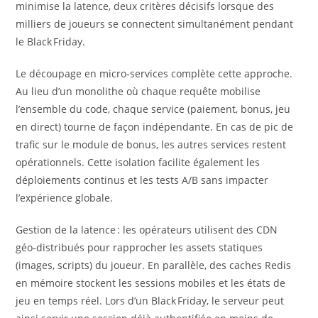
minimise la latence, deux critères décisifs lorsque des
milliers de joueurs se connectent simultanément pendant
le Black Friday.
Le découpage en micro‑services complète cette approche.
Au lieu d’un monolithe où chaque requête mobilise
l’ensemble du code, chaque service (paiement, bonus, jeu
en direct) tourne de façon indépendante. En cas de pic de
trafic sur le module de bonus, les autres services restent
opérationnels. Cette isolation facilite également les
déploiements continus et les tests A/B sans impacter
l’expérience globale.
Gestion de la latence : les opérateurs utilisent des CDN
géo‑distribués pour rapprocher les assets statiques
(images, scripts) du joueur. En parallèle, des caches Redis
en mémoire stockent les sessions mobiles et les états de
jeu en temps réel. Lors d’un Black Friday, le serveur peut