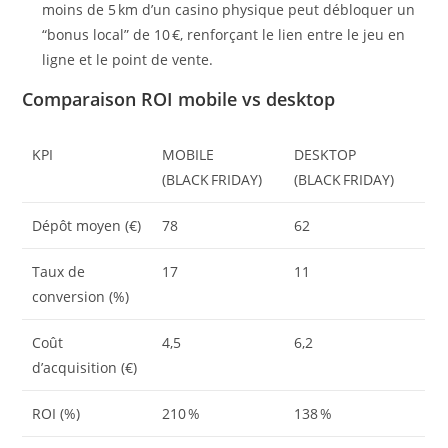
moins de 5 km d’un casino physique peut débloquer un
“bonus local” de 10 €, renforçant le lien entre le jeu en
ligne et le point de vente.
Comparaison ROI mobile vs desktop
KPI
MOBILE
DESKTOP
(BLACK FRIDAY)
(BLACK FRIDAY)
Dépôt moyen (€)
78
62
Taux de
17
11
conversion (%)
Coût
4,5
6,2
d’acquisition (€)
ROI (%)
210 %
138 %