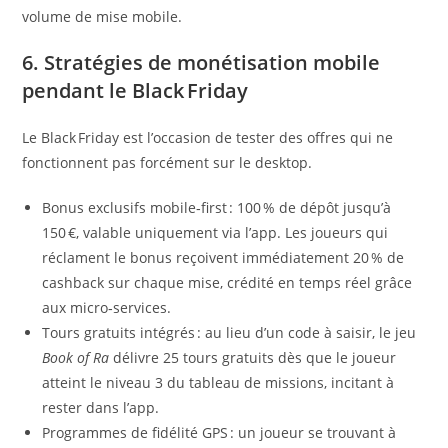
volume de mise mobile.
6. Stratégies de monétisation mobile
pendant le Black Friday
Le Black Friday est l’occasion de tester des offres qui ne
fonctionnent pas forcément sur le desktop.
Bonus exclusifs mobile‑first : 100 % de dépôt jusqu’à
150 €, valable uniquement via l’app. Les joueurs qui
réclament le bonus reçoivent immédiatement 20 % de
cashback sur chaque mise, crédité en temps réel grâce
aux micro‑services.
Tours gratuits intégrés : au lieu d’un code à saisir, le jeu
Book of Ra
délivre 25 tours gratuits dès que le joueur
atteint le niveau 3 du tableau de missions, incitant à
rester dans l’app.
Programmes de fidélité GPS : un joueur se trouvant à