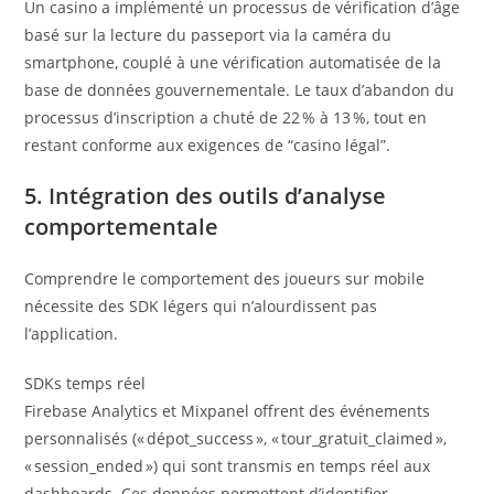
Un casino a implémenté un processus de vérification d’âge
basé sur la lecture du passeport via la caméra du
smartphone, couplé à une vérification automatisée de la
base de données gouvernementale. Le taux d’abandon du
processus d’inscription a chuté de 22 % à 13 %, tout en
restant conforme aux exigences de “casino légal”.
5. Intégration des outils d’analyse
comportementale
Comprendre le comportement des joueurs sur mobile
nécessite des SDK légers qui n’alourdissent pas
l’application.
SDKs temps réel
Firebase Analytics et Mixpanel offrent des événements
personnalisés (« dépot_success », « tour_gratuit_claimed »,
« session_ended ») qui sont transmis en temps réel aux
dashboards. Ces données permettent d’identifier