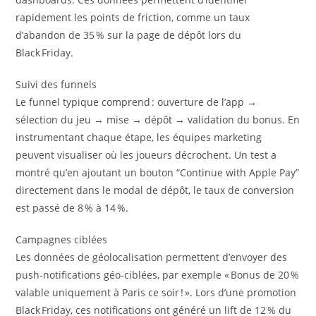
rapidement les points de friction, comme un taux
d’abandon de 35 % sur la page de dépôt lors du
Black Friday.
Suivi des funnels
Le funnel typique comprend : ouverture de l’app →
sélection du jeu → mise → dépôt → validation du bonus. En
instrumentant chaque étape, les équipes marketing
peuvent visualiser où les joueurs décrochent. Un test a
montré qu’en ajoutant un bouton “Continue with Apple Pay”
directement dans le modal de dépôt, le taux de conversion
est passé de 8 % à 14 %.
Campagnes ciblées
Les données de géolocalisation permettent d’envoyer des
push‑notifications géo‑ciblées, par exemple « Bonus de 20 %
valable uniquement à Paris ce soir ! ». Lors d’une promotion
Black Friday, ces notifications ont généré un lift de 12 % du