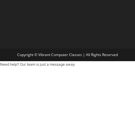
Copyright © Vibrant Computer Classes | All Rights Reserved
Need help? Our team is just a message away