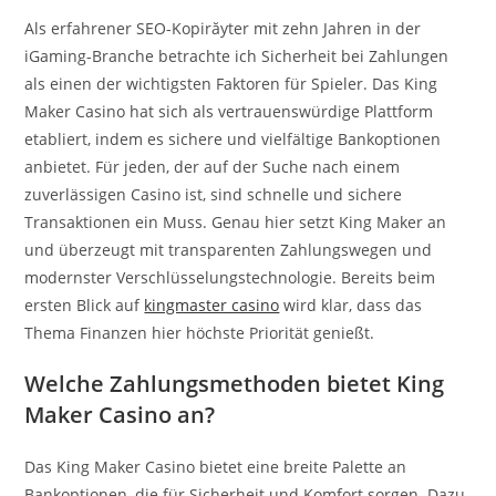
Als erfahrener SEO-Kopirăyter mit zehn Jahren in der
iGaming-Branche betrachte ich Sicherheit bei Zahlungen
als einen der wichtigsten Faktoren für Spieler. Das King
Maker Casino hat sich als vertrauenswürdige Plattform
etabliert, indem es sichere und vielfältige Bankoptionen
anbietet. Für jeden, der auf der Suche nach einem
zuverlässigen Casino ist, sind schnelle und sichere
Transaktionen ein Muss. Genau hier setzt King Maker an
und überzeugt mit transparenten Zahlungswegen und
modernster Verschlüsselungstechnologie. Bereits beim
ersten Blick auf
kingmaster casino
wird klar, dass das
Thema Finanzen hier höchste Priorität genießt.
Welche Zahlungsmethoden bietet King
Maker Casino an?
Das King Maker Casino bietet eine breite Palette an
Bankoptionen, die für Sicherheit und Komfort sorgen. Dazu