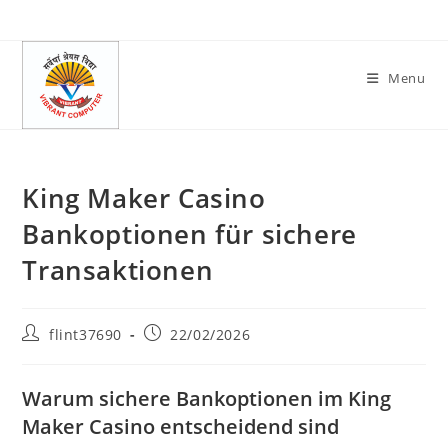
Skip
to
content
Menu
King Maker Casino
Bankoptionen für sichere
Transaktionen
Post
Post
flint37690
22/02/2026
author:
published:
Warum sichere Bankoptionen im King
Maker Casino entscheidend sind