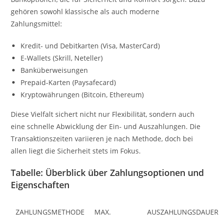
gehören sowohl klassische als auch moderne
Zahlungsmittel:
Kredit- und Debitkarten (Visa, MasterCard)
E-Wallets (Skrill, Neteller)
Banküberweisungen
Prepaid-Karten (Paysafecard)
Kryptowährungen (Bitcoin, Ethereum)
Diese Vielfalt sichert nicht nur Flexibilität, sondern auch
eine schnelle Abwicklung der Ein- und Auszahlungen. Die
Transaktionszeiten variieren je nach Methode, doch bei
allen liegt die Sicherheit stets im Fokus.
Tabelle: Überblick über Zahlungsoptionen und
Eigenschaften
ZAHLUNGSMETHODE
MAX.
AUSZAHLUNGSDAUER