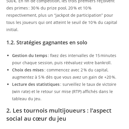
500 €. En fin de compétition, les trois premiers reçoivent
des primes : 30 % du prize pool, 20 % et 10 %
respectivement, plus un “jackpot de participation” pour
tous les joueurs qui ont atteint le seuil de 10 % du capital
initial.
1.2. Stratégies gagnantes en solo
Gestion du temps
: fixez des intervalles de 15 minutes
pour chaque session, puis réévaluez votre bankroll.
Choix des mises
: commencez avec 2 % du capital,
augmentez à 5 % dès que vous avez un gain de +20 %.
Lecture des statistiques
: surveillez le taux de victoire
(win rate) et le retour sur mise (RTP) affichés dans le
tableau du jeu.
2. Les tournois multijoueurs : l’aspect
social au cœur du jeu