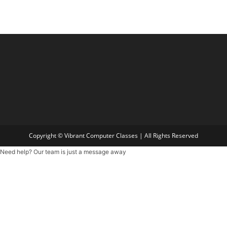
Copyright © Vibrant Computer Classes | All Rights Reserved
Need help? Our team is just a message away