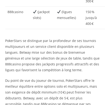
300 €
888casino
(jackpot
(ligues
150 %
slots)
mensuelles)
jusqu’à
400 €
PokerStars se distingue par la profondeur de ses tournois
multijoueurs et un service client disponible en plusieurs
langues. Betway mise sur des bonus de bienvenue
généreux et une large sélection de jeux de table, tandis que
888casino propose des jackpots progressifs attractifs et des
ligues qui favorisent la compétition à long terme.
Du point de vue du joueur de tournoi, PokerStars offre le
meilleur équilibre entre options solo et multijoueurs, mais
son exigence de dépôt minimum (10 €) peut freiner les
débutants. Betway, avec un dépôt de 5 €, est plus
accessible, tandis que 888casino se démarque par ses