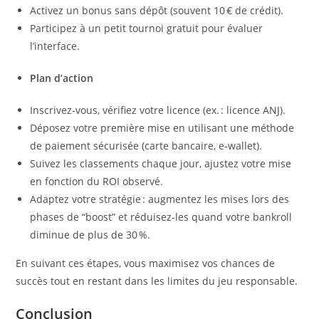
Activez un bonus sans dépôt (souvent 10 € de crédit).
Participez à un petit tournoi gratuit pour évaluer
l’interface.
Plan d’action
Inscrivez‑vous, vérifiez votre licence (ex. : licence ANJ).
Déposez votre première mise en utilisant une méthode
de paiement sécurisée (carte bancaire, e‑wallet).
Suivez les classements chaque jour, ajustez votre mise
en fonction du ROI observé.
Adaptez votre stratégie : augmentez les mises lors des
phases de “boost” et réduisez‑les quand votre bankroll
diminue de plus de 30 %.
En suivant ces étapes, vous maximisez vos chances de
succès tout en restant dans les limites du jeu responsable.
Conclusion