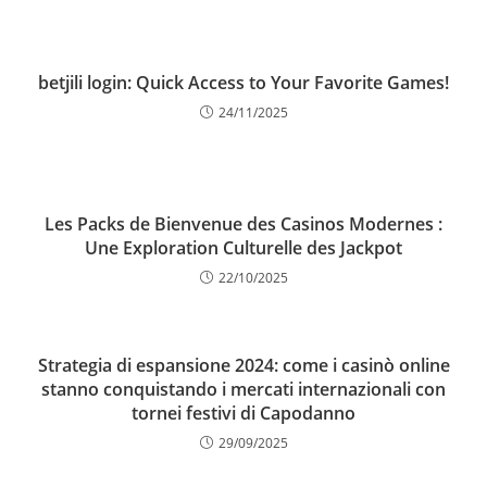
betjili login: Quick Access to Your Favorite Games!
24/11/2025
Les Packs de Bienvenue des Casinos Modernes :
Une Exploration Culturelle des Jackpot
22/10/2025
Strategia di espansione 2024: come i casinò online
stanno conquistando i mercati internazionali con
tornei festivi di Capodanno
29/09/2025