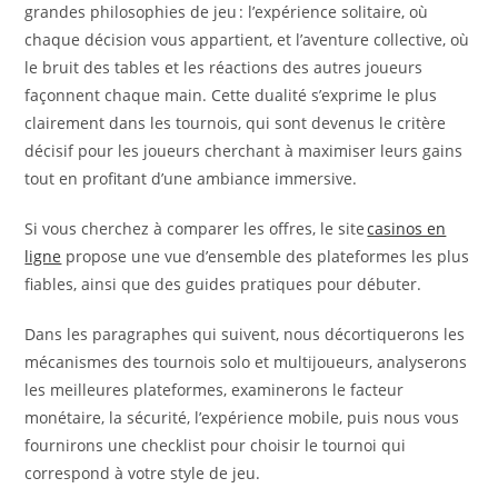
grandes philosophies de jeu : l’expérience solitaire, où
chaque décision vous appartient, et l’aventure collective, où
le bruit des tables et les réactions des autres joueurs
façonnent chaque main. Cette dualité s’exprime le plus
clairement dans les tournois, qui sont devenus le critère
décisif pour les joueurs cherchant à maximiser leurs gains
tout en profitant d’une ambiance immersive.
Si vous cherchez à comparer les offres, le site
casinos en
ligne
propose une vue d’ensemble des plateformes les plus
fiables, ainsi que des guides pratiques pour débuter.
Dans les paragraphes qui suivent, nous décortiquerons les
mécanismes des tournois solo et multijoueurs, analyserons
les meilleures plateformes, examinerons le facteur
monétaire, la sécurité, l’expérience mobile, puis nous vous
fournirons une checklist pour choisir le tournoi qui
correspond à votre style de jeu.