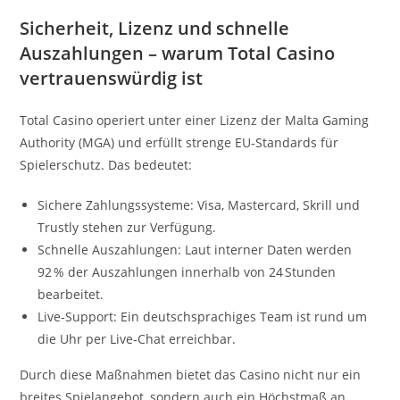
Sicherheit, Lizenz und schnelle
Auszahlungen – warum Total Casino
vertrauenswürdig ist
Total Casino operiert unter einer Lizenz der Malta Gaming
Authority (MGA) und erfüllt strenge EU‑Standards für
Spielerschutz. Das bedeutet:
Sichere Zahlungssysteme: Visa, Mastercard, Skrill und
Trustly stehen zur Verfügung.
Schnelle Auszahlungen: Laut interner Daten werden
92 % der Auszahlungen innerhalb von 24 Stunden
bearbeitet.
Live‑Support: Ein deutschsprachiges Team ist rund um
die Uhr per Live‑Chat erreichbar.
Durch diese Maßnahmen bietet das Casino nicht nur ein
breites Spielangebot, sondern auch ein Höchstmaß an