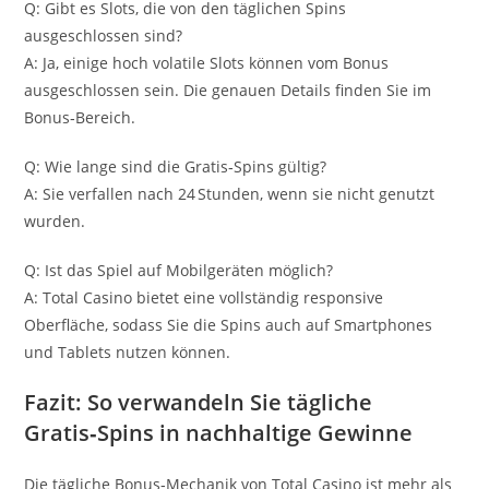
Q: Gibt es Slots, die von den täglichen Spins
ausgeschlossen sind?
A: Ja, einige hoch volatile Slots können vom Bonus
ausgeschlossen sein. Die genauen Details finden Sie im
Bonus‑Bereich.
Q: Wie lange sind die Gratis‑Spins gültig?
A: Sie verfallen nach 24 Stunden, wenn sie nicht genutzt
wurden.
Q: Ist das Spiel auf Mobilgeräten möglich?
A: Total Casino bietet eine vollständig responsive
Oberfläche, sodass Sie die Spins auch auf Smartphones
und Tablets nutzen können.
Fazit: So verwandeln Sie tägliche
Gratis‑Spins in nachhaltige Gewinne
Die tägliche Bonus‑Mechanik von Total Casino ist mehr als