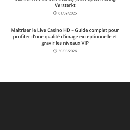
Versterkt
01/09/2025
Maîtriser le Live Casino HD – Guide complet pour
profiter d’une qualité d’image exceptionnelle et
gravir les niveaux VIP
30/03/2026