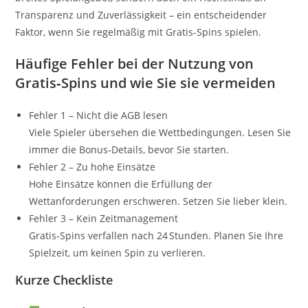
Transparenz und Zuverlässigkeit – ein entscheidender
Faktor, wenn Sie regelmäßig mit Gratis‑Spins spielen.
Häufige Fehler bei der Nutzung von
Gratis‑Spins und wie Sie sie vermeiden
Fehler 1 – Nicht die AGB lesen
Viele Spieler übersehen die Wettbedingungen. Lesen Sie
immer die Bonus‑Details, bevor Sie starten.
Fehler 2 – Zu hohe Einsätze
Hohe Einsätze können die Erfüllung der
Wettanforderungen erschweren. Setzen Sie lieber klein.
Fehler 3 – Kein Zeitmanagement
Gratis‑Spins verfallen nach 24 Stunden. Planen Sie Ihre
Spielzeit, um keinen Spin zu verlieren.
Kurze Checkliste