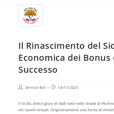
Skip
to
content
Il Rinascimento del Si
Economica dei Bonus e
Successo
Post
Post
Service Bot
14/11/2025
author:
published:
Il Sic Bo, antico gioco di dadi nato nelle strade di Pech
nei casinò virtuali. Originariamente una forma di intratt