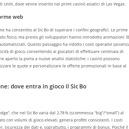
i Uniti, dove venne inserito nei primi casinò asiatici di Las Vegas.
aforme web
ne ha consentito al Sic Bo di superare i confini geografici. Le prime
volo fisico, ma presto gli sviluppatori hanno introdotto animazioni 3
 automatizzati. Questo passaggio ha ridotto i costi operativi (assenz
ocità di gioco, consentendo ai giocatori di effettuare centinaia di
he aperto la porta a nuove analisi statistiche: i casinò possono
zzare le quote e personalizzare le offerte promozionali in base al
ne: dove entra in gioco il Sic Bo
ge”, che nel Sic Bo varia dal 2,78 % (scommessa “big”/“small”) al
 con volumi di gioco elevati, genera profitti consistenti. I costi
er, sicurezza dei dati e, soprattutto, i programmi di bonus. Poiché il