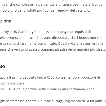
con grafiche complesse, la percentuale di spesa destinata ai bonus
endolo uno dei prodotti più “bonus‑friendly” del catalogo.
azione
uthority o UK Gambling Commission impongono requisiti di
delle promozioni. I casinò devono dimostrare che i bonus non violin
messa siano chiaramente comunicate. Questa vigilanza aumenta la
iance che vengono spesso compensati attraverso margini più stretti
 Bo
doppia il primo deposito fino a €500, consentendo al giocatore di
apitale iniziale.
 Bo
: il 10 % delle perdite nette subite in una settimana viene
ogni scommessa genera 1 punto; al raggiungimento di 5 000 punti i