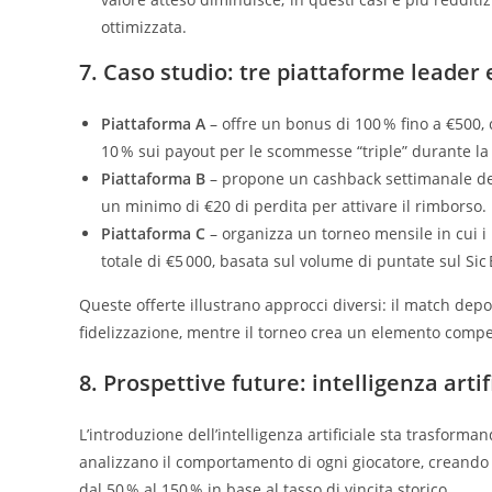
ottimizzata.
7. Caso studio: tre piattaforme leader 
Piattaforma A
– offre un bonus di 100 % fino a €500,
10 % sui payout per le scommesse “triple” durante la
Piattaforma B
– propone un cashback settimanale del 
un minimo di €20 di perdita per attivare il rimborso.
Piattaforma C
– organizza un torneo mensile in cui i
totale di €5 000, basata sul volume di puntate sul Sic 
Queste offerte illustrano approcci diversi: il match depo
fidelizzazione, mentre il torneo crea un elemento compe
8. Prospettive future: intelligenza arti
L’introduzione dell’intelligenza artificiale sta trasform
analizzano il comportamento di ogni giocatore, creando
dal 50 % al 150 % in base al tasso di vincita storico.