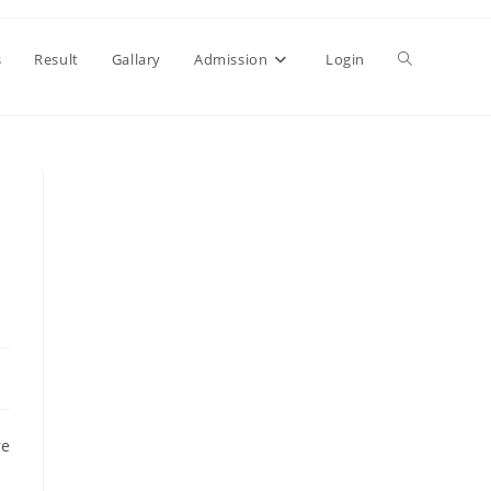
Toggle
s
Result
Gallary
Admission
Login
website
search
re