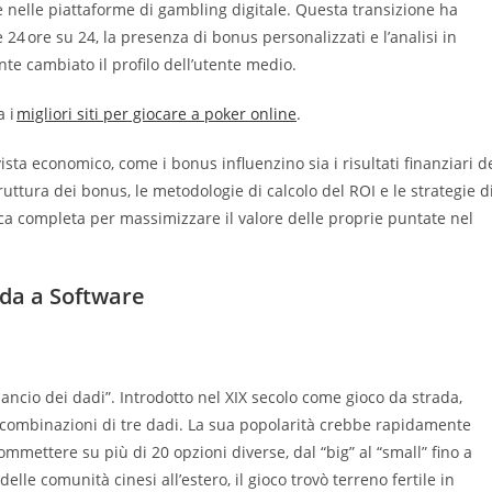
te nelle piattaforme di gambling digitale. Questa transizione ha
 24 ore su 24, la presenza di bonus personalizzati e l’analisi in
te cambiato il profilo dell’utente medio.
a i
migliori siti per giocare a poker online
.
vista economico, come i bonus influenzino sia i risultati finanziari d
truttura dei bonus, le metodologie di calcolo del ROI e le strategie d
ca completa per massimizzare il valore delle proprie puntate nel
rada a Software
 “lancio dei dadi”. Introdotto nel XIX secolo come gioco da strada,
 combinazioni di tre dadi. La sua popolarità crebbe rapidamente
commettere su più di 20 opzioni diverse, dal “big” al “small” fino a
lle comunità cinesi all’estero, il gioco trovò terreno fertile in