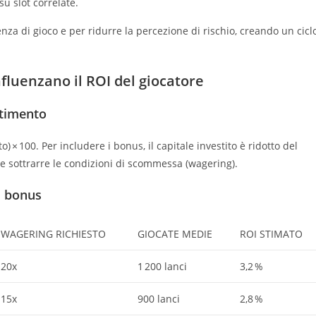
su slot correlate.
nza di gioco e per ridurre la percezione di rischio, creando un cicl
nfluenzano il ROI del giocatore
stimento
) × 100. Per includere i bonus, il capitale investito è ridotto del
e sottrarre le condizioni di scommessa (wagering).
i bonus
WAGERING RICHIESTO
GIOCATE MEDIE
ROI STIMATO
20x
1 200 lanci
3,2 %
15x
900 lanci
2,8 %