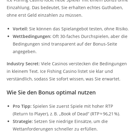
Einzahlung. Das bedeutet, Sie erhalten echtes Guthaben,
ohne erst Geld einzahlen zu müssen.
Vorteil:
Sie können das Spielangebot testen, ohne Risiko.
Wettbedingungen:
Oft 30‑faches Durchspielen, aber die
Bedingungen sind transparent auf der Bonus‑Seite
angegeben.
Industry Secret:
Viele Casinos verstecken die Bedingungen
in kleinem Text. Ice Fishing Casino listet sie klar und
verständlich, sodass Sie sofort wissen, was Sie erwartet.
Wie Sie den Bonus optimal nutzen
Pro Tipp:
Spielen Sie zuerst Spiele mit hoher RTP
(Return to Player), z. B. „Book of Dead“ (RTP ≈ 96,21 %).
Strategie:
Setzen Sie niedrige Einsätze, um die
Wettanforderungen schneller zu erfüllen.