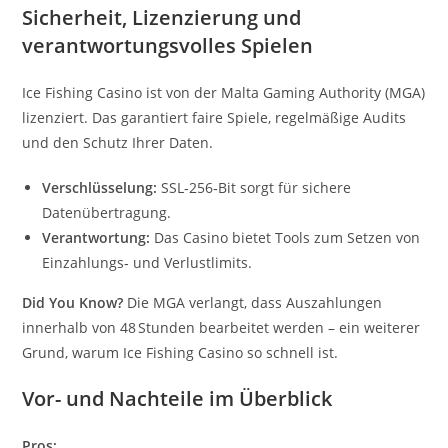
Sicherheit, Lizenzierung und
verantwortungsvolles Spielen
Ice Fishing Casino ist von der Malta Gaming Authority (MGA)
lizenziert. Das garantiert faire Spiele, regelmäßige Audits
und den Schutz Ihrer Daten.
Verschlüsselung:
SSL‑256‑Bit sorgt für sichere
Datenübertragung.
Verantwortung:
Das Casino bietet Tools zum Setzen von
Einzahlungs‑ und Verlustlimits.
Did You Know?
Die MGA verlangt, dass Auszahlungen
innerhalb von 48 Stunden bearbeitet werden – ein weiterer
Grund, warum Ice Fishing Casino so schnell ist.
Vor- und Nachteile im Überblick
Pros: