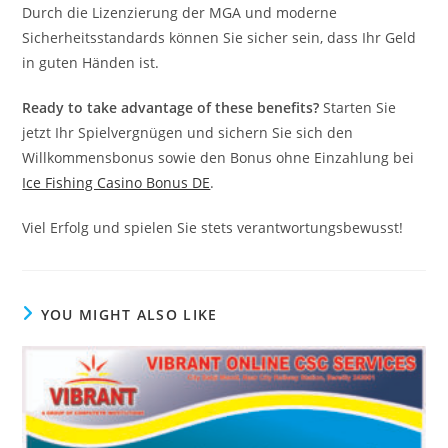
Durch die Lizenzierung der MGA und moderne
Sicherheitsstandards können Sie sicher sein, dass Ihr Geld
in guten Händen ist.
Ready to take advantage of these benefits?
Starten Sie
jetzt Ihr Spielvergnügen und sichern Sie sich den
Willkommensbonus sowie den Bonus ohne Einzahlung bei
Ice Fishing Casino Bonus DE
.
Viel Erfolg und spielen Sie stets verantwortungsbewusst!
YOU MIGHT ALSO LIKE