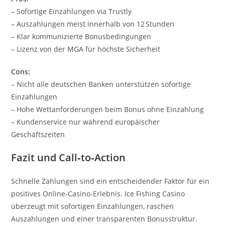
– Sofortige Einzahlungen via Trustly
– Auszahlungen meist innerhalb von 12 Stunden
– Klar kommunizierte Bonusbedingungen
– Lizenz von der MGA für höchste Sicherheit
Cons:
– Nicht alle deutschen Banken unterstützen sofortige
Einzahlungen
– Hohe Wettanforderungen beim Bonus ohne Einzahlung
– Kundenservice nur während europäischer
Geschäftszeiten
Fazit und Call‑to‑Action
Schnelle Zahlungen sind ein entscheidender Faktor für ein
positives Online‑Casino‑Erlebnis. Ice Fishing Casino
überzeugt mit sofortigen Einzahlungen, raschen
Auszahlungen und einer transparenten Bonusstruktur.