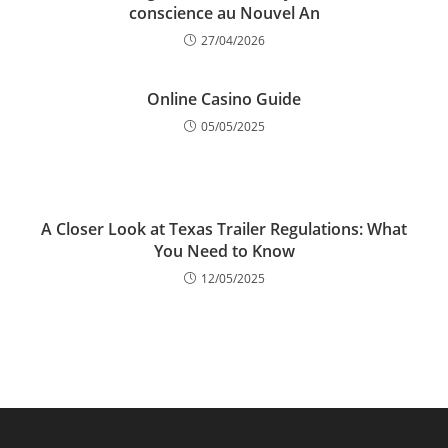
conscience au Nouvel An
27/04/2026
Online Casino Guide
05/05/2025
A Closer Look at Texas Trailer Regulations: What
You Need to Know
12/05/2025