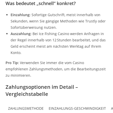
Was bedeutet „schnell“ konkret?
Einzahlung:
Sofortige Gutschrift, meist innerhalb von
Sekunden, wenn Sie gängige Methoden wie Trustly oder
Sofortüberweisung nutzen.
Auszahlung:
Bei Ice Fishing Casino werden Anfragen in
der Regel innerhalb von 12 Stunden bearbeitet, und das
Geld erscheint meist am nächsten Werktag auf Ihrem
Konto.
Pro Tip:
Verwenden Sie immer die vom Casino
empfohlenen Zahlungsmethoden, um die Bearbeitungszeit
zu minimieren.
Zahlungsoptionen im Detail –
Vergleichstabelle
ZAHLUNGSMETHODE
EINZAHLUNGS‑GESCHWINDIGKEIT