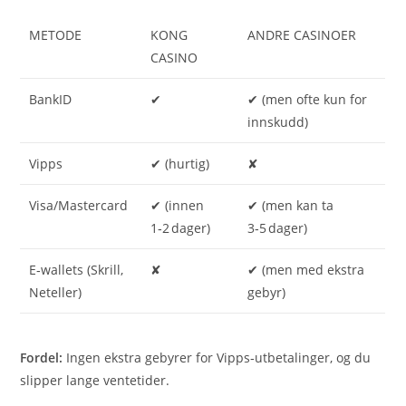
METODE
KONG
ANDRE CASINOER
CASINO
BankID
✔︎
✔︎ (men ofte kun for
innskudd)
Vipps
✔︎ (hurtig)
✘
Visa/Mastercard
✔︎ (innen
✔︎ (men kan ta
1‑2 dager)
3‑5 dager)
E‑wallets (Skrill,
✘
✔︎ (men med ekstra
Neteller)
gebyr)
Fordel:
Ingen ekstra gebyrer for Vipps‑utbetalinger, og du
slipper lange ventetider.