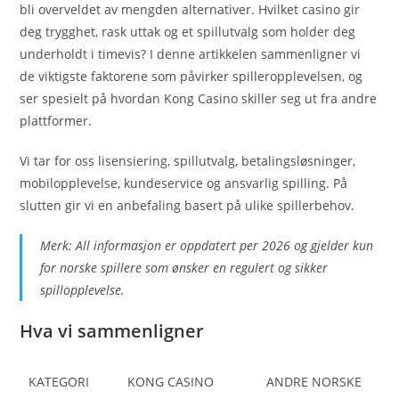
bli overveldet av mengden alternativer. Hvilket casino gir
deg trygghet, rask uttak og et spillutvalg som holder deg
underholdt i timevis? I denne artikkelen sammenligner vi
de viktigste faktorene som påvirker spilleropplevelsen, og
ser spesielt på hvordan Kong Casino skiller seg ut fra andre
plattformer.
Vi tar for oss lisensiering, spillutvalg, betalingsløsninger,
mobilopplevelse, kundeservice og ansvarlig spilling. På
slutten gir vi en anbefaling basert på ulike spillerbehov.
Merk: All informasjon er oppdatert per 2026 og gjelder kun
for norske spillere som ønsker en regulert og sikker
spillopplevelse.
Hva vi sammenligner
KATEGORI
KONG CASINO
ANDRE NORSKE