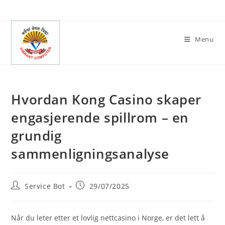
Skip
to
content
Menu
Hvordan Kong Casino skaper
engasjerende spillrom – en
grundig
sammenligningsanalyse
Post
Post
Service Bot
29/07/2025
author:
published:
Når du leter etter et lovlig nettcasino i Norge, er det lett å