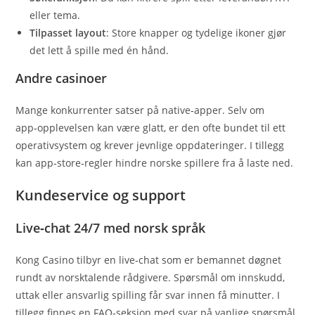
eller tema.
Tilpasset layout
: Store knapper og tydelige ikoner gjør
det lett å spille med én hånd.
Andre casinoer
Mange konkurrenter satser på native‑apper. Selv om
app‑opplevelsen kan være glatt, er den ofte bundet til ett
operativsystem og krever jevnlige oppdateringer. I tillegg
kan app‑store‑regler hindre norske spillere fra å laste ned.
Kundeservice og support
Live‑chat 24/7 med norsk språk
Kong Casino tilbyr en live‑chat som er bemannet døgnet
rundt av norsktalende rådgivere. Spørsmål om innskudd,
uttak eller ansvarlig spilling får svar innen få minutter. I
tillegg finnes en FAQ‑seksjon med svar på vanlige spørsmål.