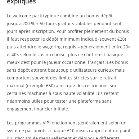
expliqués
Le welcome pack typique combine un bonus dépôt
jusqu’à 200 % + 50 tours gratuits valables pendant sept
jours après inscription. Pour profiter pleinement du bonus
il faut respecter le dépôt minimum indiqué (souvent €20)
puis atteindre le wagering requis – généralement entre 20×
et 40× selon le casino choisi ; plus ce chiffre est basique
mieux c’est pour le joueur occasionnel français. Les bonus
sans dépôt attirent beaucoup d’utilisateurs curieux mais
comportent souvent des limites strictes sur le retrait
maximal (exemple €50) ainsi que des restrictions sur
certaines machines à sous haute volatilité ; ils restent
néanmoins utiles pour tester une plateforme sans
engagement financier initiale.
Les programmes VIP fonctionnent généralement selon un
système par points : chaque €10 misés rapportent un point
qui s’accumule mensuellement et débloque différents