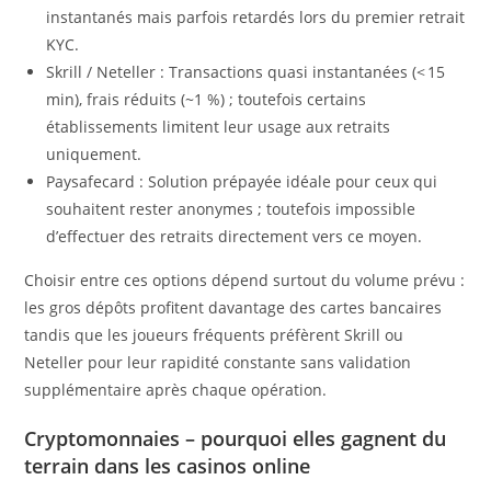
instantanés mais parfois retardés lors du premier retrait
KYC.
Skrill / Neteller : Transactions quasi instantanées (< 15
min), frais réduits (~1 %) ; toutefois certains
établissements limitent leur usage aux retraits
uniquement.
Paysafecard : Solution prépayée idéale pour ceux qui
souhaitent rester anonymes ; toutefois impossible
d’effectuer des retraits directement vers ce moyen.
Choisir entre ces options dépend surtout du volume prévu :
les gros dépôts profitent davantage des cartes bancaires
tandis que les joueurs fréquents préfèrent Skrill ou
Neteller pour leur rapidité constante sans validation
supplémentaire après chaque opération.
Cryptomonnaies – pourquoi elles gagnent du
terrain dans les casinos online