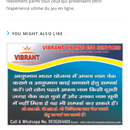
réellement parmi tous ceux qui prétendent offrir
l’expérience ultime du jeu en ligne.
YOU MIGHT ALSO LIKE