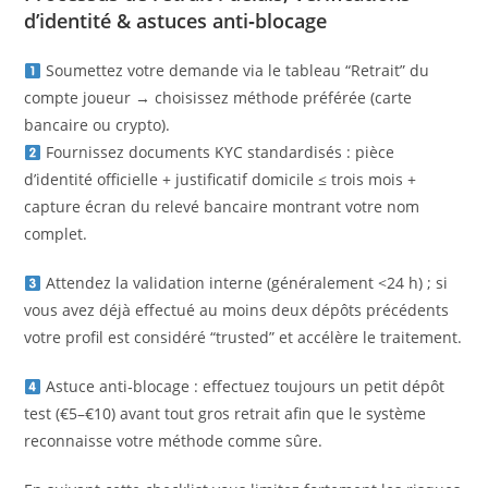
d’identité & astuces anti‑blocage
Soumettez votre demande via le tableau “Retrait” du
compte joueur → choisissez méthode préférée (carte
bancaire ou crypto).
Fournissez documents KYC standardisés : pièce
d’identité officielle + justificatif domicile ≤ trois mois +
capture écran du relevé bancaire montrant votre nom
complet.
Attendez la validation interne (généralement <24 h) ; si
vous avez déjà effectué au moins deux dépôts précédents
votre profil est considéré “trusted” et accélère le traitement.
Astuce anti‑blocage : effectuez toujours un petit dépôt
test (€5–€10) avant tout gros retrait afin que le système
reconnaisse votre méthode comme sûre.