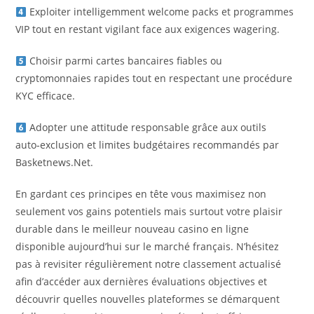
Exploiter intelligemment welcome packs et programmes
VIP tout en restant vigilant face aux exigences wagering.
Choisir parmi cartes bancaires fiables ou
cryptomonnaies rapides tout en respectant une procédure
KYC efficace.
Adopter une attitude responsable grâce aux outils
auto‑exclusion et limites budgétaires recommandés par
Basketnews.Net.
En gardant ces principes en tête vous maximisez non
seulement vos gains potentiels mais surtout votre plaisir
durable dans le meilleur nouveau casino en ligne
disponible aujourd’hui sur le marché français. N’hésitez
pas à revisiter régulièrement notre classement actualisé
afin d’accéder aux dernières évaluations objectives et
découvrir quelles nouvelles plateformes se démarquent