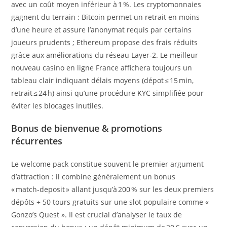
avec un coût moyen inférieur à 1 %. Les cryptomonnaies
gagnent du terrain : Bitcoin permet un retrait en moins
d’une heure et assure l’anonymat requis par certains
joueurs prudents ; Ethereum propose des frais réduits
grâce aux améliorations du réseau Layer‑2. Le meilleur
nouveau casino en ligne France affichera toujours un
tableau clair indiquant délais moyens (dépot ≤ 15 min,
retrait ≤ 24 h) ainsi qu’une procédure KYC simplifiée pour
éviter les blocages inutiles.
Bonus de bienvenue & promotions
récurrentes
Le welcome pack constitue souvent le premier argument
d’attraction : il combine généralement un bonus
« match‑deposit » allant jusqu’à 200 % sur les deux premiers
dépôts + 50 tours gratuits sur une slot populaire comme «
Gonzo’s Quest ». Il est crucial d’analyser le taux de