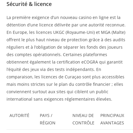
Sécurité & licence
La première exigence d’un nouveau casino en ligne est la
détention d’une licence délivrée par une autorité reconnue.
En Europe, les licences UKGC (Royaume‑Uni) et MGA (Malte)
offrent le plus haut niveau de protection grâce à des audits
réguliers et à l’obligation de séparer les fonds des joueurs
des comptes opérationnels. Certaines plateformes
obtiennent également la certification eCOGRA qui garantit
l’équité des jeux via des tests indépendants. En
comparaison, les licences de Curaçao sont plus accessibles
mais moins strictes sur le plan du contrôle financier ; elles
conviennent surtout aux sites qui ciblent un public
international sans exigences réglementaires élevées.
AUTORITÉ
PAYS /
NIVEAU DE
PRINCIPAUX
RÉGION
CONTRÔLE
AVANTAGES