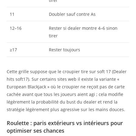
tirer
11
Doubler sauf contre As
12–16
Rester si dealer montre 4–6 sinon
tirer
≥17
Rester toujours
Cette grille suppose que le croupier tire sur soft 17 (Dealer
hits soft17). Sur certains sites web il existe la variante «
European Blackjack » où le croupier ne reçoit pas de carte
cachée avant que tous les joueurs aient agi ; cela modifie
légèrement la probabilité du bust du dealer et rend la
stratégie légèrement plus agressive sur les mains douces.
Roulette : paris extérieurs vs intérieurs pour
optimiser ses chances