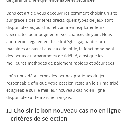
de garantir une expérience fiable et sécurisée.
Dans cet article vous découvrirez comment choisir un site
sûr grâce à des critères précis, quels types de jeux sont
disponibles aujourd’hui et comment exploiter leurs
spécificités pour augmenter vos chances de gain. Nous
aborderons également les stratégies gagnantes aux
machines à sous et aux jeux de table, le fonctionnement
des bonus et programmes de fidélité, ainsi que les
meilleures méthodes de paiement rapides et sécurisées.
Enfin nous détaillerons les bonnes pratiques du jeu
responsable afin que votre passion reste un loisir maîtrisé
et agréable sur le meilleur nouveau casino en ligne
disponible sur le marché français.
I️⃣ Choisir le bon nouveau casino en ligne
– critères de sélection