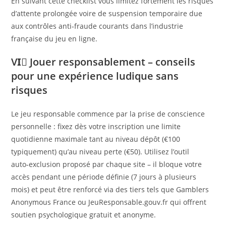
En suivant cette checklist vous limitez fortement les risques
d’attente prolongée voire de suspension temporaire due
aux contrôles anti‑fraude courants dans l’industrie
française du jeu en ligne.
VI️⃣ Jouer responsablement – conseils
pour une expérience ludique sans
risques
Le jeu responsable commence par la prise de conscience
personnelle : fixez dès votre inscription une limite
quotidienne maximale tant au niveau dépôt (€100
typiquement) qu’au niveau perte (€50). Utilisez l’outil
auto‑exclusion proposé par chaque site – il bloque votre
accès pendant une période définie (7 jours à plusieurs
mois) et peut être renforcé via des tiers tels que Gamblers
Anonymous France ou JeuResponsable.gouv.fr qui offrent
soutien psychologique gratuit et anonyme.