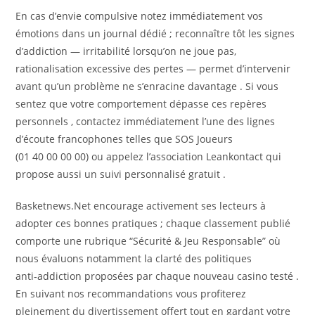
En cas d’envie compulsive notez immédiatement vos
émotions dans un journal dédié ; reconnaître tôt les signes
d’addiction — irritabilité lorsqu’on ne joue pas,
rationalisation excessive des pertes — permet d’intervenir
avant qu’un problème ne s’enracine davantage . Si vous
sentez que votre comportement dépasse ces repères
personnels , contactez immédiatement l’une des lignes
d’écoute francophones telles que SOS Joueurs
(01 40 00 00 00) ou appelez l’association Leankontact qui
propose aussi un suivi personnalisé gratuit .
Basketnews.Net encourage activement ses lecteurs à
adopter ces bonnes pratiques ; chaque classement publié
comporte une rubrique “Sécurité & Jeu Responsable” où
nous évaluons notamment la clarté des politiques
anti‑addiction proposées par chaque nouveau casino testé .
En suivant nos recommandations vous profiterez
pleinement du divertissement offert tout en gardant votre