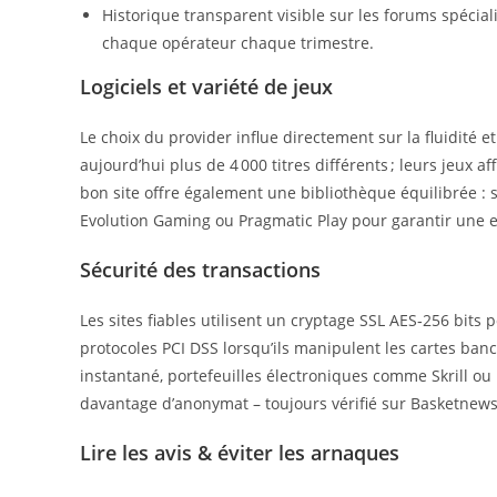
Historique transparent visible sur les forums spécia
chaque opérateur chaque trimestre.
Logiciels et variété de jeux
Le choix du provider influe directement sur la fluidité 
aujourd’hui plus de 4 000 titres différents ; leurs jeux
bon site offre également une bibliothèque équilibrée : s
Evolution Gaming ou Pragmatic Play pour garantir une 
Sécurité des transactions
Les sites fiables utilisent un cryptage SSL AES‑256 bits
protocoles PCI DSS lorsqu’ils manipulent les cartes ba
instantané, portefeuilles électroniques comme Skrill ou
davantage d’anonymat – toujours vérifié sur Basketnews
Lire les avis & éviter les arnaques