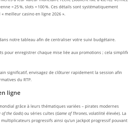
enne = 25 %, slots = 100 %. Ces détails sont systématiquement
« meilleur casino en ligne 2026 ».
ans notre tableau afin de centraliser votre suivi budgétaire.
ats pour enregistrer chaque mise liée aux promotions ; cela simplifi
in significatif, envisagez de clôturer rapidement la session afin
ormatives du RTP.
en ligne
 mondial grâce à leurs thématiques variées – pirates modernes
 of the Gods
) ou séries cultes (
Game of Thrones
, volatilité élevée). La
s multiplicateurs progressifs ainsi qu’un jackpot progressif pouvant