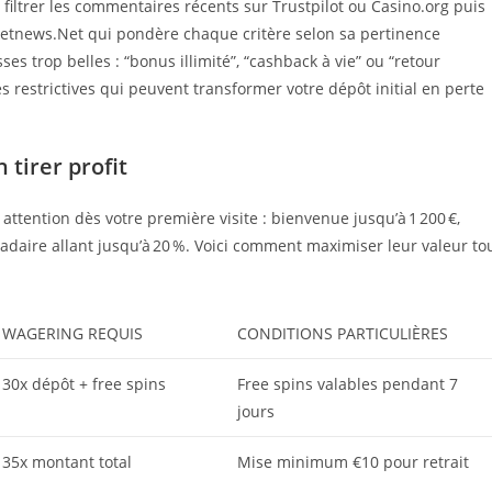
iltrer les commentaires récents sur Trustpilot ou Casino.org puis
ketnews.Net qui pondère chaque critère selon sa pertinence
s trop belles : “bonus illimité”, “cashback à vie” ou “retour
 restrictives qui peuvent transformer votre dépôt initial en perte
tirer profit
 attention dès votre première visite : bienvenue jusqu’à 1 200 €,
aire allant jusqu’à 20 %. Voici comment maximiser leur valeur to
WAGERING REQUIS
CONDITIONS PARTICULIÈRES
30x dépôt + free spins
Free spins valables pendant 7
jours
35x montant total
Mise minimum €10 pour retrait