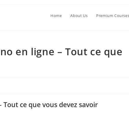
Home
About Us
Premium Course
no en ligne – Tout ce que
– Tout ce que vous devez savoir