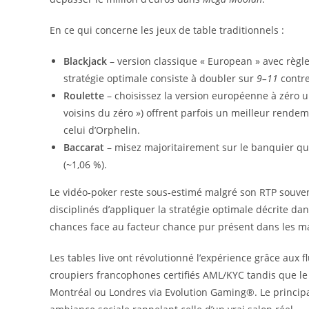
En ce qui concerne les jeux de table traditionnels :
Blackjack
– version classique « European » avec règ
stratégie optimale consiste à doubler sur
9–11
contre
Roulette
– choisissez la version européenne à zéro 
voisins du zéro ») offrent parfois un meilleur rend
celui d’Orphelin.
Baccarat
– misez majoritairement sur le banquier qu
(~1,06 %).
Le vidéo‑poker reste sous‑estimé malgré son RTP souve
disciplinés d’appliquer la stratégie optimale décrite da
chances face au facteur chance pur présent dans les m
Les tables live ont révolutionné l’expérience grâce aux
croupiers francophones certifiés AML/KYC tandis que le
Montréal ou Londres via Evolution Gaming®. Le principa