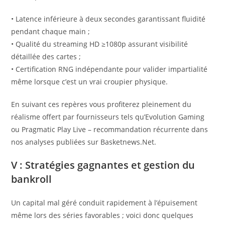
• Latence inférieure à deux secondes garantissant fluidité
pendant chaque main ;
• Qualité du streaming HD ≥1080p assurant visibilité
détaillée des cartes ;
• Certification RNG indépendante pour valider impartialité
même lorsque c’est un vrai croupier physique.
En suivant ces repères vous profiterez pleinement du
réalisme offert par fournisseurs tels qu’Evolution Gaming
ou Pragmatic Play Live – recommandation récurrente dans
nos analyses publiées sur Basketnews.Net.
V : Stratégies gagnantes et gestion du
bankroll
Un capital mal géré conduit rapidement à l’épuisement
même lors des séries favorables ; voici donc quelques