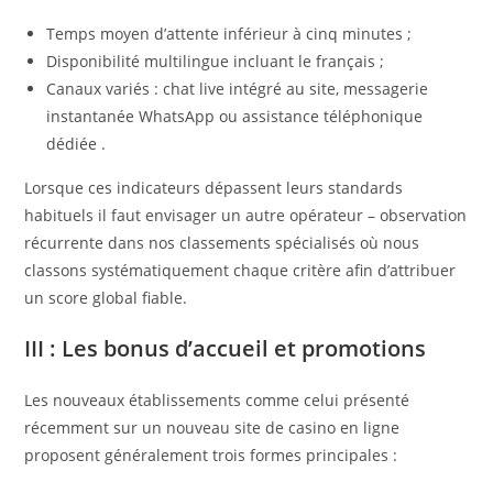
Temps moyen d’attente inférieur à cinq minutes ;
Disponibilité multilingue incluant le français ;
Canaux variés : chat live intégré au site, messagerie
instantanée WhatsApp ou assistance téléphonique
dédiée .
Lorsque ces indicateurs dépassent leurs standards
habituels il faut envisager un autre opérateur – observation
récurrente dans nos classements spécialisés où nous
classons systématiquement chaque critère afin d’attribuer
un score global fiable.
III : Les bonus d’accueil et promotions
Les nouveaux établissements comme celui présenté
récemment sur un nouveau site de casino en ligne
proposent généralement trois formes principales :