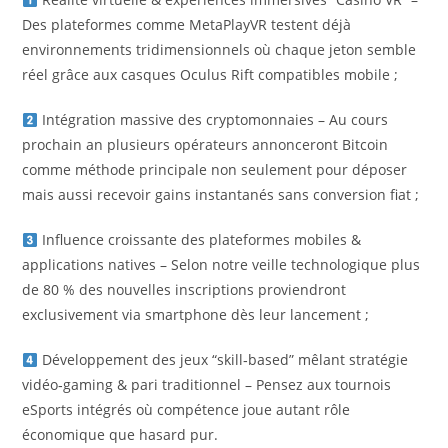
Des plateformes comme MetaPlayVR testent déjà
environnements tridimensionnels où chaque jeton semble
réel grâce aux casques Oculus Rift compatibles mobile ;
Intégration massive des cryptomonnaies – Au cours
prochain an plusieurs opérateurs annonceront Bitcoin
comme méthode principale non seulement pour déposer
mais aussi recevoir gains instantanés sans conversion fiat ;
Influence croissante des plateformes mobiles &
applications natives – Selon notre veille technologique plus
de 80 % des nouvelles inscriptions proviendront
exclusivement via smartphone dès leur lancement ;
Développement des jeux “skill‑based” mêlant stratégie
vidéo‑gaming & pari traditionnel – Pensez aux tournois
eSports intégrés où compétence joue autant rôle
économique que hasard pur.