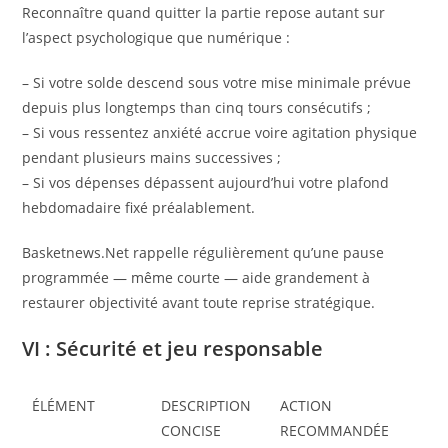
Reconnaître quand quitter la partie repose autant sur
l’aspect psychologique que numérique :
– Si votre solde descend sous votre mise minimale prévue
depuis plus longtemps than cinq tours consécutifs ;
– Si vous ressentez anxiété accrue voire agitation physique
pendant plusieurs mains successives ;
– Si vos dépenses dépassent aujourd’hui votre plafond
hebdomadaire fixé préalablement.
Basketnews.Net rappelle régulièrement qu’une pause
programmée — même courte — aide grandement à
restaurer objectivité avant toute reprise stratégique.
VI : Sécurité et jeu responsable
ÉLÉMENT
DESCRIPTION
ACTION
CONCISE
RECOMMANDÉE