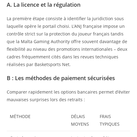
A. La licence et la régulation
La première étape consiste à identifier la juridiction sous
laquelle opère le portail choisi. L’ANJ française impose un
contrôle strict sur la protection du joueur français tandis
que la Malta Gaming Authority offre souvent davantage de
flexibilité au niveau des promotions internationales – deux
cadres fréquemment cités dans les revues techniques
réalisées par Basketsports Net.
B : Les méthodes de paiement sécurisées
Comparer rapidement les options bancaires permet d’éviter
mauvaises surprises lors des retraits :
MÉTHODE
DÉLAIS
FRAIS
MOYENS
TYPIQUES