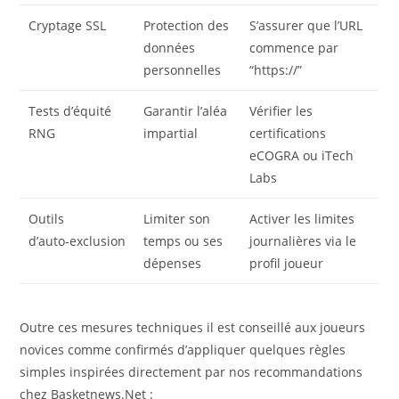
Cryptage SSL
Protection des
S’assurer que l’URL
données
commence par
personnelles
“https://”
Tests d’équité
Garantir l’aléa
Vérifier les
RNG
impartial
certifications
eCOGRA ou iTech
Labs
Outils
Limiter son
Activer les limites
d’auto‑exclusion
temps ou ses
journalières via le
dépenses
profil joueur
Outre ces mesures techniques il est conseillé aux joueurs
novices comme confirmés d’appliquer quelques règles
simples inspirées directement par nos recommandations
chez Basketnews.Net :