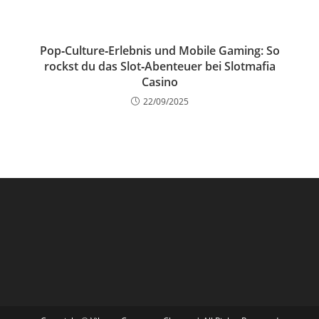
Pop‑Culture‑Erlebnis und Mobile Gaming: So
rockst du das Slot‑Abenteuer bei Slotmafia
Casino
22/09/2025