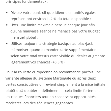
principes fondamentaux :
Divisez votre bankroll quotidienne en unités égales
représentant environ 1–2 % du total disponible ;
Fixez une limite maximale perdue chaque jour afin
qu’une mauvaise séance ne menace pas votre budget
mensuel global ;
Utilisez toujours la stratégie basique au blackjack —
mémoriser quand demander carte supplémentaire
selon votre total versus carte visible du dealer augmente
légèrement vos chances (+0·5 %) .
Pour la roulette européenne on recommande parfois une
variante allégée du système Martingale où après deux
pertes consécutives on revient simplement à la mise initiale
plutôt qu’à doubler indéfiniment — cela limite fortement
les risques financiers tout en conservant opportunités
modestes lors des séquences gagnantes.