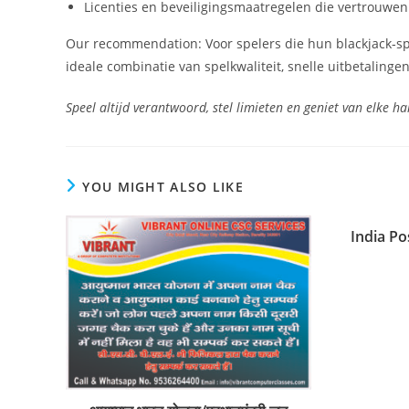
Licenties en beveiligingsmaatregelen die vertrouwen
Our recommendation: Voor spelers die hun blackjack‑spe
ideale combinatie van spelkwaliteit, snelle uitbetalingen
Speel altijd verantwoord, stel limieten en geniet van elke ha
YOU MIGHT ALSO LIKE
India P