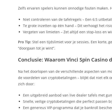
Zelfs ervaren spelers kunnen onnodige fouten maken. Hi
Niet controleren van de tafelregels – Een 6:5 uitbetal
Te grote inzetten op één hand – Dit verhoogt het risic
Vergeten van limieten – Zet altijd een stop‑loss en wi
Pro Tip:
Stel een tijdslimiet voor je sessies. Een korte,
“doorgaan tot je wint”.
Conclusie: Waarom Vinci Spin Casino d
Na het doorlopen van de verschillende aspecten van mod
de voordelen van cryptobetalingen – blijkt dat niet elk o
zich door:
Een uitgebreid aanbod van live dealer tafels met gun
Snelle, veilige cryptobetalingen die perfect passen bi
Een genereus VIP‑programma dat je bankroll bescher