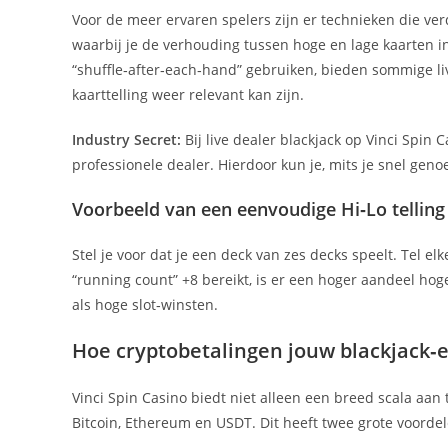
Voor de meer ervaren spelers zijn er technieken die ver
waarbij je de verhouding tussen hoge en lage kaarten in
“shuffle‑after‑each‑hand” gebruiken, bieden sommige l
kaarttelling weer relevant kan zijn.
Industry Secret:
Bij live dealer blackjack op Vinci Spi
professionele dealer. Hierdoor kun je, mits je snel geno
Voorbeeld van een eenvoudige Hi‑Lo telling
Stel je voor dat je een deck van zes decks speelt. Tel elke
“running count” +8 bereikt, is er een hoger aandeel hoge
als hoge slot‑winsten.
Hoe cryptobetalingen jouw blackjack‑
Vinci Spin Casino biedt niet alleen een breed scala aan
Bitcoin, Ethereum en USDT. Dit heeft twee grote voordel