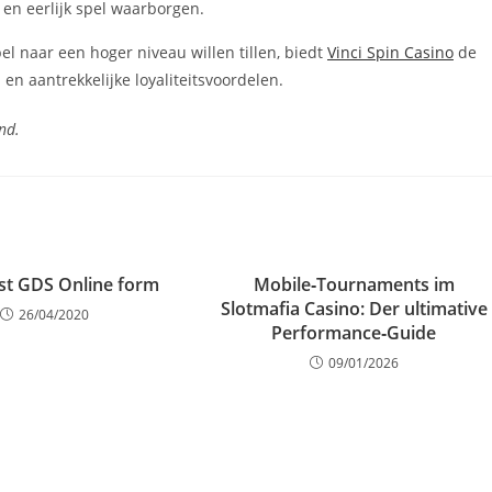
 en eerlijk spel waarborgen.
l naar een hoger niveau willen tillen, biedt
Vinci Spin Casino
de
 en aantrekkelijke loyaliteitsvoordelen.
nd.
ost GDS Online form
Mobile‑Tournaments im
Slotmafia Casino: Der ultimative
26/04/2020
Performance‑Guide
09/01/2026