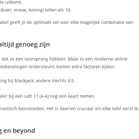
ste uitkomt.
oer, vrouw, koning) tellen als 10.
tabel geeft je de optimale zet voor elke mogelijke combinatie van
ltijd genoeg zijn
n dat ze een voorsprong hebben. Maar in een moderne online
yptobetalingen ondersteunt, komen extra factoren kijken:
ng bij blackjack, andere slechts 6:5.
.
aler bij een soft 17 (A‑6) nog een kaart nemen.
stisch beïnvloeden. Het is daarom cruciaal om elke tafel eerst te
g en beyond