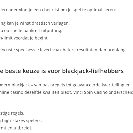
eronder vind je een checklist om je spel te optimaliseren:
ing kan je winst drastisch verlagen.
o op snelle bankroll‑uitputting.
n‑limit voordat je begint.
 gefocuste speelsessie levert vaak betere resultaten dan urenlang
e beste keuze is voor blackjack‑liefhebbers
ern blackjack – van basisregels tot geavanceerde kaarttelling en
nline casino dezelfde kwaliteit biedt. Vinci Spin Casino onderschei
stige regels.
j high‑stakes spelers.
mt en uitbreidt.