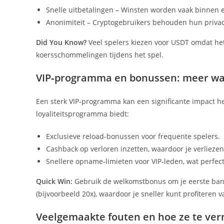
Snelle uitbetalingen – Winsten worden vaak binnen en
Anonimiteit – Cryptogebruikers behouden hun privacy,
Did You Know?
Veel spelers kiezen voor USDT omdat het 
koersschommelingen tijdens het spel.
VIP‑programma en bonussen: meer waa
Een sterk VIP‑programma kan een significante impact he
loyaliteitsprogramma biedt:
Exclusieve reload‑bonussen voor frequente spelers.
Cashback op verloren inzetten, waardoor je verliez
Snellere opname‑limieten voor VIP‑leden, wat perfect 
Quick Win:
Gebruik de welkomstbonus om je eerste bankr
(bijvoorbeeld 20x), waardoor je sneller kunt profiteren v
Veelgemaakte fouten en hoe ze te ver