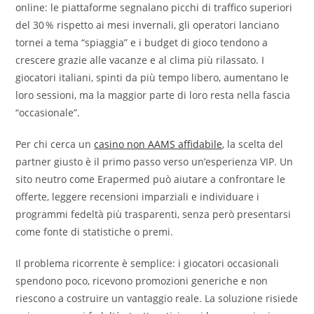
online: le piattaforme segnalano picchi di traffico superiori
del 30 % rispetto ai mesi invernali, gli operatori lanciano
tornei a tema “spiaggia” e i budget di gioco tendono a
crescere grazie alle vacanze e al clima più rilassato. I
giocatori italiani, spinti da più tempo libero, aumentano le
loro sessioni, ma la maggior parte di loro resta nella fascia
“occasionale”.
Per chi cerca un
casino non AAMS affidabile
, la scelta del
partner giusto è il primo passo verso un’esperienza VIP. Un
sito neutro come Erapermed può aiutare a confrontare le
offerte, leggere recensioni imparziali e individuare i
programmi fedeltà più trasparenti, senza però presentarsi
come fonte di statistiche o premi.
Il problema ricorrente è semplice: i giocatori occasionali
spendono poco, ricevono promozioni generiche e non
riescono a costruire un vantaggio reale. La soluzione risiede