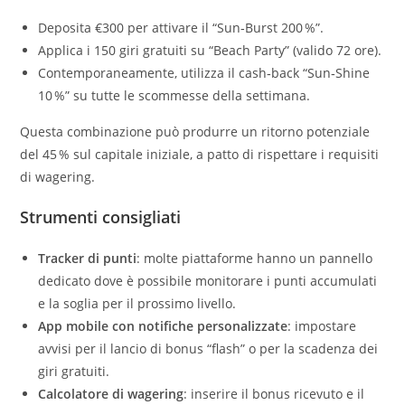
Deposita €300 per attivare il “Sun‑Burst 200 %”.
Applica i 150 giri gratuiti su “Beach Party” (valido 72 ore).
Contemporaneamente, utilizza il cash‑back “Sun‑Shine
10 %” su tutte le scommesse della settimana.
Questa combinazione può produrre un ritorno potenziale
del 45 % sul capitale iniziale, a patto di rispettare i requisiti
di wagering.
Strumenti consigliati
Tracker di punti
: molte piattaforme hanno un pannello
dedicato dove è possibile monitorare i punti accumulati
e la soglia per il prossimo livello.
App mobile con notifiche personalizzate
: impostare
avvisi per il lancio di bonus “flash” o per la scadenza dei
giri gratuiti.
Calcolatore di wagering
: inserire il bonus ricevuto e il