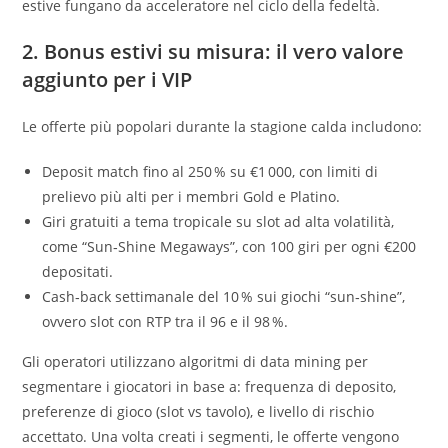
estive fungano da acceleratore nel ciclo della fedeltà.
2. Bonus estivi su misura: il vero valore
aggiunto per i VIP
Le offerte più popolari durante la stagione calda includono:
Deposit match fino al 250 % su €1 000, con limiti di
prelievo più alti per i membri Gold e Platino.
Giri gratuiti a tema tropicale su slot ad alta volatilità,
come “Sun‑Shine Megaways”, con 100 giri per ogni €200
depositati.
Cash‑back settimanale del 10 % sui giochi “sun‑shine”,
ovvero slot con RTP tra il 96 e il 98 %.
Gli operatori utilizzano algoritmi di data mining per
segmentare i giocatori in base a: frequenza di deposito,
preferenze di gioco (slot vs tavolo), e livello di rischio
accettato. Una volta creati i segmenti, le offerte vengono