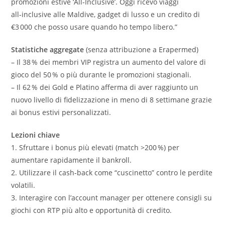
promozioni estive ‘All‑Inclusive’. Oggi ricevo viaggi
all‑inclusive alle Maldive, gadget di lusso e un credito di
€3 000 che posso usare quando ho tempo libero.”
Statistiche aggregate
(senza attribuzione a Erapermed)
– Il 38 % dei membri VIP registra un aumento del valore di
gioco del 50 % o più durante le promozioni stagionali.
– Il 62 % dei Gold e Platino afferma di aver raggiunto un
nuovo livello di fidelizzazione in meno di 8 settimane grazie
ai bonus estivi personalizzati.
Lezioni chiave
1. Sfruttare i bonus più elevati (match >200 %) per
aumentare rapidamente il bankroll.
2. Utilizzare il cash‑back come “cuscinetto” contro le perdite
volatili.
3. Interagire con l’account manager per ottenere consigli su
giochi con RTP più alto e opportunità di credito.