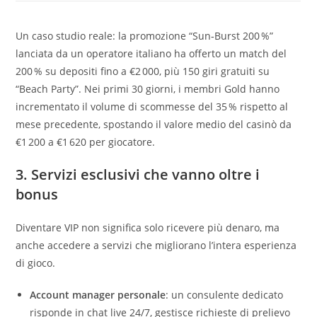
Un caso studio reale: la promozione “Sun‑Burst 200 %”
lanciata da un operatore italiano ha offerto un match del
200 % su depositi fino a €2 000, più 150 giri gratuiti su
“Beach Party”. Nei primi 30 giorni, i membri Gold hanno
incrementato il volume di scommesse del 35 % rispetto al
mese precedente, spostando il valore medio del casinò da
€1 200 a €1 620 per giocatore.
3. Servizi esclusivi che vanno oltre i
bonus
Diventare VIP non significa solo ricevere più denaro, ma
anche accedere a servizi che migliorano l’intera esperienza
di gioco.
Account manager personale
: un consulente dedicato
risponde in chat live 24/7, gestisce richieste di prelievo