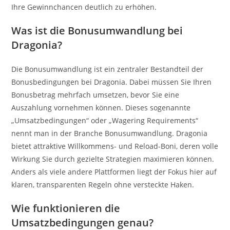
Ihre Gewinnchancen deutlich zu erhöhen.
Was ist die Bonusumwandlung bei
Dragonia?
Die Bonusumwandlung ist ein zentraler Bestandteil der
Bonusbedingungen bei Dragonia. Dabei müssen Sie Ihren
Bonusbetrag mehrfach umsetzen, bevor Sie eine
Auszahlung vornehmen können. Dieses sogenannte
„Umsatzbedingungen“ oder „Wagering Requirements“
nennt man in der Branche Bonusumwandlung. Dragonia
bietet attraktive Willkommens- und Reload-Boni, deren volle
Wirkung Sie durch gezielte Strategien maximieren können.
Anders als viele andere Plattformen liegt der Fokus hier auf
klaren, transparenten Regeln ohne versteckte Haken.
Wie funktionieren die
Umsatzbedingungen genau?