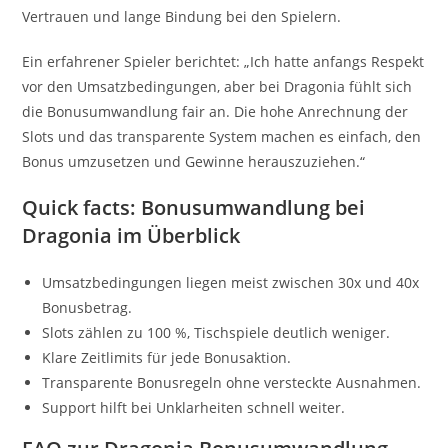
Vertrauen und lange Bindung bei den Spielern.
Ein erfahrener Spieler berichtet: „Ich hatte anfangs Respekt
vor den Umsatzbedingungen, aber bei Dragonia fühlt sich
die Bonusumwandlung fair an. Die hohe Anrechnung der
Slots und das transparente System machen es einfach, den
Bonus umzusetzen und Gewinne herauszuziehen.“
Quick facts: Bonusumwandlung bei
Dragonia im Überblick
Umsatzbedingungen liegen meist zwischen 30x und 40x
Bonusbetrag.
Slots zählen zu 100 %, Tischspiele deutlich weniger.
Klare Zeitlimits für jede Bonusaktion.
Transparente Bonusregeln ohne versteckte Ausnahmen.
Support hilft bei Unklarheiten schnell weiter.