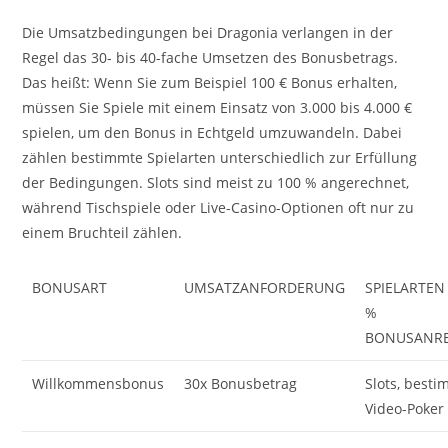
Die Umsatzbedingungen bei Dragonia verlangen in der
Regel das 30- bis 40-fache Umsetzen des Bonusbetrags.
Das heißt: Wenn Sie zum Beispiel 100 € Bonus erhalten,
müssen Sie Spiele mit einem Einsatz von 3.000 bis 4.000 €
spielen, um den Bonus in Echtgeld umzuwandeln. Dabei
zählen bestimmte Spielarten unterschiedlich zur Erfüllung
der Bedingungen. Slots sind meist zu 100 % angerechnet,
während Tischspiele oder Live-Casino-Optionen oft nur zu
einem Bruchteil zählen.
BONUSART
UMSATZANFORDERUNG
SPIELARTEN
%
BONUSANR
Willkommensbonus
30x Bonusbetrag
Slots, best
Video-Poke