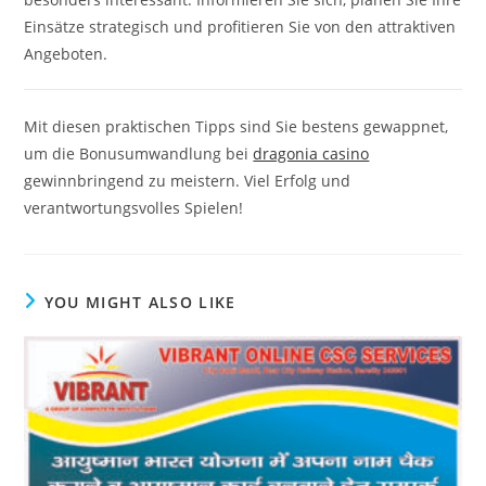
Einsätze strategisch und profitieren Sie von den attraktiven
Angeboten.
Mit diesen praktischen Tipps sind Sie bestens gewappnet,
um die Bonusumwandlung bei
dragonia casino
gewinnbringend zu meistern. Viel Erfolg und
verantwortungsvolles Spielen!
YOU MIGHT ALSO LIKE