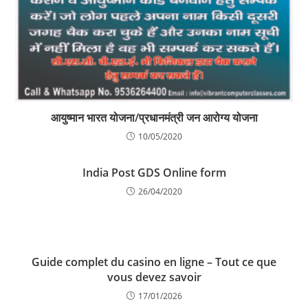
आयुष्मान भारत योजना/प्रधानमंत्री जन आरोग्य योजना
10/05/2020
India Post GDS Online form
26/04/2020
Guide complet du casino en ligne – Tout ce que
vous devez savoir
17/01/2026