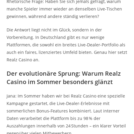
Rhetorische Frage: Haben Sie sich jemals gefragt, warum
manche Spieler immer wieder an denselben Live‑Tischen
gewinnen, während andere ständig verlieren?
Die Antwort liegt nicht im Glück, sondern in der
Vorbereitung. In Deutschland gibt es nur wenige
Plattformen, die sowohl ein breites Live‑Dealer‑Portfolio als
auch ein faires, lizenziertes Umfeld bieten. Genau hier setzt
Realz Casino an.
Der evolutionäre Sprung: Warum Realz
Casino im Sommer besonders glänzt
Jana: Im Sommer haben wir bei Realz Casino eine spezielle
Kampagne gestartet, die Live‑Dealer‑Erlebnisse mit
sommerlichen Bonus‑Features kombiniert. Laut interner
Daten verarbeitet die Plattform bis zu 98 % der
Auszahlungen innerhalb von 24 Stunden – ein klarer Vorteil
gegenüber vielen Mitbewerbern.