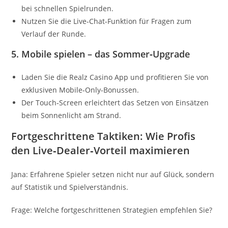
bei schnellen Spielrunden.
Nutzen Sie die Live‑Chat‑Funktion für Fragen zum
Verlauf der Runde.
5. Mobile spielen – das Sommer‑Upgrade
Laden Sie die Realz Casino App und profitieren Sie von
exklusiven Mobile‑Only‑Bonussen.
Der Touch‑Screen erleichtert das Setzen von Einsätzen
beim Sonnenlicht am Strand.
Fortgeschrittene Taktiken: Wie Profis
den Live‑Dealer‑Vorteil maximieren
Jana: Erfahrene Spieler setzen nicht nur auf Glück, sondern
auf Statistik und Spielverständnis.
Frage: Welche fortgeschrittenen Strategien empfehlen Sie?