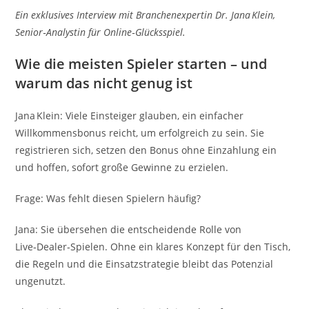
Ein exklusives Interview mit Branchenexpertin Dr. Jana Klein,
Senior‑Analystin für Online‑Glücksspiel.
Wie die meisten Spieler starten – und
warum das nicht genug ist
Jana Klein: Viele Einsteiger glauben, ein einfacher
Willkommensbonus reicht, um erfolgreich zu sein. Sie
registrieren sich, setzen den Bonus ohne Einzahlung ein
und hoffen, sofort große Gewinne zu erzielen.
Frage: Was fehlt diesen Spielern häufig?
Jana: Sie übersehen die entscheidende Rolle von
Live‑Dealer‑Spielen. Ohne ein klares Konzept für den Tisch,
die Regeln und die Einsatzstrategie bleibt das Potenzial
ungenutzt.