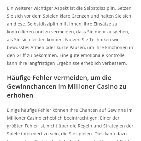
Ein weiterer wichtiger Aspekt ist die Selbstdisziplin. Setzen
Sie sich vor dem Spielen klare Grenzen und halten Sie sich
an diese. Selbstdisziplin hilft Ihnen, Ihre Einsätze zu
kontrollieren und zu vermeiden, dass Sie mehr ausgeben,
als Sie sich leisten können. Nutzen Sie Techniken wie
bewusstes Atmen oder kurze Pausen, um Ihre Emotionen in
den Griff zu bekommen. Eine gute emotionale Kontrolle
kann Ihre langfristigen Ergebnisse erheblich verbessern.
Häufige Fehler vermeiden, um die
Gewinnchancen im Millioner Casino zu
erhöhen
Einige häufige Fehler können Ihre Chancen auf Gewinne im
Millioner Casino erheblich beeinträchtigen. Einer der
größten Fehler ist, nicht über die Regeln und Strategien der
Spiele informiert zu sein, die Sie spielen. Dies kann dazu