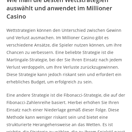
auswählt und anwendet im Millioner
Casino
Wettstrategien können den Unterschied zwischen Gewinn
und Verlust ausmachen. Im Millioner Casino gibt es
verschiedene Ansätze, die Spieler nutzen können, um ihre
Chancen zu verbessern. Eine beliebte Strategie ist die
Martingale-Strategie, bei der Sie Ihren Einsatz nach jedem
Verlust verdoppeln, um Ihre Verluste zurückzugewinnen.
Diese Strategie kann jedoch riskant sein und erfordert ein
erhebliches Budget, um erfolgreich zu sein.
Eine andere Strategie ist die Fibonacci-Strategie, die auf der
Fibonacci-Zahlenreihe basiert. Hierbei erhöhen Sie Ihren
Einsatz nach einer Niederlage gemäß dieser Folge. Diese
Methode kann weniger riskant sein und bietet eine
strukturierte Herangehensweise an das Wetten. Es ist
wichtig, die Strategie zu wählen, die zu Ihrem Spielstil passt