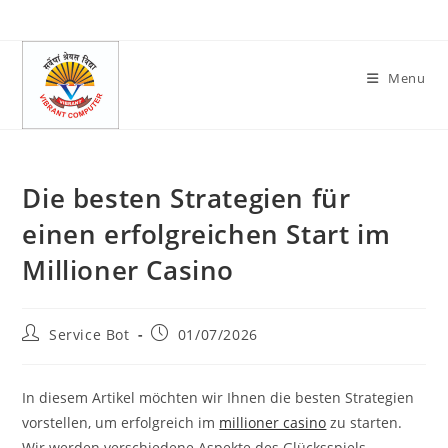
Skip
to
content
Menu
Die besten Strategien für
einen erfolgreichen Start im
Millioner Casino
Post
Post
Service Bot
01/07/2026
author:
published:
In diesem Artikel möchten wir Ihnen die besten Strategien
vorstellen, um erfolgreich im
millioner casino
zu starten.
Wir werden verschiedene Aspekte des Glücksspiels