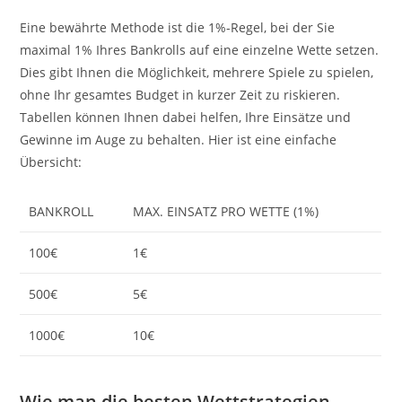
Eine bewährte Methode ist die 1%-Regel, bei der Sie
maximal 1% Ihres Bankrolls auf eine einzelne Wette setzen.
Dies gibt Ihnen die Möglichkeit, mehrere Spiele zu spielen,
ohne Ihr gesamtes Budget in kurzer Zeit zu riskieren.
Tabellen können Ihnen dabei helfen, Ihre Einsätze und
Gewinne im Auge zu behalten. Hier ist eine einfache
Übersicht:
BANKROLL
MAX. EINSATZ PRO WETTE (1%)
100€
1€
500€
5€
1000€
10€
Wie man die besten Wettstrategien