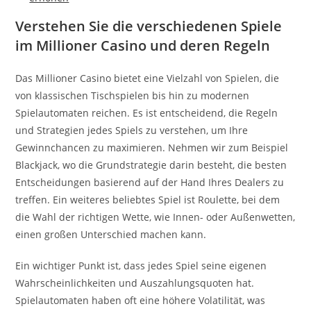
Verstehen Sie die verschiedenen Spiele
im Millioner Casino und deren Regeln
Das Millioner Casino bietet eine Vielzahl von Spielen, die
von klassischen Tischspielen bis hin zu modernen
Spielautomaten reichen. Es ist entscheidend, die Regeln
und Strategien jedes Spiels zu verstehen, um Ihre
Gewinnchancen zu maximieren. Nehmen wir zum Beispiel
Blackjack, wo die Grundstrategie darin besteht, die besten
Entscheidungen basierend auf der Hand Ihres Dealers zu
treffen. Ein weiteres beliebtes Spiel ist Roulette, bei dem
die Wahl der richtigen Wette, wie Innen- oder Außenwetten,
einen großen Unterschied machen kann.
Ein wichtiger Punkt ist, dass jedes Spiel seine eigenen
Wahrscheinlichkeiten und Auszahlungsquoten hat.
Spielautomaten haben oft eine höhere Volatilität, was