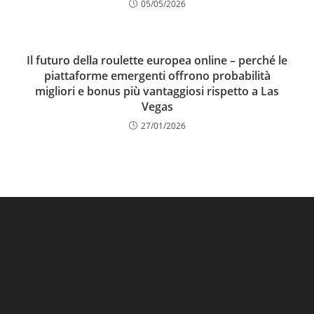
05/05/2026
Il futuro della roulette europea online – perché le
piattaforme emergenti offrono probabilità
migliori e bonus più vantaggiosi rispetto a Las
Vegas
27/01/2026