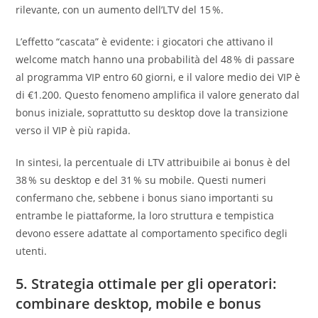
rilevante, con un aumento dell’LTV del 15 %.
L’effetto “cascata” è evidente: i giocatori che attivano il
welcome match hanno una probabilità del 48 % di passare
al programma VIP entro 60 giorni, e il valore medio dei VIP è
di €1.200. Questo fenomeno amplifica il valore generato dal
bonus iniziale, soprattutto su desktop dove la transizione
verso il VIP è più rapida.
In sintesi, la percentuale di LTV attribuibile ai bonus è del
38 % su desktop e del 31 % su mobile. Questi numeri
confermano che, sebbene i bonus siano importanti su
entrambe le piattaforme, la loro struttura e tempistica
devono essere adattate al comportamento specifico degli
utenti.
5. Strategia ottimale per gli operatori:
combinare desktop, mobile e bonus