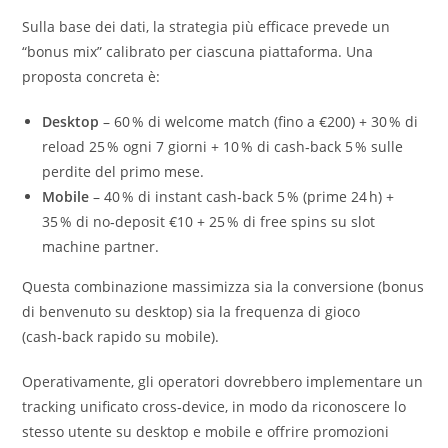
Sulla base dei dati, la strategia più efficace prevede un
“bonus mix” calibrato per ciascuna piattaforma. Una
proposta concreta è:
Desktop
– 60 % di welcome match (fino a €200) + 30 % di
reload 25 % ogni 7 giorni + 10 % di cash‑back 5 % sulle
perdite del primo mese.
Mobile
– 40 % di instant cash‑back 5 % (prime 24 h) +
35 % di no‑deposit €10 + 25 % di free spins su slot
machine partner.
Questa combinazione massimizza sia la conversione (bonus
di benvenuto su desktop) sia la frequenza di gioco
(cash‑back rapido su mobile).
Operativamente, gli operatori dovrebbero implementare un
tracking unificato cross‑device, in modo da riconoscere lo
stesso utente su desktop e mobile e offrire promozioni