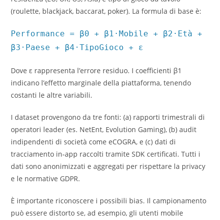
(roulette, blackjack, baccarat, poker). La formula di base è:
Performance = β0 + β1·Mobile + β2·Età +
β3·Paese + β4·TipoGioco + ε
Dove ε rappresenta l’errore residuo. I coefficienti β1
indicano l’effetto marginale della piattaforma, tenendo
costanti le altre variabili.
I dataset provengono da tre fonti: (a) rapporti trimestrali di
operatori leader (es. NetEnt, Evolution Gaming), (b) audit
indipendenti di società come eCOGRA, e (c) dati di
tracciamento in‑app raccolti tramite SDK certificati. Tutti i
dati sono anonimizzati e aggregati per rispettare la privacy
e le normative GDPR.
È importante riconoscere i possibili bias. Il campionamento
può essere distorto se, ad esempio, gli utenti mobile