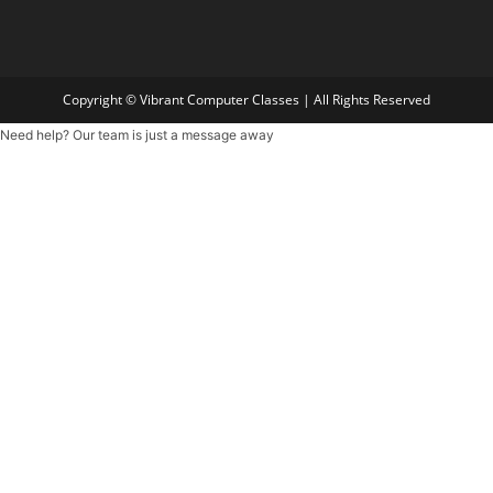
Copyright © Vibrant Computer Classes | All Rights Reserved
Need help? Our team is just a message away