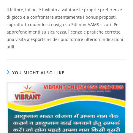
Il lettore, infine, è invitato a valutare le proprie preferenze
di gioco e a confrontare attentamente i bonus proposti,
soprattutto quando si naviga su Siti non AAMS sicuri. Per
approfondimenti su sicurezza, licenze e pratiche corrette,
una visita a Esportsinsider può fornire ulteriori indicazioni
utili.
YOU MIGHT ALSO LIKE