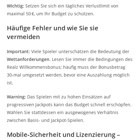
Wichtig:
Setzen Sie sich ein tägliches Verlustlimit von
maximal 50 €, um Ihr Budget zu schützen.
Häufige Fehler und wie Sie sie
vermeiden
Important:
Viele Spieler unterschätzen die Bedeutung der
Wettanforderungen
. Lesen Sie immer die Bedingungen des
Realz Willkommensbonus; häufig muss der Bonusbetrag
30‑mal umgesetzt werden, bevor eine Auszahlung möglich
ist.
Warning:
Das Spielen mit zu hohen Einsätzen auf
progressiven Jackpots kann das Budget schnell erschöpfen.
Wählen Sie stattdessen ein ausgewogenes Verhältnis
zwischen Basis‑ und Jackpot‑Spielen.
Mobile‑Sicherheit und Lizenzierung –