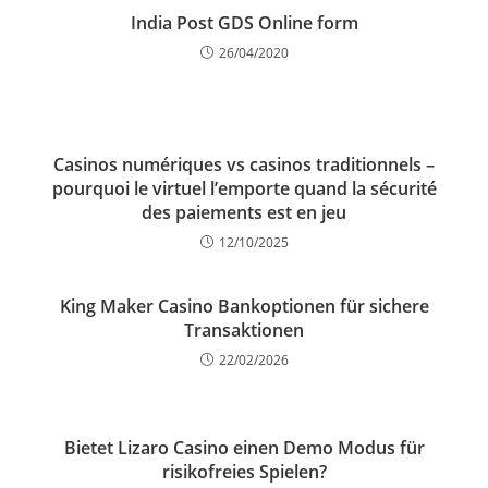
India Post GDS Online form
26/04/2020
Casinos numériques vs casinos traditionnels –
pourquoi le virtuel l’emporte quand la sécurité
des paiements est en jeu
12/10/2025
King Maker Casino Bankoptionen für sichere
Transaktionen
22/02/2026
Bietet Lizaro Casino einen Demo Modus für
risikofreies Spielen?