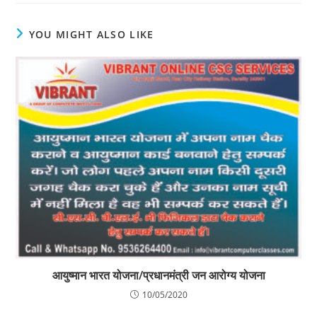
YOU MIGHT ALSO LIKE
आयुष्मान भारत योजना/प्रधानमंत्री जन आरोग्य योजना
10/05/2020