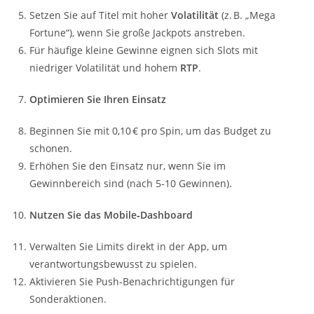
Setzen Sie auf Titel mit hoher
Volatilität
(z. B. „Mega
Fortune“), wenn Sie große Jackpots anstreben.
Für häufige kleine Gewinne eignen sich Slots mit
niedriger Volatilität und hohem
RTP
.
Optimieren Sie Ihren Einsatz
Beginnen Sie mit 0,10 € pro Spin, um das Budget zu
schonen.
Erhöhen Sie den Einsatz nur, wenn Sie im
Gewinnbereich sind (nach 5‑10 Gewinnen).
Nutzen Sie das Mobile‑Dashboard
Verwalten Sie Limits direkt in der App, um
verantwortungsbewusst zu spielen.
Aktivieren Sie Push‑Benachrichtigungen für
Sonderaktionen.