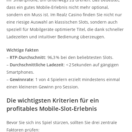
dass ein gutes Mobile‑Erlebnis nicht mehr optional,
sondern ein Muss ist. Im Realz Casino finden Sie nicht nur
eine riesige Auswahl an klassischen Slots, sondern auch
speziell für Mobilgeräte optimierte Titel, die dank schneller
Ladezeiten und intuitiver Bedienung überzeugen.
Wichtige Fakten
–
RTP‑Durchschnitt
: 96,3 % bei den beliebtesten Slots.
–
Durchschnittliche Ladezeit
: < 2 Sekunden auf gängigen
Smartphones.
–
Gewinnrate
: 1 von 4 Spielern erzielt mindestens einmal
einen kleineren Gewinn pro Session.
Die wichtigsten Kriterien für ein
profitables Mobile‑Slot‑Erlebnis
Bevor Sie sich ins Spiel stürzen, sollten Sie drei zentrale
Faktoren prüfen: