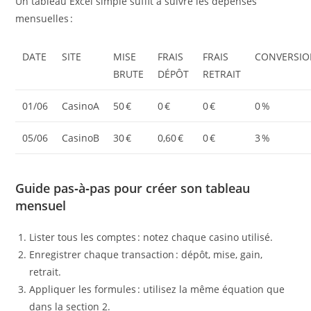
Un tableau Excel simple suffit à suivre les dépenses
mensuelles :
DATE
SITE
MISE
FRAIS
FRAIS
CONVERSI
BRUTE
DÉPÔT
RETRAIT
01/06
CasinoA
50 €
0 €
0 €
0 %
05/06
CasinoB
30 €
0,60 €
0 €
3 %
Guide pas‑à‑pas pour créer son tableau
mensuel
Lister tous les comptes : notez chaque casino utilisé.
Enregistrer chaque transaction : dépôt, mise, gain,
retrait.
Appliquer les formules : utilisez la même équation que
dans la section 2.