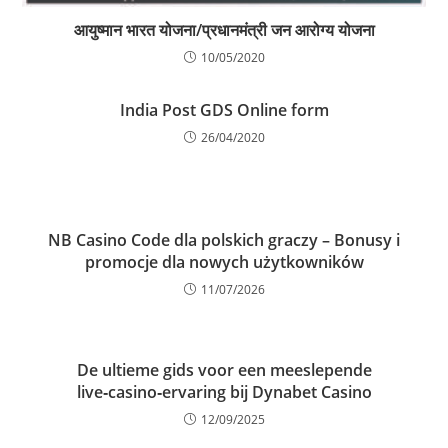
आयुष्मान भारत योजना/प्रधानमंत्री जन आरोग्य योजना
10/05/2020
India Post GDS Online form
26/04/2020
NB Casino Code dla polskich graczy – Bonusy i
promocje dla nowych użytkowników
11/07/2026
De ultieme gids voor een meeslepende
live‑casino‑ervaring bij Dynabet Casino
12/09/2025