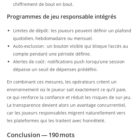
chiffrement de bout en bout.
Programmes de jeu responsable intégrés
Limites de dépôt : les joueurs peuvent définir un plafond
quotidien, hebdomadaire ou mensuel.
Auto‑exclusion : un bouton visible qui bloque l’accès au
compte pendant une période définie.
Alertes de coût : notifications push lorsqu’une session
dépasse un seuil de dépenses prédéfini.
En combinant ces mesures, les opérateurs créent un
environnement où le joueur sait exactement ce qu’il paie,
ce qui renforce la confiance et réduit les risques de sur‑jeu.
La transparence devient alors un avantage concurrentiel,
car les joueurs responsables migrent naturellement vers
les plateformes qui les traitent avec honnêteté.
Conclusion — 190 mots