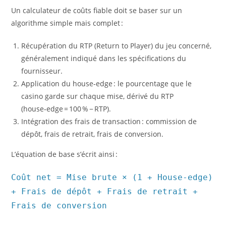
Un calculateur de coûts fiable doit se baser sur un
algorithme simple mais complet :
Récupération du RTP (Return to Player) du jeu concerné,
généralement indiqué dans les spécifications du
fournisseur.
Application du house‑edge : le pourcentage que le
casino garde sur chaque mise, dérivé du RTP
(house‑edge = 100 % − RTP).
Intégration des frais de transaction : commission de
dépôt, frais de retrait, frais de conversion.
L’équation de base s’écrit ainsi :
Coût net = Mise brute × (1 + House‑edge)
+ Frais de dépôt + Frais de retrait +
Frais de conversion