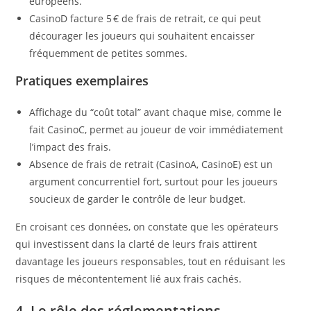
européens.
CasinoD facture 5 € de frais de retrait, ce qui peut
décourager les joueurs qui souhaitent encaisser
fréquemment de petites sommes.
Pratiques exemplaires
Affichage du “coût total” avant chaque mise, comme le
fait CasinoC, permet au joueur de voir immédiatement
l’impact des frais.
Absence de frais de retrait (CasinoA, CasinoE) est un
argument concurrentiel fort, surtout pour les joueurs
soucieux de garder le contrôle de leur budget.
En croisant ces données, on constate que les opérateurs
qui investissent dans la clarté de leurs frais attirent
davantage les joueurs responsables, tout en réduisant les
risques de mécontentement lié aux frais cachés.
4. Le rôle des réglementations