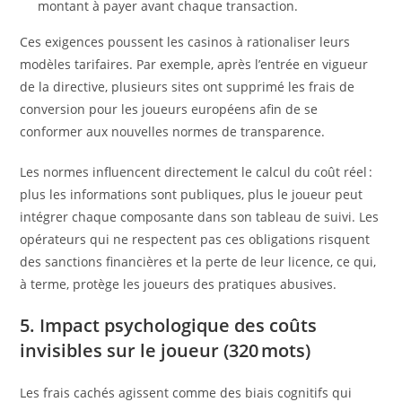
montant à payer avant chaque transaction.
Ces exigences poussent les casinos à rationaliser leurs
modèles tarifaires. Par exemple, après l’entrée en vigueur
de la directive, plusieurs sites ont supprimé les frais de
conversion pour les joueurs européens afin de se
conformer aux nouvelles normes de transparence.
Les normes influencent directement le calcul du coût réel :
plus les informations sont publiques, plus le joueur peut
intégrer chaque composante dans son tableau de suivi. Les
opérateurs qui ne respectent pas ces obligations risquent
des sanctions financières et la perte de leur licence, ce qui,
à terme, protège les joueurs des pratiques abusives.
5. Impact psychologique des coûts
invisibles sur le joueur (320 mots)
Les frais cachés agissent comme des biais cognitifs qui