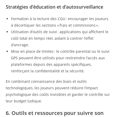
Stratégies d’éducation et d’autosurveillance
Formation à la lecture des CGU : encourager les joueurs
à décortiquer les sections « frais et commissions ».
Utilisation d’outils de suivi : applications qui affichent le
coût total en temps réel, aidant à contrer l’effet
d’ancrage.
Mise en place de limites : le contrôle parental ou le suivi
GPS peuvent être utilisés pour restreindre l’accès aux
plateformes depuis des appareils spécifiques,
renforçant la confidentialité et la sécurité.
En combinant connaissance des biais et outils
technologiques, les joueurs peuvent réduire l’impact
psychologique des coûts invisibles et garder le contrôle sur
leur budget ludique.
6. Outils et ressources pour suivre son