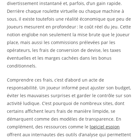
divertissement instantané et, parfois, d’un gain rapide.
Derrière chaque roulette virtuelle ou chaque machine à
sous, il existe toutefois une réalité économique que peu de
joueurs mesurent en profondeur : le coût réel du jeu. Cette
notion englobe non seulement la mise brute que le joueur
place, mais aussi les commissions prélevées par les
opérateurs, les frais de conversion de devise, les taxes
éventuelles et les marges cachées dans les bonus
conditionnels.
Comprendre ces frais, c’est d’abord un acte de
responsabilité. Un joueur informé peut ajuster son budget,
éviter les mauvaises surprises et garder le contrôle sur son
activité ludique. C’est pourquoi de nombreux sites, dont
certains affichent leurs frais de manière limpide, se
démarquent comme des modèles de transparence. En
complément, des ressources comme le
logiciel espion
offrent aux internautes des outils d’analyse qui permettent