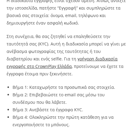
Η διαδικασία εγγραφής είναι σχεδόν άμεση. Απλώς ανοίξτε
την ιστοσελίδα, πατήστε “Εγγραφή” και συμπληρώστε τα
βασικά σας στοιχεία: όνομα, email, τηλέφωνο και
δημιουργήστε έναν ασφαλή κωδικό.
Στη συνέχεια, θα σας ζητηθεί να επαληθεύσετε την
ταυτότητά σας (KYC). Αυτή η διαδικασία μπορεί να γίνει με
ανέβασμα φωτογραφίας της ταυτότητας ή του
διαβατηρίου και ενός selfie. Για τη
γρήγορη διαδικασία
εγγραφής στο CrownPlay Ελλάδα
, προτείνουμε να έχετε τα
έγγραφα έτοιμα πριν ξεκινήσετε.
Βήμα 1: Καταχωρήστε τα προσωπικά σας στοιχεία.
Βήμα 2: Επιβεβαιώστε το email σας μέσω του
συνδέσμου που θα λάβετε.
Βήμα 3: Ανεβάστε τα έγγραφα KYC.
Βήμα 4: Ολοκληρώστε την πρώτη κατάθεση για να
ενεργοποιήσετε το μπόνους.