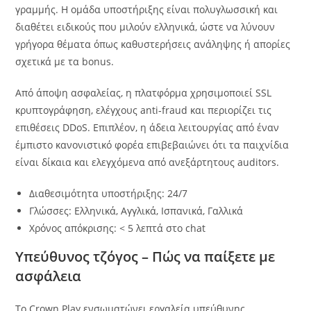
γραμμής. Η ομάδα υποστήριξης είναι πολυγλωσσική και
διαθέτει ειδικούς που μιλούν ελληνικά, ώστε να λύνουν
γρήγορα θέματα όπως καθυστερήσεις ανάληψης ή απορίες
σχετικά με τα bonus.
Από άποψη ασφαλείας, η πλατφόρμα χρησιμοποιεί SSL
κρυπτογράφηση, ελέγχους anti‑fraud και περιορίζει τις
επιθέσεις DDoS. Επιπλέον, η άδεια λειτουργίας από έναν
έμπιστο κανονιστικό φορέα επιβεβαιώνει ότι τα παιχνίδια
είναι δίκαια και ελεγχόμενα από ανεξάρτητους auditors.
Διαθεσιμότητα υποστήριξης: 24/7
Γλώσσες: Ελληνικά, Αγγλικά, Ισπανικά, Γαλλικά
Χρόνος απόκρισης: < 5 λεπτά στο chat
Υπεύθυνος τζόγος – Πώς να παίξετε με
ασφάλεια
Το Crown Play ενσωματώνει εργαλεία υπεύθυνης