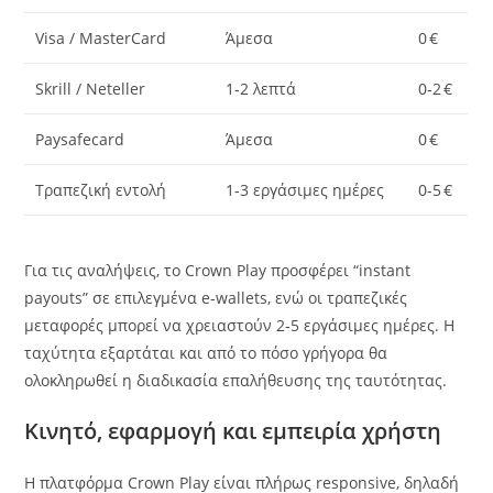
Visa / MasterCard
Άμεσα
0 €
Skrill / Neteller
1‑2 λεπτά
0‑2 €
Paysafecard
Άμεσα
0 €
Τραπεζική εντολή
1‑3 εργάσιμες ημέρες
0‑5 €
Για τις αναλήψεις, το Crown Play προσφέρει “instant
payouts” σε επιλεγμένα e‑wallets, ενώ οι τραπεζικές
μεταφορές μπορεί να χρειαστούν 2‑5 εργάσιμες ημέρες. Η
ταχύτητα εξαρτάται και από το πόσο γρήγορα θα
ολοκληρωθεί η διαδικασία επαλήθευσης της ταυτότητας.
Κινητό, εφαρμογή και εμπειρία χρήστη
Η πλατφόρμα Crown Play είναι πλήρως responsive, δηλαδή