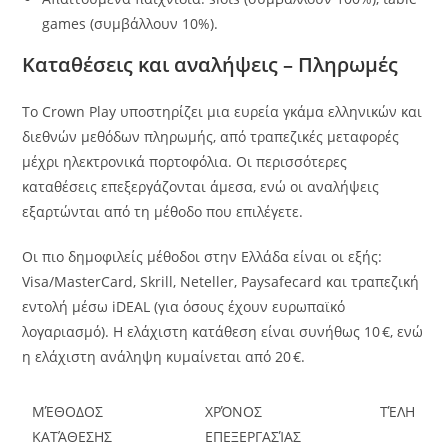
games (συμβάλλουν 10%).
Καταθέσεις και αναλήψεις – Πληρωμές
Το Crown Play υποστηρίζει μια ευρεία γκάμα ελληνικών και
διεθνών μεθόδων πληρωμής, από τραπεζικές μεταφορές
μέχρι ηλεκτρονικά πορτοφόλια. Οι περισσότερες
καταθέσεις επεξεργάζονται άμεσα, ενώ οι αναλήψεις
εξαρτώνται από τη μέθοδο που επιλέγετε.
Οι πιο δημοφιλείς μέθοδοι στην Ελλάδα είναι οι εξής:
Visa/MasterCard, Skrill, Neteller, Paysafecard και τραπεζική
εντολή μέσω iDEAL (για όσους έχουν ευρωπαϊκό
λογαριασμό). Η ελάχιστη κατάθεση είναι συνήθως 10 €, ενώ
η ελάχιστη ανάληψη κυμαίνεται από 20 €.
ΜΈΘΟΔΟΣ
ΧΡΌΝΟΣ
ΤΈΛΗ
ΚΑΤΆΘΕΣΗΣ
ΕΠΕΞΕΡΓΑΣΊΑΣ