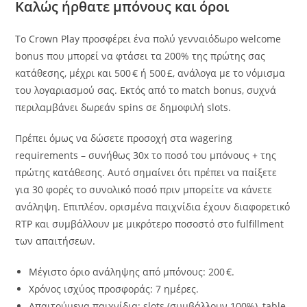
Καλώς ήρθατε μπόνους και όροι
Το Crown Play προσφέρει ένα πολύ γενναιόδωρο welcome
bonus που μπορεί να φτάσει τα 200% της πρώτης σας
κατάθεσης, μέχρι και 500 € ή 500 £, ανάλογα με το νόμισμα
του λογαριασμού σας. Εκτός από το match bonus, συχνά
περιλαμβάνει δωρεάν spins σε δημοφιλή slots.
Πρέπει όμως να δώσετε προσοχή στα wagering
requirements – συνήθως 30x το ποσό του μπόνους + της
πρώτης κατάθεσης. Αυτό σημαίνει ότι πρέπει να παίξετε
για 30 φορές το συνολικό ποσό πριν μπορείτε να κάνετε
ανάληψη. Επιπλέον, ορισμένα παιχνίδια έχουν διαφορετικό
RTP και συμβάλλουν με μικρότερο ποσοστό στο fulfillment
των απαιτήσεων.
Μέγιστο όριο ανάληψης από μπόνους: 200 €.
Χρόνος ισχύος προσφοράς: 7 ημέρες.
Απαιτούμενα παιχνίδια: slots (συμβάλλουν 100%), table