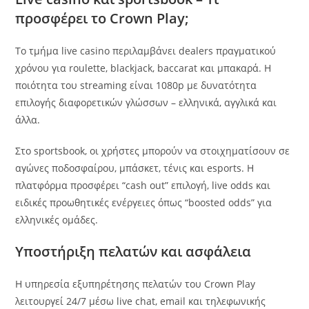
προσφέρει το Crown Play;
Το τμήμα live casino περιλαμβάνει dealers πραγματικού
χρόνου για roulette, blackjack, baccarat και μπακαρά. Η
ποιότητα του streaming είναι 1080p με δυνατότητα
επιλογής διαφορετικών γλώσσων – ελληνικά, αγγλικά και
άλλα.
Στο sportsbook, οι χρήστες μπορούν να στοιχηματίσουν σε
αγώνες ποδοσφαίρου, μπάσκετ, τένις και esports. Η
πλατφόρμα προσφέρει “cash out” επιλογή, live odds και
ειδικές προωθητικές ενέργειες όπως “boosted odds” για
ελληνικές ομάδες.
Υποστήριξη πελατών και ασφάλεια
Η υπηρεσία εξυπηρέτησης πελατών του Crown Play
λειτουργεί 24/7 μέσω live chat, email και τηλεφωνικής