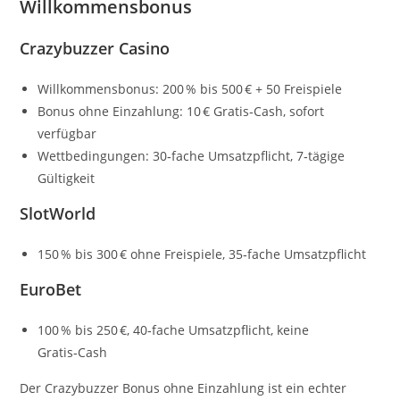
Willkommensbonus
Crazybuzzer Casino
Willkommensbonus: 200 % bis 500 € + 50 Freispiele
Bonus ohne Einzahlung: 10 € Gratis‑Cash, sofort
verfügbar
Wettbedingungen: 30‑fache Umsatzpflicht, 7‑tägige
Gültigkeit
SlotWorld
150 % bis 300 € ohne Freispiele, 35‑fache Umsatzpflicht
EuroBet
100 % bis 250 €, 40‑fache Umsatzpflicht, keine
Gratis‑Cash
Der Crazybuzzer Bonus ohne Einzahlung ist ein echter