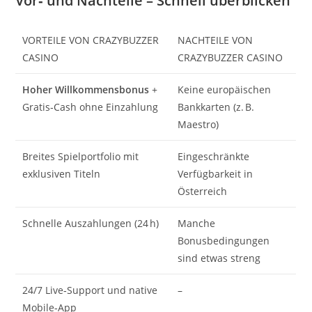
Vor‑ und Nachteile – Schnell überblicken
VORTEILE VON CRAZYBUZZER
NACHTEILE VON
CASINO
CRAZYBUZZER CASINO
Hoher Willkommensbonus
+
Keine europäischen
Gratis‑Cash ohne Einzahlung
Bankkarten (z. B.
Maestro)
Breites Spielportfolio mit
Eingeschränkte
exklusiven Titeln
Verfügbarkeit in
Österreich
Schnelle Auszahlungen (24 h)
Manche
Bonusbedingungen
sind etwas streng
24/7 Live‑Support und native
–
Mobile‑App