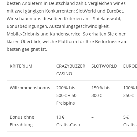
besten Anbietern in Deutschland zählt, vergleichen wir es
mit zwei gängigen Konkurrenten: SlotWorld und EuroBet.
Wir schauen uns dieselben Kriterien an – Spielauswahl,
Bonusbedingungen, Auszahlungs­geschwindigkeit,
Mobile‑Erlebnis und Kundenservice. So erhalten Sie einen
klaren Überblick, welche Plattform für Ihre Bedürfnisse am
besten geeignet ist.
KRITERIUM
CRAZYBUZZER
SLOTWORLD
EURO
CASINO
Willkommensbonus
200 % bis
150 % bis
100 % 
500 € + 50
300 €
250 €
Freispins
Bonus ohne
10 €
–
5 €
Einzahlung
Gratis‑Cash
Gratis