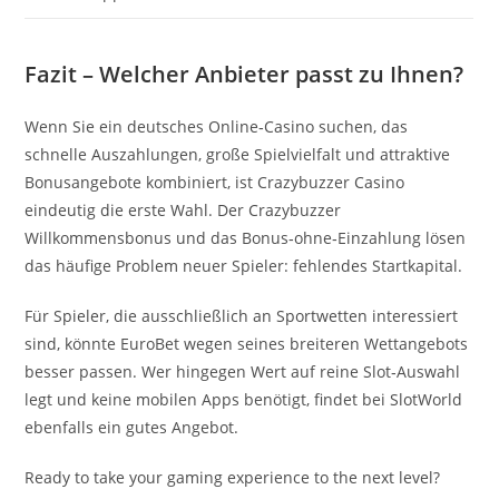
Fazit – Welcher Anbieter passt zu Ihnen?
Wenn Sie ein deutsches Online‑Casino suchen, das
schnelle Auszahlungen, große Spielvielfalt und attraktive
Bonusangebote kombiniert, ist Crazybuzzer Casino
eindeutig die erste Wahl. Der Crazybuzzer
Willkommensbonus und das Bonus‑ohne‑Einzahlung lösen
das häufige Problem neuer Spieler: fehlendes Startkapital.
Für Spieler, die ausschließlich an Sportwetten interessiert
sind, könnte EuroBet wegen seines breiteren Wettangebots
besser passen. Wer hingegen Wert auf reine Slot‑Auswahl
legt und keine mobilen Apps benötigt, findet bei SlotWorld
ebenfalls ein gutes Angebot.
Ready to take your gaming experience to the next level?