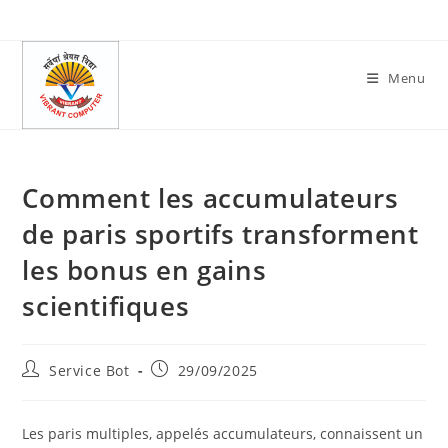
Skip
to
content
Menu
Comment les accumulateurs
de paris sportifs transforment
les bonus en gains
scientifiques
Post
Post
Service Bot
29/09/2025
author:
published:
Les paris multiples, appelés accumulateurs, connaissent un