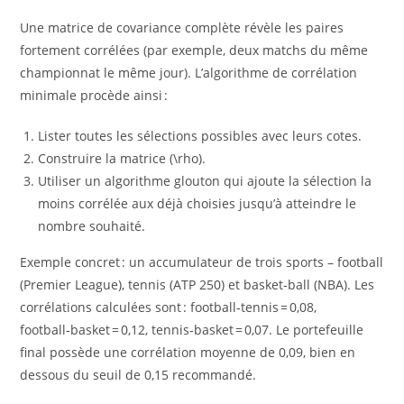
Une matrice de covariance complète révèle les paires
fortement corrélées (par exemple, deux matchs du même
championnat le même jour). L’algorithme de corrélation
minimale procède ainsi :
Lister toutes les sélections possibles avec leurs cotes.
Construire la matrice (\rho).
Utiliser un algorithme glouton qui ajoute la sélection la
moins corrélée aux déjà choisies jusqu’à atteindre le
nombre souhaité.
Exemple concret : un accumulateur de trois sports – football
(Premier League), tennis (ATP 250) et basket‑ball (NBA). Les
corrélations calculées sont : football‑tennis = 0,08,
football‑basket = 0,12, tennis‑basket = 0,07. Le portefeuille
final possède une corrélation moyenne de 0,09, bien en
dessous du seuil de 0,15 recommandé.