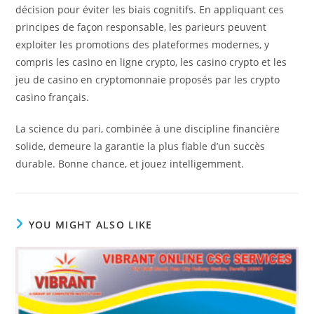
décision pour éviter les biais cognitifs. En appliquant ces
principes de façon responsable, les parieurs peuvent
exploiter les promotions des plateformes modernes, y
compris les casino en ligne crypto, les casino crypto et les
jeu de casino en cryptomonnaie proposés par les crypto
casino français.
La science du pari, combinée à une discipline financière
solide, demeure la garantie la plus fiable d’un succès
durable. Bonne chance, et jouez intelligemment.
YOU MIGHT ALSO LIKE