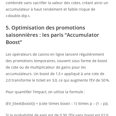
combinée sans sacrifier la valeur des cotes, créant ainsi un
accumulateur à haut rendement et faible risque de
« double‑dip ».
5. Optimisation des promotions
saisonnières : les paris “Accumulator
Boost”
Les opérateurs de casino en ligne lancent régulièrement
des promotions temporaires, souvent sous forme de boost
de cote ou de multiplicateur de gains pour les
accumulateurs. Un boost de 1,5 × appliqué à une cote de
2,0 transforme le ticket en 3,0, ce qui augmente l’EV de 50 %.
Pour quantifier l’impact, on utilise la formule :
(EV_{\text{boost}} = (cote \times boost – 1) \times p – (1 – p)).
Si la probabilité de gain est de 0,30, l’EV sans boost est ((2,0