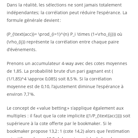
Dans la réalité, les sélections ne sont jamais totalement
indépendantes; la corrélation peut réduire l’espérance. La
formule générale devient :
(P_{\text{acc}}= \prod_{i=1}^{n} P_i \times (1+\rho_{ij})) où
(\rho_{ij}) représente la corrélation entre chaque paire
d’événements.
Prenons un accumulateur 4‑way avec des cotes moyennes
de 1,85. La probabilité brute d’un pari gagnant est (
(1/1,85)^4 \approx 0,085) soit 8,5 %. Si la corrélation
moyenne est de 0,10, l’ajustement diminue l’espérance à
environ 7,7 %.
Le concept de « value betting » s’applique également aux
multiples : il faut que la cote implicite ((1/P_{\text{acc}})) soit
supérieure à la cote offerte par le bookmaker. Si le
bookmaker propose 13,2 : 1 (cote 14,2) alors que l’estimation