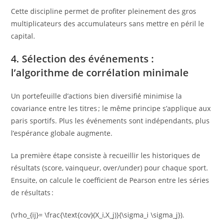
Cette discipline permet de profiter pleinement des gros
multiplicateurs des accumulateurs sans mettre en péril le
capital.
4. Sélection des événements :
l’algorithme de corrélation minimale
Un portefeuille d’actions bien diversifié minimise la
covariance entre les titres ; le même principe s’applique aux
paris sportifs. Plus les événements sont indépendants, plus
l’espérance globale augmente.
La première étape consiste à recueillir les historiques de
résultats (score, vainqueur, over/under) pour chaque sport.
Ensuite, on calcule le coefficient de Pearson entre les séries
de résultats :
(\rho_{ij}= \frac{\text{cov}(X_i,X_j)}{\sigma_i \sigma_j}).