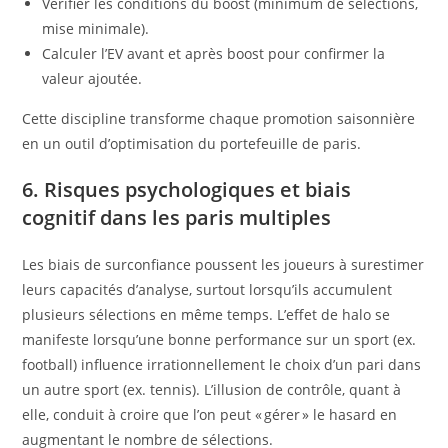
Vérifier les conditions du boost (minimum de sélections,
mise minimale).
Calculer l’EV avant et après boost pour confirmer la
valeur ajoutée.
Cette discipline transforme chaque promotion saisonnière
en un outil d’optimisation du portefeuille de paris.
6. Risques psychologiques et biais
cognitif dans les paris multiples
Les biais de surconfiance poussent les joueurs à surestimer
leurs capacités d’analyse, surtout lorsqu’ils accumulent
plusieurs sélections en même temps. L’effet de halo se
manifeste lorsqu’une bonne performance sur un sport (ex.
football) influence irrationnellement le choix d’un pari dans
un autre sport (ex. tennis). L’illusion de contrôle, quant à
elle, conduit à croire que l’on peut « gérer » le hasard en
augmentant le nombre de sélections.