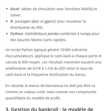
Excel
: tables de simulation avec fonctions RAND() et
Solver.
R
: packages
dplyr
et
ggplot2
pour visualiser la
distribution du ROI.
Python
: bibliothèque
pandas
combinée à
numpy
pour
des boucles Monte‑Carlo rapides.
Un script Python typique génère 10 000 scénarios
d’accumulateurs, applique le cash‑back à chaque perte et
calcule le ROI moyen. Les résultats montrent souvent une
amélioration de 0,5 % à 1,2 % du ROI selon le taux de
cash‑back et la fréquence d’utilisation du bonus.
En résumé, le bonus de bienvenue ne doit pas être vu
comme un cadeau isolé, mais comme une composante
quantifiable du modèle de profit.
3. Gestion du bankroll : le modèle de