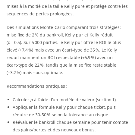
mises à la moitié de la taille Kelly pure et protège contre les
séquences de pertes prolongées.
Des simulations Monte‑Carlo comparant trois stratégies :
mise fixe de 2 % du bankroll, Kelly pur et Kelly réduit
(α = 0,5). Sur 5 000 parties, le Kelly pur offre le ROI le plus
élevé (+7,4 %) mais avec un écart‑type de 35 %. Le Kelly
réduit maintient un ROI respectable (+5,9 %) avec un
écart‑type de 22 %, tandis que la mise fixe reste stable
(+3,2 %) mais sous‑optimale.
Recommandations pratiques :
Calculer
p
à l’aide d’un modèle de valeur (section 1).
Appliquer la formule Kelly pour chaque ticket, puis
réduire de 30‑50 % selon la tolérance au risque.
Réévaluer le bankroll chaque semaine pour tenir compte
des gains/pertes et des nouveaux bonus.